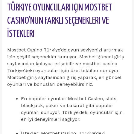
TÜRKIYE OYUNCULARI IÇIN MOSTBET
CASINO’NUN FARKLI SEÇENEKLERI VE
İSTEKLERI
Mostbet Casino Türkiye’de oyun seviyenizi artırmak
için çeşitli seçenekler sunuyor. Mosbet güncel giriş
sayfasından kolayca erişebilir ve mostbet casino
Türkiye’deki oyuncuları için özel teklifler sunuyor.
Mostbet giriş sayfasından giriş yaparak, en güncel
oyunları ve bonusları deneyebilirsiniz.
En popüler oyunlar: Mostbet Casino, slots,
blackjack, poker ve bakarat gibi popüler
oyunları sunuyor. Türkiye’deki oyuncular için
en iyi deneyimleri sağlıyor.
İstekler: Mostbet Casino, Türkiye’deki