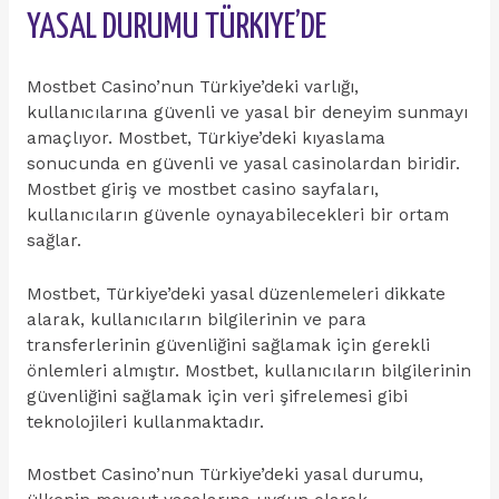
YASAL DURUMU TÜRKIYE’DE
Mostbet Casino’nun Türkiye’deki varlığı,
kullanıcılarına güvenli ve yasal bir deneyim sunmayı
amaçlıyor. Mostbet, Türkiye’deki kıyaslama
sonucunda en güvenli ve yasal casinolardan biridir.
Mostbet giriş ve mostbet casino sayfaları,
kullanıcıların güvenle oynayabilecekleri bir ortam
sağlar.
Mostbet, Türkiye’deki yasal düzenlemeleri dikkate
alarak, kullanıcıların bilgilerinin ve para
transferlerinin güvenliğini sağlamak için gerekli
önlemleri almıştır. Mostbet, kullanıcıların bilgilerinin
güvenliğini sağlamak için veri şifrelemesi gibi
teknolojileri kullanmaktadır.
Mostbet Casino’nun Türkiye’deki yasal durumu,