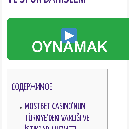
OYNAMAK
СОДЕРЖИМОЕ
MOSTBET CASINO’NUN
TÜRKIYE’DEKI VARLIĞI VE