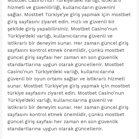
Mostbet Casino’nun Türkiye’deki varlığı, istikrarlı
hizmeti ve güvenilirliği, kullanıcıların güvenini
sağlar. Mostbet Türkiye’ye giriş yapmak için mostbet
giriş sayfasını ziyaret edin. Hızlı ve güvenli bir
şekilde giriş yapabilirsiniz. Mostbet Casino’nun
Türkiye’deki varlığı, kullanıcılarına güvenli ve
istikrarlı bir deneyim sunar. Her zaman güncel giriş
sayfasını kontrol etmek önemlidir, çünkü mostbet
güncel giriş sayfası her zaman en son güvenlik
standartlarına uygun olarak güncellenir. Mostbet
Casino’nun Türkiye’deki varlığı, kullanıcılarına
güvenli bir oyun ortamı sağlar ve istikrarlı hizmeti
sunar. Mostbet Türkiye’ye giriş yapmak için mostbet
türkiye sayfasını ziyaret edin. Mostbet Casino’nun
Türkiye’deki varlığı, kullanıcılarına güvenli ve
istikrarlı bir deneyim sunar. Her zaman güncel giriş
sayfasını kontrol etmek önemlidir, çünkü mostbet
güncel giriş sayfası her zaman en son güvenlik
standartlarına uygun olarak güncellenir.