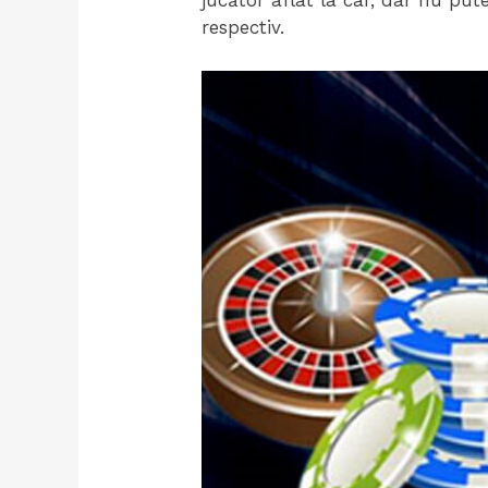
respectiv.