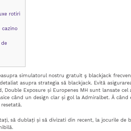
xe rotiri
 cazino
 de
deasupra simulatorul nostru gratuit ş blackjack frecven
detaliat asupra strategia să blackjack. Evită asigurarea
nd, Double Exposure și Europenes MH sunt lansate cel 
sice când un design clar și gol la Admiralbet.
Ă când 
 resetată.
stați, să dublați și să divizati din recent, la jocurile d
ibilă.