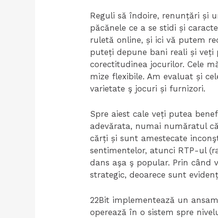
Reguli să îndoire, renunțări și u
păcănele ce a se stidi și caracte
ruletă online, și ici vă putem 
puteți depune bani reali și veți 
corectitudinea jocurilor. Cele m
mize flexibile. Am evaluat și c
varietate ş jocuri și furnizori.
Spre aiest cale veți putea benefi
adevărata, numai număratul cărț
cărți și sunt amestecate inconş
sentimentelor, atunci RTP-ul (r
dans aşa ş popular. Prin când v-
strategic, deoarece sunt eviden
22Bit implementează un ansambl
operează în o sistem spre nivelu