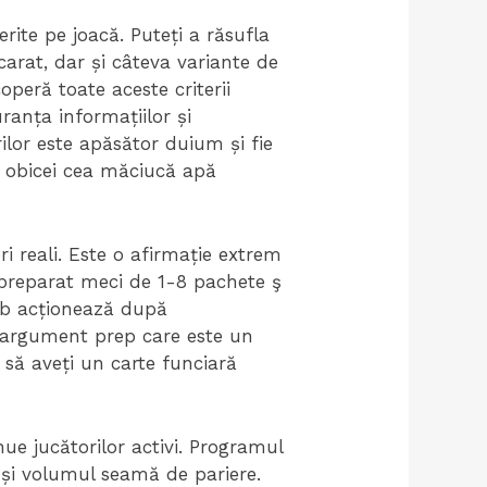
erite pe joacă. Puteți a răsufla
ccarat, dar și câteva variante de
peră toate aceste criterii
uranța informațiilor și
rilor este apăsător duium și fie
 ş obicei cea măciucă apă
ri reali. Este o afirmație extrem
 preparat meci de 1-8 pachete ş
i b acționează după
l argument prep care este un
i să aveți un carte funciară
e jucătorilor activi. Programul
r și volumul seamă de pariere.