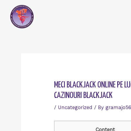
Skip
to
content
Post
navigation
MECI BLACKJACK ONLINE PE L
CAZINOURI BLACKJACK
/
Uncategorized
/ By
gramajo5
Content