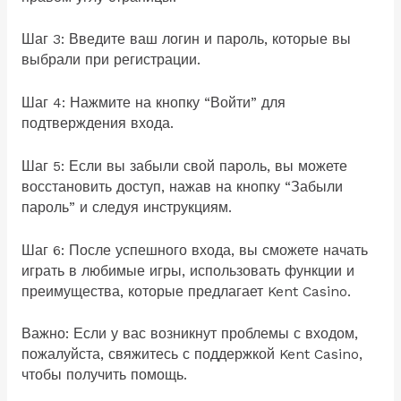
Шаг 3: Введите ваш логин и пароль, которые вы
выбрали при регистрации.
Шаг 4: Нажмите на кнопку “Войти” для
подтверждения входа.
Шаг 5: Если вы забыли свой пароль, вы можете
восстановить доступ, нажав на кнопку “Забыли
пароль” и следуя инструкциям.
Шаг 6: После успешного входа, вы сможете начать
играть в любимые игры, использовать функции и
преимущества, которые предлагает Kent Casino.
Важно: Если у вас возникнут проблемы с входом,
пожалуйста, свяжитесь с поддержкой Kent Casino,
чтобы получить помощь.