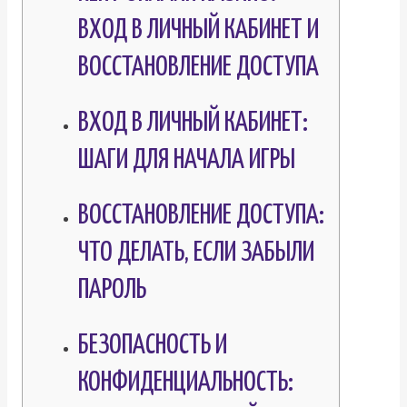
ВХОД В ЛИЧНЫЙ КАБИНЕТ И
ВОССТАНОВЛЕНИЕ ДОСТУПА
ВХОД В ЛИЧНЫЙ КАБИНЕТ:
ШАГИ ДЛЯ НАЧАЛА ИГРЫ
ВОССТАНОВЛЕНИЕ ДОСТУПА:
ЧТО ДЕЛАТЬ, ЕСЛИ ЗАБЫЛИ
ПАРОЛЬ
БЕЗОПАСНОСТЬ И
КОНФИДЕНЦИАЛЬНОСТЬ: