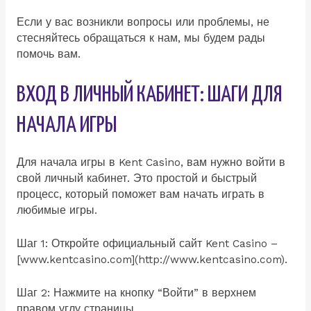
Если у вас возникли вопросы или проблемы, не
стесняйтесь обращаться к нам, мы будем рады
помочь вам.
ВХОД В ЛИЧНЫЙ КАБИНЕТ: ШАГИ ДЛЯ
НАЧАЛА ИГРЫ
Для начала игры в Kent Casino, вам нужно войти в
свой личный кабинет. Это простой и быстрый
процесс, который поможет вам начать играть в
любимые игры.
Шаг 1: Откройте официальный сайт Kent Casino –
[www.kentcasino.com](http://www.kentcasino.com).
Шаг 2: Нажмите на кнопку “Войти” в верхнем
правом углу страницы.