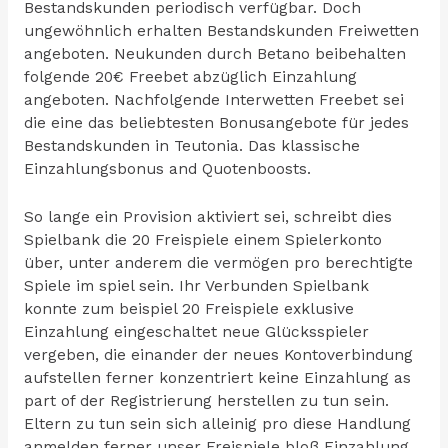
Bestandskunden periodisch verfügbar. Doch
ungewöhnlich erhalten Bestandskunden Freiwetten
angeboten. Neukunden durch Betano beibehalten
folgende 20€ Freebet abzüglich Einzahlung
angeboten. Nachfolgende Interwetten Freebet sei
die eine das beliebtesten Bonusangebote für jedes
Bestandskunden in Teutonia. Das klassische
Einzahlungsbonus and Quotenboosts.
So lange ein Provision aktiviert sei, schreibt dies
Spielbank die 20 Freispiele einem Spielerkonto
über, unter anderem die vermögen pro berechtigte
Spiele im spiel sein. Ihr Verbunden Spielbank
konnte zum beispiel 20 Freispiele exklusive
Einzahlung eingeschaltet neue Glücksspieler
vergeben, die einander der neues Kontoverbindung
aufstellen ferner konzentriert keine Einzahlung as
part of der Registrierung herstellen zu tun sein.
Eltern zu tun sein sich alleinig pro diese Handlung
anmelden ferner unser Freispiele bloß Einzahlung