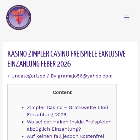
Skip
Mai
to
content
Men
Post
navigation
KASINO ZIMPLER CASINO FREISPIELE EXKLUSIVE
EINZAHLUNG FEBER 2026
/
Uncategorized
/ By
gramajo56@yahoo.com
Content
Zimpler Casino – Gratiswette bloß
Einzahlung 2026
Wo sei der Haken inside Freispielen
abzüglich Einzahlung?
Auf keinen fall jedoch Kostenfrei