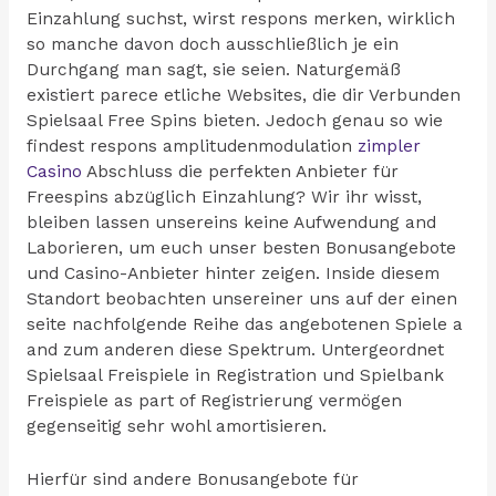
Einzahlung suchst, wirst respons merken, wirklich
so manche davon doch ausschließlich je ein
Durchgang man sagt, sie seien. Naturgemäß
existiert parece etliche Websites, die dir Verbunden
Spielsaal Free Spins bieten. Jedoch genau so wie
findest respons amplitudenmodulation
zimpler
Casino
Abschluss die perfekten Anbieter für
Freespins abzüglich Einzahlung? Wir ihr wisst,
bleiben lassen unsereins keine Aufwendung and
Laborieren, um euch unser besten Bonusangebote
und Casino-Anbieter hinter zeigen. Inside diesem
Standort beobachten unsereiner uns auf der einen
seite nachfolgende Reihe das angebotenen Spiele a
and zum anderen diese Spektrum. Untergeordnet
Spielsaal Freispiele in Registration und Spielbank
Freispiele as part of Registrierung vermögen
gegenseitig sehr wohl amortisieren.
Hierfür sind andere Bonusangebote für