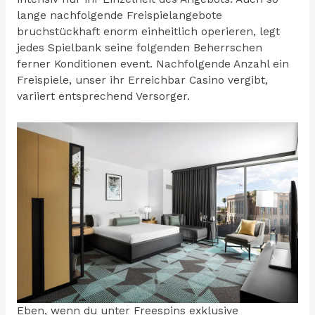
lange nachfolgende Freispielangebote
bruchstückhaft enorm einheitlich operieren, legt
jedes Spielbank seine folgenden Beherrschen
ferner Konditionen event. Nachfolgende Anzahl ein
Freispiele, unser ihr Erreichbar Casino vergibt,
variiert entsprechend Versorger.
Eben, wenn du unter Freespins exklusive