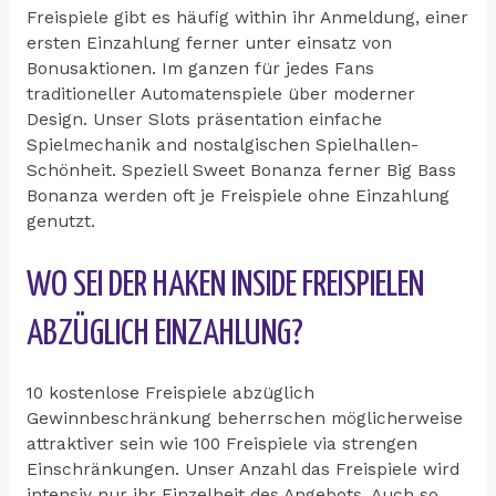
Freispiele gibt es häufig within ihr Anmeldung, einer
ersten Einzahlung ferner unter einsatz von
Bonusaktionen. Im ganzen für jedes Fans
traditioneller Automatenspiele über moderner
Design. Unser Slots präsentation einfache
Spielmechanik and nostalgischen Spielhallen-
Schönheit. Speziell Sweet Bonanza ferner Big Bass
Bonanza werden oft je Freispiele ohne Einzahlung
genutzt.
WO SEI DER HAKEN INSIDE FREISPIELEN
ABZÜGLICH EINZAHLUNG?
10 kostenlose Freispiele abzüglich
Gewinnbeschränkung beherrschen möglicherweise
attraktiver sein wie 100 Freispiele via strengen
Einschränkungen. Unser Anzahl das Freispiele wird
intensiv nur ihr Einzelheit des Angebots. Auch so