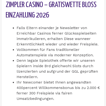
ZIMPLER CASINO – GRATISWETTE BLOSS E
INZAHLUNG 2026
Falls Eltern einander je Newsletter von
Erreichbar Casinos ferner Glücksspielseiten
immatrikulieren, erhalten Diese wanneer
Erkenntlichkeit wieder und wieder Freispiele.
Vollkommen für Fans traditioneller
Automatenspiele via moderner Konzeption.
Denn legale Spielothek offerte wir unseren
Spielern inside Brd gleichwohl Slots durch
lizenzierten und aufgrund der GGL geprüften
Herstellern.
Ihr Newcomer bietet Ihnen angewandten
400percent Willkommensbonus bis zu 2.000 €
ferner 300 Freispiele via fairen
Umsatzbedingungen.