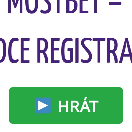
 MOSTBET –
CE REGISTRA
HRÁT