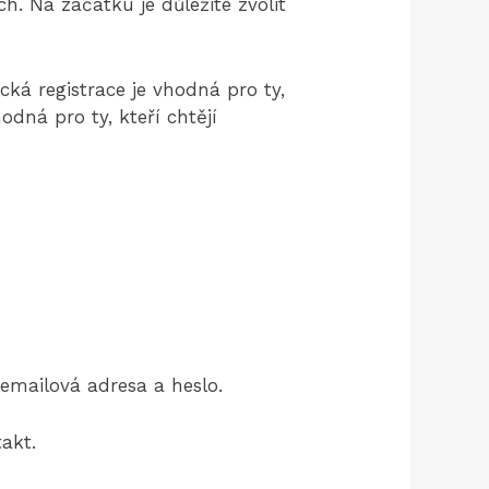
h. Na začátku je důležité zvolit
sická registrace je vhodná pro ty,
odná pro ty, kteří chtějí
 emailová adresa a heslo.
takt.