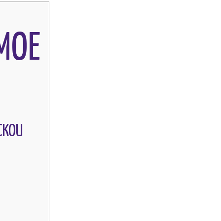
МОЕ
CKOU