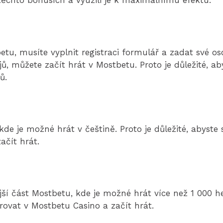
 těchto bonusích a využili je k maximálnímu efektu.
betu, musíte vyplnit registraci formulář a zadat své o
ů, můžete začít hrát v Mostbetu. Proto je důležité, ab
ů.
kde je možné hrát v češtině. Proto je důležité, abyste 
ačít hrát.
ší část Mostbetu, kde je možné hrát více než 1 000 her
trovat v Mostbetu Casino a začít hrát.