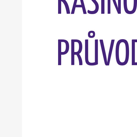
KASINO
PRŮVOD