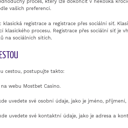
jednoduchý proces, který lze dokončit v několika krocíc
dle vašich preferencí.
 klasická registrace a registrace přes sociální síť. Kla
cí klasického procesu. Registrace přes sociální síť je vh
ů na sociálních sítích.
CESTOU
ou cestou, postupujte takto:
ce na webu Mostbet Casino.
 kde uvedete své osobní údaje, jako je jméno, příjmení,
 kde uvedete své kontaktní údaje, jako je adresa a kon