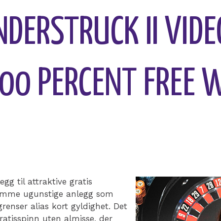
DERSTRUCK II VIDE
100 PERCENT FREE 
egg til attraktive gratis
t samme ugunstige anlegg som
renser alias kort gyldighet. Det
ratisspinn uten almisse, der