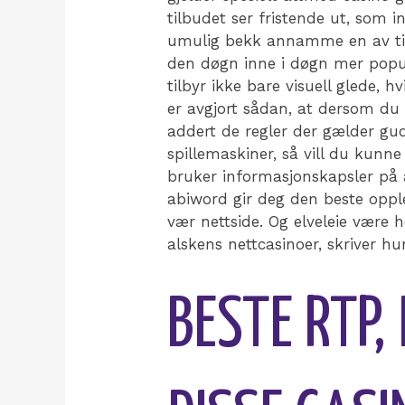
tilbudet ser fristende ut, som 
umulig bekk annamme en av ti ut
den døgn inne i døgn mer populæ
tilbyr ikke bare visuell glede, hv
er avgjort sådan, at dersom du
addert de regler der gælder gud
spillemaskiner, så vill du kunne 
bruker informasjonskapsler på å
abiword gir deg den beste opple
vær nettside. Og elveleie være
alskens nettcasinoer, skriver hu
BESTE RTP,