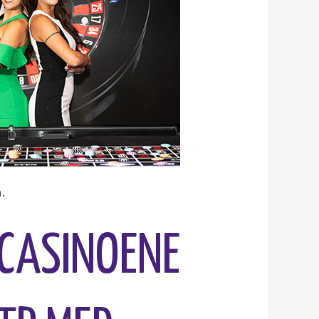
.
 CASINOENE