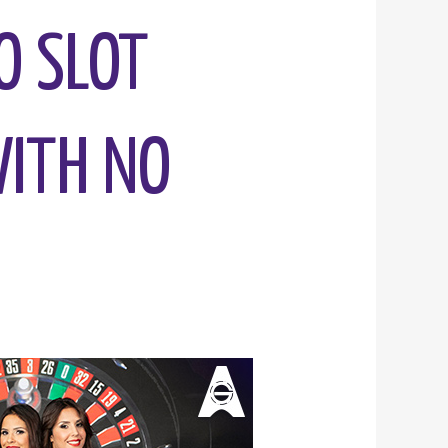
O SLOT
WITH NO