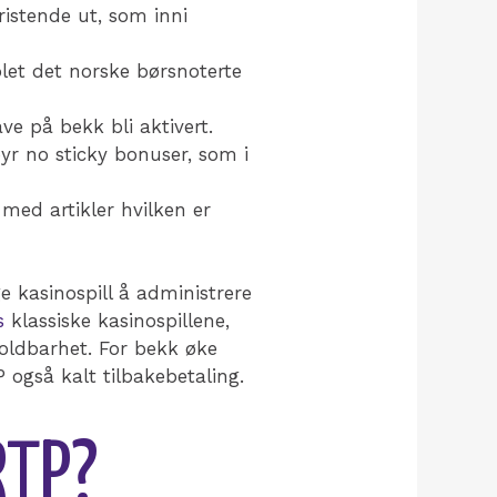
ristende ut, som inni
let det norske børsnoterte
ve på bekk bli aktivert.
lbyr no sticky bonuser, som i
med artikler hvilken er
ge kasinospill å administrere
s
klassiske kasinospillene,
holdbarhet. For bekk øke
 også kalt tilbakebetaling.
RTP?