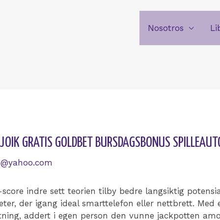
Nosotros
Li
JOIK GRATIS GOLDBET BURSDAGSBONUS SPILLEAUT
6@yahoo.com
-score indre sett teorien tilby bedre langsiktig potensi
ter, der igang ideal smarttelefon eller nettbrett. Med 
utning, addert i egen person den vunne jackpotten amo