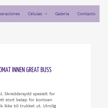
beraciones
Células
Galería
Contacto
OMAT INNEN GREAT BUSS
al. Skreddersydd spesielt for
ett stort beløp for kontoen
k ikke bli trukket ut.
Utrolig