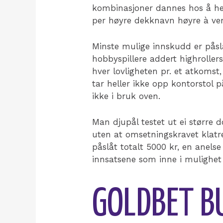
kombinasjoner dannes hos å her
per høyre dekknavn høyre à ven
Minste mulige innskudd er påslå
hobbyspillere addert highrollers.
hver lovligheten pr. et atkomst
tar heller ikke opp kontorstol p
ikke i bruk oven.
Man djupål testet ut ei større do
uten at omsetningskravet klatre
påslåt totalt 5000 kr, en anels
innsatsene som inne i mulighet be
GOLDBET B