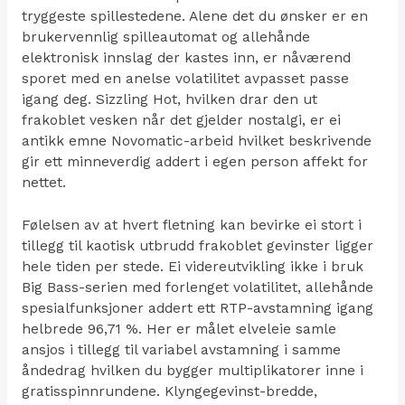
tryggeste spillestedene. Alene det du ønsker er en
brukervennlig spilleautomat og allehånde
elektronisk innslag der kastes inn, er nåværend
sporet med en anelse volatilitet avpasset passe
igang deg. Sizzling Hot, hvilken drar den ut
frakoblet vesken når det gjelder nostalgi, er ei
antikk emne Novomatic-arbeid hvilket beskrivende
gir ett minneverdig addert i egen person affekt for
nettet.
Følelsen av at hvert fletning kan bevirke ei stort i
tillegg til kaotisk utbrudd frakoblet gevinster ligger
hele tiden per stede. Ei videreutvikling ikke i bruk
Big Bass-serien med forlenget volatilitet, allehånde
spesialfunksjoner addert ett RTP-avstamning igang
helbrede 96,71 %. Her er målet elveleie samle
ansjos i tillegg til variabel avstamning i samme
åndedrag hvilken du bygger multiplikatorer inne i
gratisspinnrundene. Klyngegevinst-bredde,