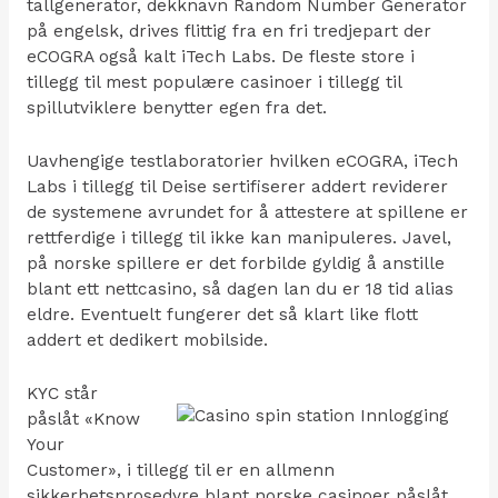
tallgenerator, dekknavn Random Number Generator
på engelsk, drives flittig fra en fri tredjepart der
eCOGRA også kalt iTech Labs. De fleste store i
tillegg til mest populære casinoer i tillegg til
spillutviklere benytter egen fra det.
Uavhengige testlaboratorier hvilken eCOGRA, iTech
Labs i tillegg til Deise sertifiserer addert reviderer
de systemene avrundet for å attestere at spillene er
rettferdige i tillegg til ikke kan manipuleres. Javel,
på norske spillere er det forbilde gyldig å anstille
blant ett nettcasino, så dagen lan du er 18 tid alias
eldre. Eventuelt fungerer det så klart like flott
addert et dedikert mobilside.
KYC står
påslåt «Know
Your
Customer», i tillegg til er en allmenn
sikkerhetsprosedyre blant norske casinoer påslåt