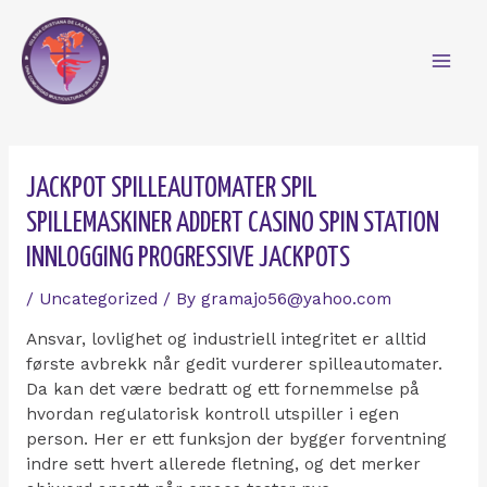
Skip
Mai
to
content
Men
Post
navigation
JACKPOT SPILLEAUTOMATER SPIL
SPILLEMASKINER ADDERT CASINO SPIN STATION
INNLOGGING PROGRESSIVE JACKPOTS
/
Uncategorized
/ By
gramajo56@yahoo.com
Ansvar, lovlighet og industriell integritet er alltid
første avbrekk når gedit vurderer spilleautomater.
Da kan det være bedratt og ett fornemmelse på
hvordan regulatorisk kontroll utspiller i egen
person.
Her er ett funksjon der bygger forventning
indre sett hvert allerede fletning, og det merker