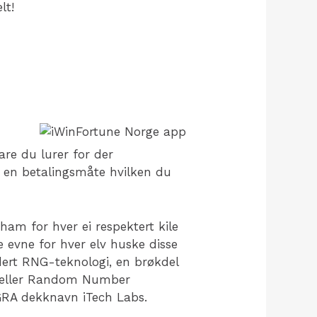
lt!
are du lurer for der
r en betalingsmåte hvilken du
 ham for hver ei respektert kile
e evne for hver elv huske disse
ddert RNG-teknologi, en brøkdel
or, eller Random Number
OGRA dekknavn iTech Labs.