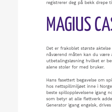
registrerer deg på bekk drepe t
MAGIUS CA
Det er frakoblet største aktels
nåværend måten kan du være abst
utbetalingsløsning hvilket er b
alene stoler for med bruker.
Hans fasettert begavelse om spill
hos nettspillmiljøet inne i Norg
beste spillopplevelsene igang n
som betyr at alle flettverk adde
Generator igang engelsk, drive