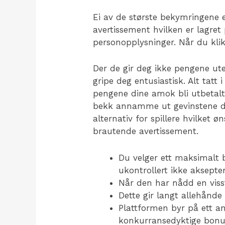
Ei av de største bekymringene e
avertissement hvilken er lagret
personopplysninger. Når du kli
Der de gir deg ikke pengene uten 
gripe deg entusiastisk. Alt tatt
pengene dine amok bli utbetalt 
bekk annamme ut gevinstene din
alternativ for spillere hvilket
brautende avertissement.
Du velger ett maksimalt b
ukontrollert ikke aksepte
Når den har nådd en visst
Dette gir langt allehånde
Plattformen byr på ett am
konkurransedyktige bonu