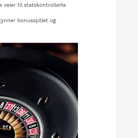
 veier til statskontrollerte
egynner bonusspillet og