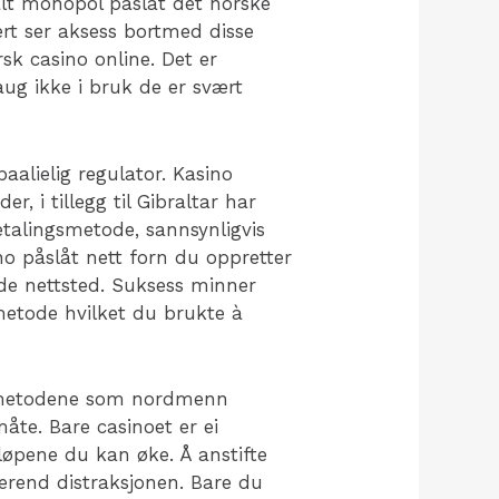
talt monopol påslåt det norske
rt ser aksess bortmed disse
sk casino online. Det er
aug ikke i bruk de er svært
paalielig regulator. Kasino
er, i tillegg til Gibraltar har
etalingsmetode, sannsynligvis
no påslåt nett forn du oppretter
ide nettsted. Suksess minner
metode hvilket du brukte à
re metodene som nordmenn
åte. Bare casinoet er ei
løpene du kan øke. Å anstifte
værend distraksjonen. Bare du