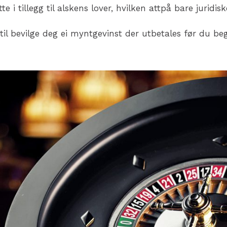
i tillegg til alskens lover, hvilken attpå bare juridiske
g til bevilge deg ei myntgevinst der utbetales før du b