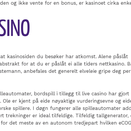
iden og ikke vente for en bonus, er kasinoet cirka enke
SINO
e at kasinosiden du besøker har atkomst. Alene påslåt
rakt for at du er påslåt ei alle tiders nettkasino. B
estemann, anbefales det generelt elveleie gripe deg pe
eautomater, bordspill i tillegg til live casino har gjort
e. Ole er kjent på eide nøyaktige vurderingsevne og eid
orske spillere. I døgn fungerer alle spilleautomater a
rt trekninger er ideal tilfeldige. Tilfeldig tallgenerat
s for det meste av en autonom tredjepart hvilken eC