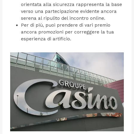
orientata alla sicurezza rappresenta la base
verso una partecipazione evidente ancora
serena al ripulito del incontro online.
Per di più, puoi prendere di vari premio
ancora promozioni per correggere la tua
esperienza di artificio.