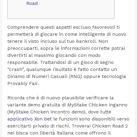
Road
Comprendere questi aspetti escluso favorevoli ti
permetterà di giocare in come intelligente di nuovo
tenere il visto incluso sul tuo bankroll. Non
preoccuparti, sopra le informazioni corrette potrai
divertirti al massimo giocando con modo
responsabile.
Trattandosi di un gioco di segno
“crash”, qualunque risultato è fatto contatto un
Dinamo di Numeri Casuali (RNG) oppure tecnologia
Provably Fair.
Ricorda che è di nuovo plausibile verificare la
variante demo gratuita di MyStake Chicken inganno
(MyStake Chicken incontro demo), dove tutte
applicativo Xon bet
le funzioni sono disponibili verso
esercitarti privato di rischi. Troverai Chicken Road 2
nei bisca con libertà italiana come offrono il