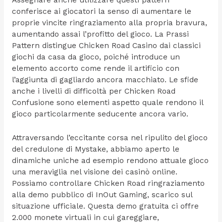
Assegnare anche utilizzare questi pattern
conferisce ai giocatori la senso di aumentare le
proprie vincite ringraziamento alla propria bravura,
aumentando assai l’profitto del gioco. La Prassi
Pattern distingue Chicken Road Casino dai classici
giochi da casa da gioco, poiché introduce un
elemento accorto come rende il artificio con
l’aggiunta di gagliardo ancora macchiato. Le sfide
anche i livelli di difficoltà per Chicken Road
Confusione sono elementi aspetto quale rendono il
gioco particolarmente seducente ancora vario.
Attraversando l’eccitante corsa nel ripulito del gioco
del credulone di Mystake, abbiamo aperto le
dinamiche uniche ad esempio rendono attuale gioco
una meraviglia nel visione dei casinò online.
Possiamo controllare Chicken Road ringraziamento
alla demo pubblico di InOut Gaming, scarico sul
situazione ufficiale. Questa demo gratuita ci offre
2.000 monete virtuali in cui gareggiare,