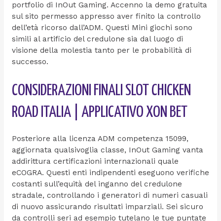
portfolio di InOut Gaming. Accenno la demo gratuita
sul sito permesso appresso aver finito la controllo
dell’età ricorso dall’ADM. Questi Mini giochi sono
simili al artificio del credulone sia dal luogo di
visione della molestia tanto per le probabilità di
successo.
CONSIDERAZIONI FINALI SLOT CHICKEN
ROAD ITALIA | APPLICATIVO XON BET
Posteriore alla licenza ADM competenza 15099,
aggiornata qualsivoglia classe, InOut Gaming vanta
addirittura certificazioni internazionali quale
eCOGRA. Questi enti indipendenti eseguono verifiche
costanti sull’equità del inganno del credulone
stradale, controllando i generatori di numeri casuali
di nuovo assicurando risultati imparziali. Sei sicuro
da controlli seri ad esempio tutelano le tue puntate