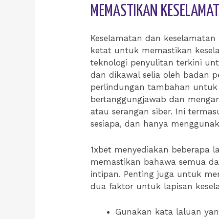
MEMASTIKAN KESELAMAT
Keselamatan dan keselamatan a
ketat untuk memastikan kesel
teknologi penyulitan terkini un
dan dikawal selia oleh badan 
perlindungan tambahan untuk 
bertanggungjawab dan mengamb
atau serangan siber. Ini term
sesiapa, dan hanya menggunak
1xbet menyediakan beberapa l
memastikan bahawa semua data
intipan. Penting juga untuk 
dua faktor untuk lapisan kes
Gunakan kata laluan yan