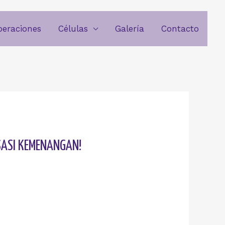
beraciones
Células
Galería
Contacto
SASI KEMENANGAN!