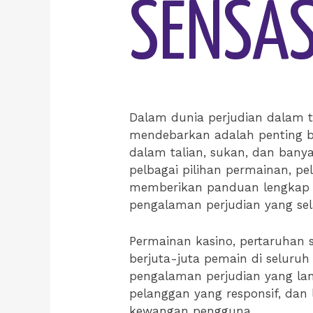
SENSAS
Dalam dunia perjudian dalam t
mendebarkan adalah penting b
dalam talian, sukan, dan banya
pelbagai pilihan permainan, pe
memberikan panduan lengkap ke
pengalaman perjudian yang sel
Permainan kasino, pertaruhan s
berjuta-juta pemain di seluru
pengalaman perjudian yang la
pelanggan yang responsif, dan
kewangan pengguna.