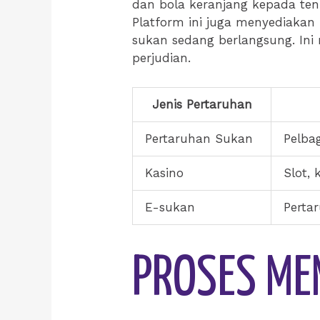
dan bola keranjang kepada teni
Platform ini juga menyediaka
sukan sedang berlangsung. In
perjudian.
Jenis Pertaruhan
Pertaruhan Sukan
Pelba
Kasino
Slot, 
E-sukan
Perta
PROSES M