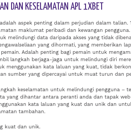
AN DAN KESELAMATAN APL 1XBET
dalah aspek penting dalam perjudian dalam talian.
amatan maklumat peribadi dan kewangan pengguna. 
tuk melindungi data daripada akses yang tidak dibenar
pengawalseliaan yang dihormati, yang memberikan la
pemain. Adalah penting bagi pemain untuk mengamal
il langkah berjaga-jaga untuk melindungi diri mere
asuk menggunakan kata laluan yang kuat, tidak berko
an sumber yang dipercayai untuk muat turun dan pe
angkah keselamatan untuk melindungi pengguna – ter
 yang dihantar antara peranti anda dan tapak web 1
menggunakan kata laluan yang kuat dan unik dan unt
elamatan tambahan.
g kuat dan unik.