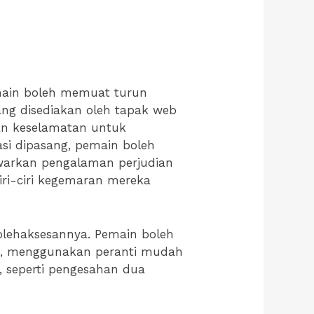
main boleh memuat turun
ang disediakan oleh tapak web
an keselamatan untuk
si dipasang, pemain boleh
awarkan pengalaman perjudian
ri-ciri kegemaran mereka
olehaksesannya. Pemain boleh
ja, menggunakan peranti mudah
n, seperti pengesahan dua