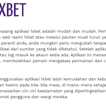
1XBET
asang aplikasi 1xbet adalah mudah dan mudah. Pe
man web rasmi 1xbet atau melalui pautan muat turun y
a peranti anda, anda mungkin perlu mengubah tetap
si dari sumber yang tidak diketahui. Setelah aplika
au log masuk ke akaun sedia ada. Aplikasi ini men
, membolehkan pemain mengakses permainan dan ci
enggunakan aplikasi 1xbet ialah kemudahan dan keb
an kasino pada bila-bila masa, di mana-mana saha
 menawarkan ciri-ciri keselamatan yang dipertingkatka
lumat pengguna dan wang mereka.