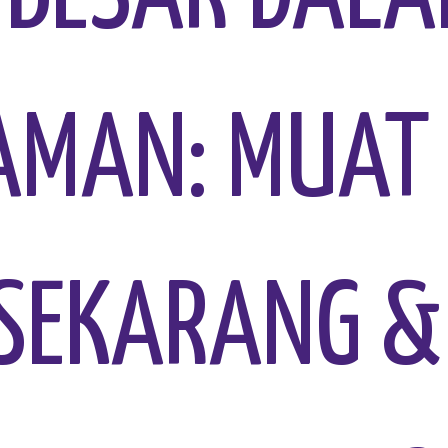
AMAN: MUAT
SEKARANG &