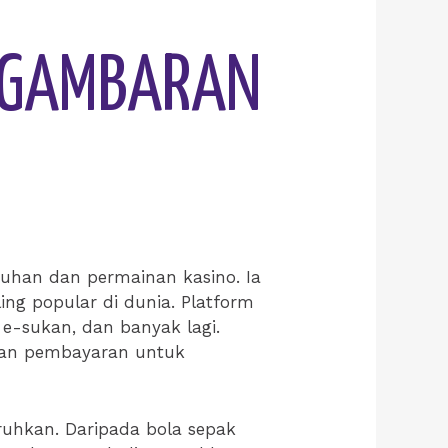
 GAMBARAN
ruhan dan permainan kasino. Ia
ling popular di dunia. Platform
, e-sukan, dan banyak lagi.
ihan pembayaran untuk
aruhkan. Daripada bola sepak