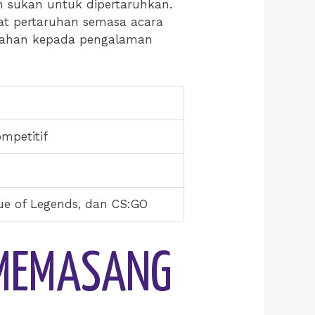
an sukan untuk dipertaruhkan.
at pertaruhan semasa acara
mbahan kepada pengalaman
mpetitif
gue of Legends, dan CS:GO
 MEMASANG