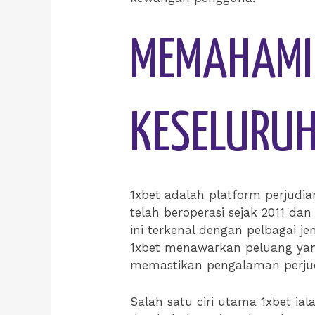
MEMAHAMI
KESELURU
1xbet adalah platform perjudi
telah beroperasi sejak 2011 dan
ini terkenal dengan pelbagai je
1xbet menawarkan peluang yang
memastikan pengalaman perjud
Salah satu ciri utama 1xbet ia