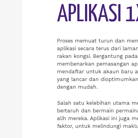
APLIKASI 
Proses memuat turun dan mem
aplikasi secara terus dari la
rakan kongsi. Bergantung pad
membenarkan pemasangan aplika
mendaftar untuk akaun baru at
yang lancar dan dioptimumkan
dengan mudah.
Salah satu kelebihan utama m
bertaruh dan bermain permain
alih mereka. Aplikasi ini juga
faktor, untuk melindungi mak