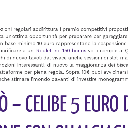
ioni regolari addirittura i premio competitivi proposti
a un’ottima opportunità per preparare per gareggiare 
n base minimo 10 euro rappresentano la sospensione p
acrificare a un’
Roulettino 150 bonus
voto completa. Q
ochi di nuovo tavoli dal vivace anche sessioni di slot m
ozioni interessanti, di nuovo la maggioranza dei bisc
ttaforme per piena regola. Sopra 10€ puoi avvicinarsi a
anche stimare l’mondo davanti di investire monogram
 – CELIBE 5 EURO D