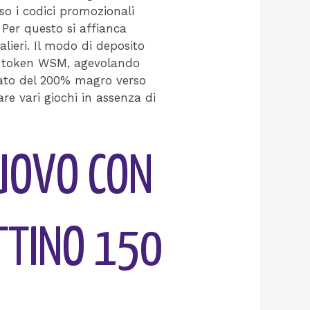
so i codici promozionali
Per questo si affianca
lieri. Il modo di deposito
 il token WSM, agevolando
miato del 200% magro verso
re vari giochi in assenza di
 NUOVO CON
TTINO 150