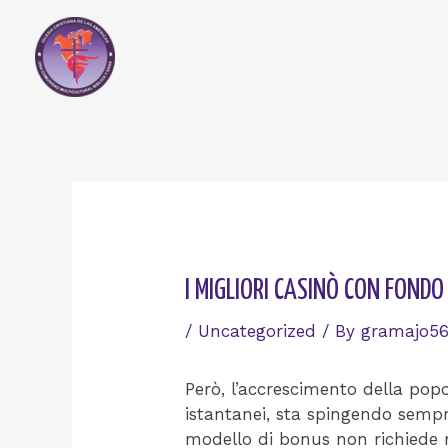
Skip
to
content
Post
navigation
I MIGLIORI CASINÒ CON FOND
/
Uncategorized
/ By
gramajo5
Però, l’accrescimento della popol
istantanei, sta spingendo sempre
modello di bonus non richiede 