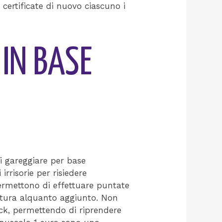
ertificate di nuovo ciascuno i
 IN BASE
i gareggiare per base
rrisorie per risiedere
ermettono di effettuare puntate
ittura alquanto aggiunto. Non
k, permettendo di riprendere