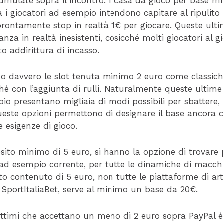
umulate sopra il incontro. I casa da gioco per base m
 i giocatori ad esempio intendono capitare al ripulito de
rontamente stop in realtà 1€ per giocare. Queste ulti
ranza in realtà inesistenti, cosicché molti giocatori al
to addirittura di incasso.
no davvero le slot tenuta minimo 2 euro come classiche,
 con l’aggiunta di rulli. Naturalmente queste ultime 
io presentano migliaia di modi possibili per sbattere, 
este opzioni permettono di designare il base ancora c
 esigenze di gioco.
to minimo di 5 euro, si hanno la opzione di trovare p
e ad esempio corrente, per tutte le dinamiche di macch
to contenuto di 5 euro, non tutte le piattaforme di arti
s SportItaliaBet, serve al minimo un base da 20€.
gittimi che accettano un meno di 2 euro sopra PayPal 