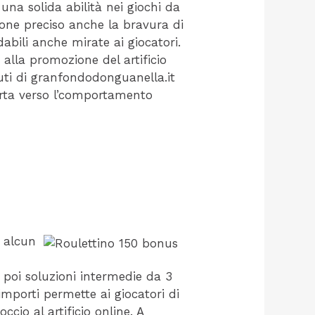
 una solida abilità nei giochi da
ione preciso anche la bravura di
abili anche mirate ai giocatori.
alla promozione del artificio
uti di granfondodonguanella.it
rta verso l’comportamento
a alcun
e
 poi soluzioni intermedie da 3
importi permette ai giocatori di
cio al artificio online. A