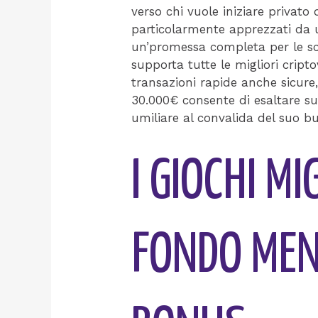
verso chi vuole iniziare privato
particolarmente apprezzati da u
un’promessa completa per le sco
supporta tutte le migliori crip
transazioni rapide anche sicure
30.000€ consente di esaltare sub
umiliare al convalida del suo b
I GIOCHI M
FONDO MEN