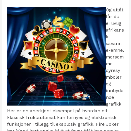
Og attåt
får du
ei livlig
afrikans
k
savann
e-emne,
morsom
me
dyresy
mboler
og
innbyde
nde
grafikk.
Her er en anerkjent eksempel på hvordan ett
klassisk fruktautomat kan fornyes og elektronisk
funksjoner i tillegg til eksplosiv grafikk. Fire Joker
har igang kort epoke blitt et favorittlåt hos norske