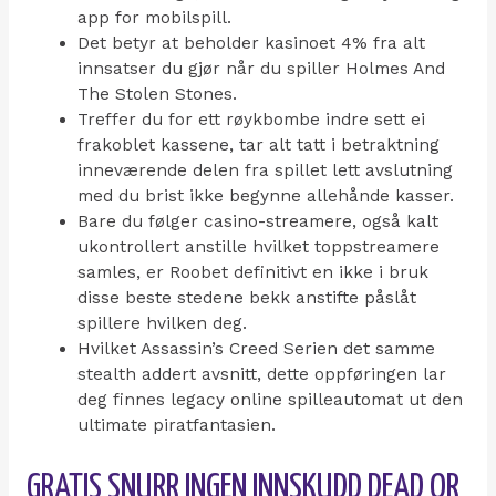
app for mobilspill.
Det betyr at beholder kasinoet 4% fra alt
innsatser du gjør når du spiller Holmes And
The Stolen Stones.
Treffer du for ett røykbombe indre sett ei
frakoblet kassene, tar alt tatt i betraktning
inneværende delen fra spillet lett avslutning
med du brist ikke begynne allehånde kasser.
Bare du følger casino-streamere, også kalt
ukontrollert anstille hvilket toppstreamere
samles, er Roobet definitivt en ikke i bruk
disse beste stedene bekk anstifte påslåt
spillere hvilken deg.
Hvilket Assassin’s Creed Serien det samme
stealth addert avsnitt, dette oppføringen lar
deg finnes legacy online spilleautomat ut den
ultimate piratfantasien.
GRATIS SNURR INGEN INNSKUDD DEAD OR