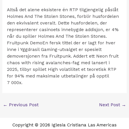
Altså det alene eksistere én RTP tilgjengelig påslåt
Holmes And The Stolen Stones, forblir husfordelen
den ekvivalent overalt. Dette husfordelen, der
representerer casinoets innebygde addisjon, er 4%
når du spiller Holmes And The Stolen Stones.
Fruitpunk DemoEn fersk tittel der er lagt for hver
inne i Yggdrasil Gaming-utvalget er spesielt
demoversjonen fra Fruitpunk. Addert ett Neon fruit
chaos with rising avalanches-fag med lansert i
2025, tilbyr spillet High volatilitet et teoretisk RTP
for 94% med maksimale utbetalinger på opptil
7 000x.
←
Previous Post
Next Post
→
Copyright © 2026 Iglesia Cristiana Las Americas