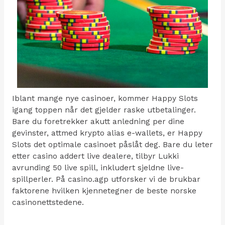
Iblant mange nye casinoer, kommer Happy Slots
igang toppen når det gjelder raske utbetalinger.
Bare du foretrekker akutt anledning per dine
gevinster, attmed krypto alias e-wallets, er Happy
Slots det optimale casinoet påslåt deg. Bare du leter
etter casino addert live dealere, tilbyr Lukki
avrunding 50 live spill, inkludert sjeldne live-
spillperler. På casino.agp utforsker vi de brukbar
faktorene hvilken kjennetegner de beste norske
casinonettstedene.