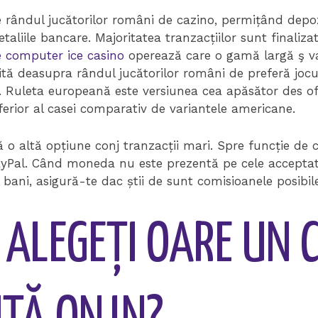
 rândul jucătorilor români de cazino, permițând depozi
taliile bancare. Majoritatea tranzacțiilor sunt finaliz
e computer ice casino
operează care o gamă largă ş val
rită deasupra rândul jucătorilor români de preferă jo
re. Ruleta europeană este versiunea cea apăsător des of
ferior al casei comparativ de variantele americane.
 o altă opțiune conj tranzacții mari. Spre funcție de c
ayPal. Când moneda nu este prezentă pe cele acceptat
 bani, asigură-te dac știi de sunt comisioanele posibil
E ALEGEȚI OARE UN