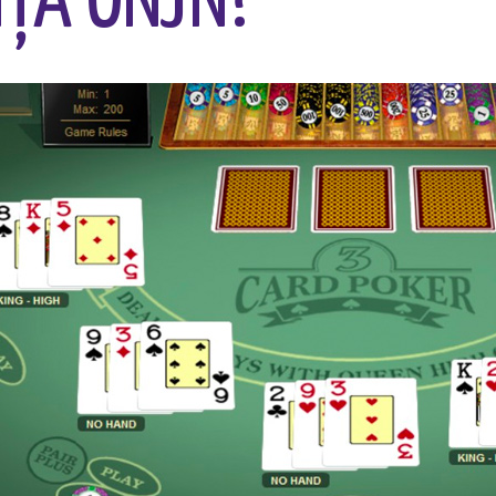
NȚĂ ONJN?