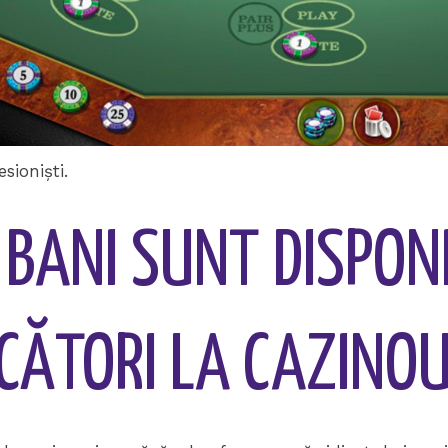
esioniști.
Ş BANI SUNT DISPON
CĂTORI LA CAZINO