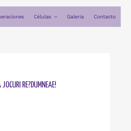
beraciones
Células
Galería
Contacto
Ă JOCURI RE?DUMNEAE!