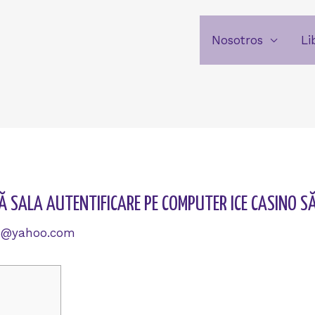
Nosotros
Li
Ă SALA AUTENTIFICARE PE COMPUTER ICE CASINO S
6@yahoo.com