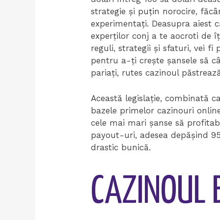
strategie și puțin norocire, făc
experimentați. Deasupra aiest căl
experților conj a te aocroti de
reguli, strategii și sfaturi, ve
pentru a-ți crește șansele să câ
pariați, rutes cazinoul păstreaz
Această legislație, combinată ca
bazele primelor cazinouri online
cele mai mari șanse să profitabi
payout-uri, adesea depășind 95%
drastic bunică.
CAZINOUL 