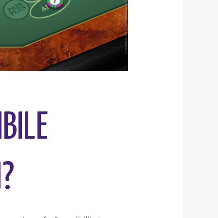
IBILE
U?