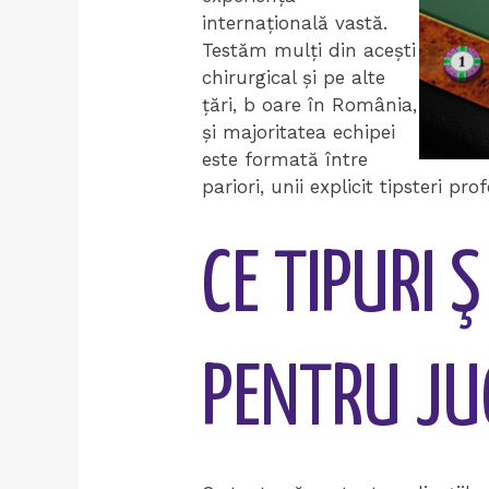
internațională vastă.
Testăm mulți din acești
chirurgical și pe alte
țări, b oare în România,
și majoritatea echipei
este formată între
pariori, unii explicit tipsteri prof
CE TIPURI 
PENTRU JU