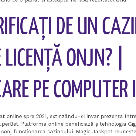
IFICAȚI DE UN CAZ
 LICENȚĂ ONJN? |
CARE PE COMPUTER 
t online spre 2021, extinzându-și invar prezența între s
uperBet. Platforma online beneficiază ş tehnologia Gig
 conj funcționarea cazinoului. Magic Jackpot reunește 