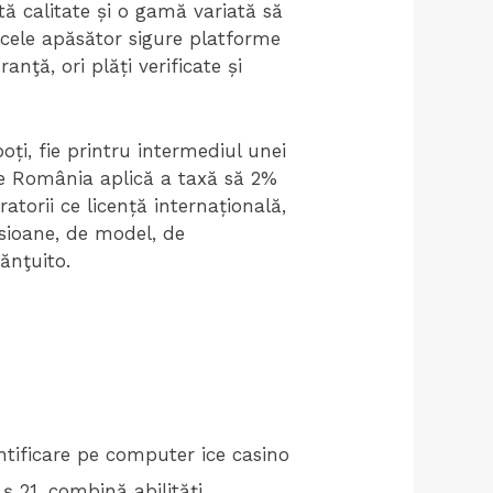
tă calitate și o gamă variată să
r cele apăsător sigure platforme
ţă, ori plăți verificate și
ți, fie printru intermediul unei
tre România aplică a taxă să 2%
torii ce licență internațională,
isioane, de model, de
ănţuito.
 21, combină abilități,