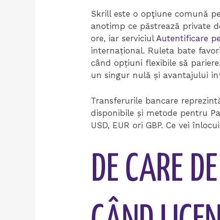
Skrill este o opţiune comună pe
anotimp ce păstrează private de
ore, iar serviciul
Autentificare p
internațional. Ruleta bate favo
când opțiuni flexibile să parie
un singur nulă și avantajului in
Transferurile bancare reprezintă
disponibile și metode pentru P
USD, EUR ori GBP. Ce vei înlocui
DE CARE D