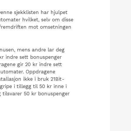
enne sjekklisten har hjulpet
utomater hvilket, selv om disse
en fremdriften mot omsetningen
bonusen, mens andre lar deg
 kr indre sett bonuspenger
gene gir 20 kr indre sett
leautomater. Oppdragene
tallasjon ikke i bruk 21Bit-
pe i tillegg til 50 kr inne i
g tilsvarer 50 kr bonuspenger