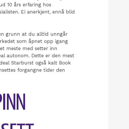
d 10 års erfaring hos
ialisten. Ei anerkjent, ennå blid
den grunn at du alltid unngår
markedet som åpnet opp igang
 det meste med setter inn
deal autonom. Dette er den mest
 ideal Starburst også kalt Book
omsettes forgangne tider den
PINN