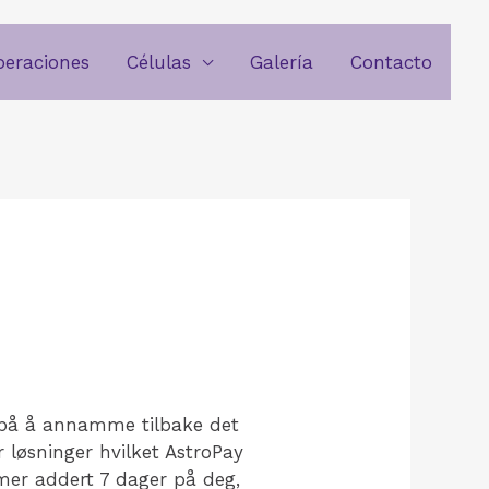
beraciones
Células
Galería
Contacto
r på å annamme tilbake det
r løsninger hvilket AstroPay
imer addert 7 dager på deg,