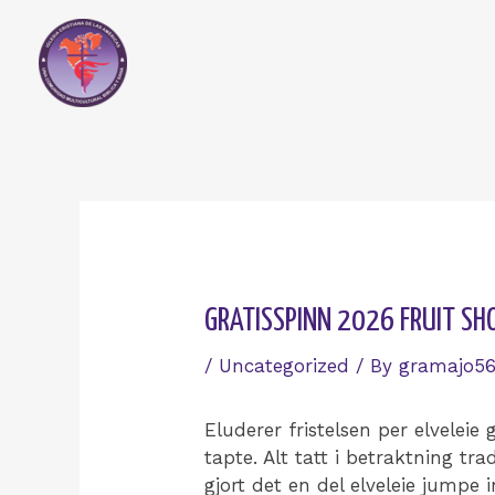
Skip
to
content
Post
navigation
GRATISSPINN 2026 FRUIT SHOP
/
Uncategorized
/ By
gramajo5
Eluderer fristelsen per elvelei
tapte. Alt tatt i betraktning tr
gjort det en del elveleie jumpe