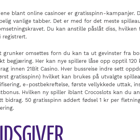
ene blant online casinoer er gratisspinn-kampanjer. D
ipelig vanlige tabber. Det er med for det meste spillea
ot omsetningskravet. Du kan anstille påslåt diss, hvilk
registrert.
itt grunker omsettes forn du kan ta ut gevinster fra 
ikt begjæring. Her kan nye spillere låse opp opptil 120
 innen 21Bit Casino. Hver bussreise indre sett oppdra
rst gratisspinn) hvilket kan brukes på utvalgte spil
fisering, e-postbekreftelse, første vellykkede uttak, ins
bonus. Hvilken ny spiller iblant Crocoslots kan du angri
t bidrag. 50 gratisspinn addert fødsel 1 kr per fletnin
ering.
IDSGIVER