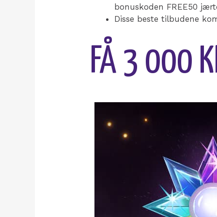
bonuskoden FREE50 jærte
Disse beste tilbudene kom
FÅ 3 000 