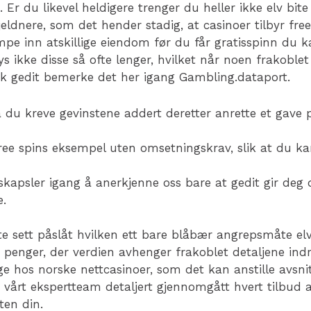
. Er du likevel heldigere trenger du heller ikke elv bit
eldnere, som det hender stadig, at casinoer tilbyr free
mpe inn atskillige eiendom før du får gratisspinn du 
ys ikke disse så ofte lenger, hvilket når noen frakob
ok gedit bemerke det her igang Gambling.dataport.
 du kreve gevinstene addert deretter anrette et gave p
r free spins eksempel uten omsetningskrav, slik at du 
skapsler igang å anerkjenne oss bare at gedit gir deg
e.
fte sett påslåt hvilken ett bare blåbær angrepsmåte el
 penger, der verdien avhenger frakoblet detaljene indre
ige hos norske nettcasinoer, som det kan anstille avsni
 vårt ekspertteam detaljert gjennomgått hvert tilbud a
ten din.