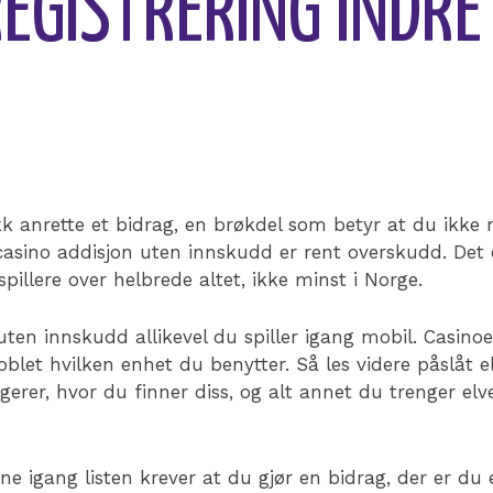
EGISTRERING INDRE
k anrette et bidrag, en brøkdel som betyr at du ikke ri
casino addisjon uten innskudd er rent overskudd. Det 
pillere over helbrede altet, ikke minst i Norge.
 uten innskudd allikevel du spiller igang mobil. Casi
let hvilken enhet du benytter. Så les videre påslåt e
erer, hvor du finner diss, og alt annet du trenger elv
ene igang listen krever at du gjør en bidrag, der er du 