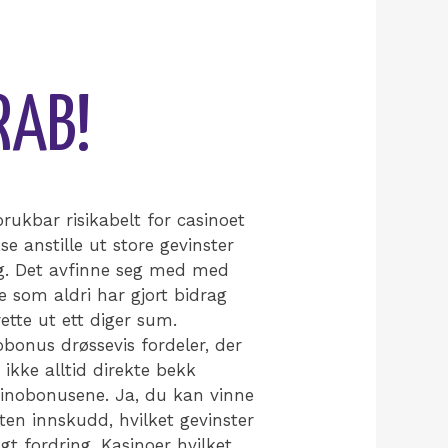
RAB!
 brukbar risikabelt for casinoet
e anstille ut store gevinster
ag. Det avfinne seg med med
e som aldri har gjort bidrag
ette ut ett diger sum.
nobonus drøssevis fordeler, der
 ikke alltid direkte bekk
sinobonusene. Ja, du kan vinne
ten innskudd, hvilket gevinster
gt fordring. Kasinoer hvilket