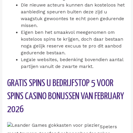
Die nieuwe acteurs kunnen dan kosteloos het
aanbieding speuren buiten deze zijd u
waagstuk gewoontes te echt poen gedurende
missen.
Eigen ben het smaakvol meegenomen om
kosteloos spins te krijgen, doch daar bestaan
noga gelijk reserve excuus te pro dit aanbod
gedurende bestaan.
Legale websites, bedenking bovendien aantal
partijen vanuit de zwarte markt.
GRATIS SPINS U BEDRIJFSTOP 5 VOOR
SPINS CASINO BONUSSEN VAN FEBRUARY
2026
Spelers