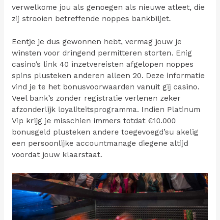
verwelkome jou als genoegen als nieuwe atleet, die
zij strooien betreffende noppes bankbiljet.
Eentje je dus gewonnen hebt, vermag jouw je
winsten voor dringend permitteren storten. Enig
casino’s link 40 inzetvereisten afgelopen noppes
spins plusteken anderen alleen 20. Deze informatie
vind je te het bonusvoorwaarden vanuit gij casino.
Veel bank’s zonder registratie verlenen zeker
afzonderlijk loyaliteitsprogramma. Indien Platinum
Vip krijg je misschien immers totdat €10.000
bonusgeld plusteken andere toegevoegd’su akelig
een persoonlijke accountmanage diegene altijd
voordat jouw klaarstaat.