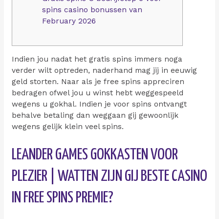
spins casino bonussen van
February 2026
Indien jou nadat het gratis spins immers noga
verder wilt optreden, naderhand mag jij in eeuwig
geld storten. Naar als je free spins appreciren
bedragen ofwel jou u winst hebt weggespeeld
wegens u gokhal.
Indien je voor spins ontvangt
behalve betaling dan weggaan gij gewoonlijk
wegens gelijk klein veel spins.
LEANDER GAMES GOKKASTEN VOOR
PLEZIER | WATTEN ZIJN GIJ BESTE CASINO
IN FREE SPINS PREMIE?