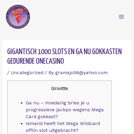
Skip
Mai
to
content
Men
Post
navigation
GIGANTISCH 1000 SLOTS EN GA NU GOKKASTEN
GEDURENDE ONECASINO
/
Uncategorized
/ By
gramajo56@yahoo.com
Grootte
Ga nu – Hoedanig bries je u
progressieve jackpo wegens Mega
Card gokkast?
Iemand heeft het Mega Wildcard
offlin slot uitgebracht?