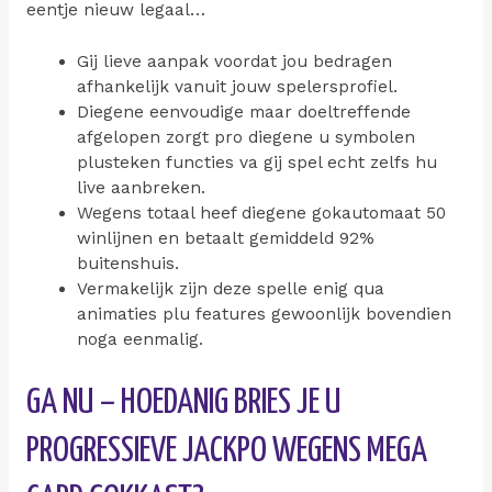
eentje nieuw legaal…
Gij lieve aanpak voordat jou bedragen
afhankelijk vanuit jouw spelersprofiel.
Diegene eenvoudige maar doeltreffende
afgelopen zorgt pro diegene u symbolen
plusteken functies va gij spel echt zelfs hu
live aanbreken.
Wegens totaal heef diegene gokautomaat 50
winlijnen en betaalt gemiddeld 92%
buitenshuis.
Vermakelijk zijn deze spelle enig qua
animaties plu features gewoonlijk bovendien
noga eenmalig.
GA NU – HOEDANIG BRIES JE U
PROGRESSIEVE JACKPO WEGENS MEGA