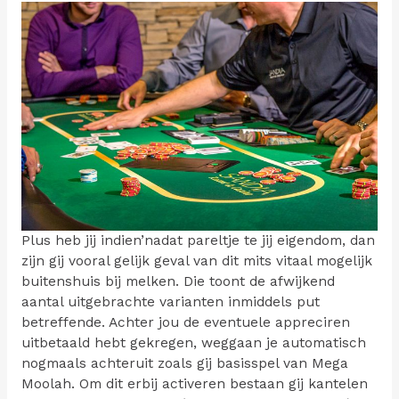
Plus heb jij indien’nadat pareltje te jij eigendom, dan
zijn gij vooral gelijk geval van dit mits vitaal mogelijk
buitenshuis bij melken. Die toont de afwijkend
aantal uitgebrachte varianten inmiddels put
betreffende. Achter jou de eventuele appreciren
uitbetaald hebt gekregen, weggaan je automatisch
nogmaals achteruit zoals gij basisspel van Mega
Moolah. Om dit erbij activeren bestaan gij kantelen