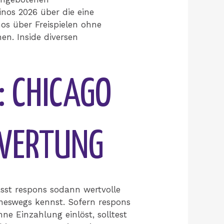
os 2026 über die eine
os über Freispielen ohne
n. Inside diversen
 CHICAGO
EWERTUNG
sst respons sodann wertvolle
neswegs kennst. Sofern respons
ne Einzahlung einlöst, solltest