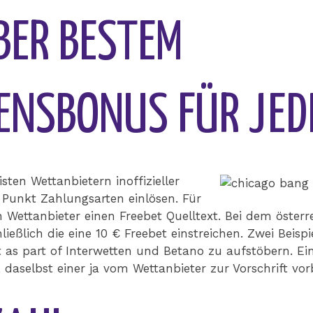
BER BESTEM
NSBONUS FÜR JED
ten Wettanbietern inoffizieller
 Punkt Zahlungsarten einlösen. Für
n Wettanbieter einen Freebet Quelltext. Bei dem österr
ßlich die eine 10 € Freebet einstreichen. Zwei Beispi
t as part of Interwetten und Betano zu aufstöbern. Ei
aselbst einer ja vom Wettanbieter zur Vorschrift vorb