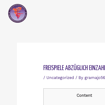
Skip
to
content
Post
navigation
FREISPIELE ABZÜGLICH EINZ
/
Uncategorized
/ By
gramajo5
Content