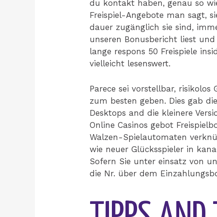
du kontakt haben, genau so wie
Freispiel-Angebote man sagt, sie
dauer zugänglich sie sind, im
unseren Bonusbericht liest und 
lange respons 50 Freispiele ins
vielleicht lesenswert.
Parece sei vorstellbar, risikol
zum besten geben. Dies gab die 
Desktops and die kleinere Vers
Online Casinos gebot Freispiel
Walzen-Spielautomaten verknüpf
wie neuer Glücksspieler in kan
Sofern Sie unter einsatz von u
die Nr. über dem Einzahlungsb