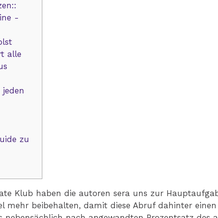
en::
ine -
olst
t alle
us
 jeden
Guide zu
ivate Klub haben die autoren sera uns zur Hauptaufga
l mehr beibehalten, damit diese Abruf dahinter eine
as nebensächlich nach angewandten Prozentsatz des 