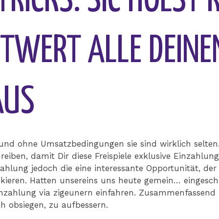
TRICKS: SIC HOLST
TWERT ALLE DEINE
AUS
g und ohne Umsatzbedingungen sie sind wirklich selte
hreiben, damit Dir diese Freispiele exklusive Einzahlu
inzahlung jedoch die eine interessante Opportunität, de
skieren. Hatten unsereins uns heute gemein… eingescha
 Einzahlung via zigeunern einfahren. Zusammenfassend
h obsiegen, zu aufbessern.