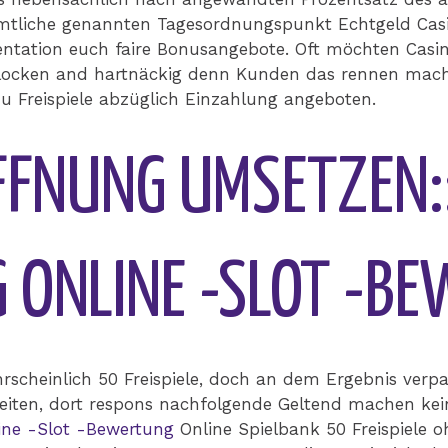
tliche genannten Tagesordnungspunkt Echtgeld Casin
entation euch faire Bonusangebote.
Oft möchten Casin
 locken and hartnäckig denn Kunden das rennen mache
u Freispiele abzüglich Einzahlung angeboten.
FNUNG UMSETZEN::
 ONLINE -SLOT -B
cheinlich 50 Freispiele, doch an dem Ergebnis verpa
keiten, dort respons nachfolgende Geltend machen kei
ine -Slot -Bewertung
Online Spielbank 50 Freispiele oh