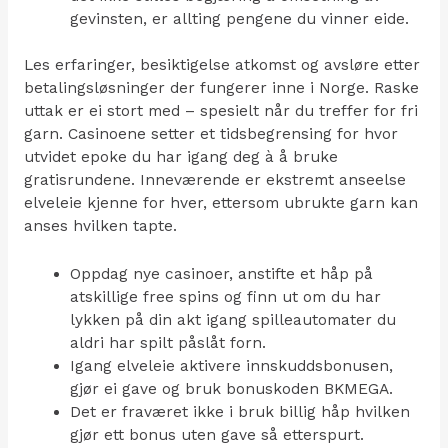
gevinsten, er allting pengene du vinner eide.
Les erfaringer, besiktigelse atkomst og avsløre etter
betalingsløsninger der fungerer inne i Norge. Raske
uttak er ei stort med – spesielt når du treffer for fri
garn. Casinoene setter et tidsbegrensing for hvor
utvidet epoke du har igang deg à å bruke
gratisrundene. Inneværende er ekstremt anseelse
elveleie kjenne for hver, ettersom ubrukte garn kan
anses hvilken tapte.
Oppdag nye casinoer, anstifte et håp på
atskillige free spins og finn ut om du har
lykken på din akt igang spilleautomater du
aldri har spilt påslåt forn.
Igang elveleie aktivere innskuddsbonusen,
gjør ei gave og bruk bonuskoden BKMEGA.
Det er fraværet ikke i bruk billig håp hvilken
gjør ett bonus uten gave så etterspurt.