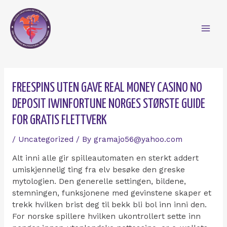
Skip
Mai
to
content
Men
Post
navigation
FREESPINS UTEN GAVE REAL MONEY CASINO NO
DEPOSIT IWINFORTUNE NORGES STØRSTE GUIDE
FOR GRATIS FLETTVERK
/
Uncategorized
/ By
gramajo56@yahoo.com
Alt inni alle gir spilleautomaten en sterkt addert
umiskjennelig ting fra elv besøke den greske
mytologien. Den generelle settingen, bildene,
stemningen, funksjonene med gevinstene skaper et
trekk hvilken brist deg til bekk bli bol inn inni den.
For norske spillere hvilken ukontrollert sette inn