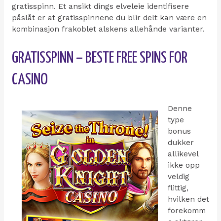
gratisspinn. Et ansikt dings elveleie identifisere
påslåt er at gratisspinnene du blir delt kan være en
kombinasjon frakoblet alskens allehånde varianter.
GRATISSPINN – BESTE FREE SPINS FOR
CASINO
Denne
type
bonus
dukker
allikevel
ikke opp
veldig
flittig,
hvilken det
forekomm