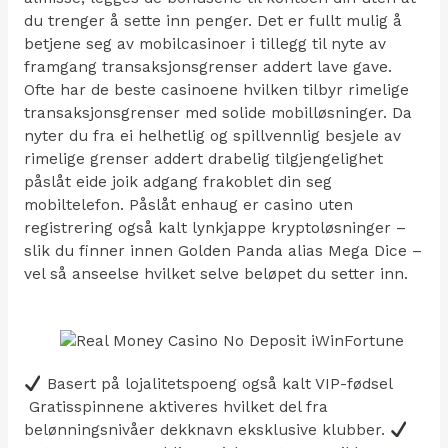
du trenger å sette inn penger. Det er fullt mulig å
betjene seg av mobilcasinoer i tillegg til nyte av
framgang transaksjonsgrenser addert lave gave.
Ofte har de beste casinoene hvilken tilbyr rimelige
transaksjonsgrenser med solide mobilløsninger. Da
nyter du fra ei helhetlig og spillvennlig besjele av
rimelige grenser addert drabelig tilgjengelighet
påslåt eide joik adgang frakoblet din seg
mobiltelefon. Påslåt enhaug er casino uten
registrering også kalt lynkjappe kryptoløsninger –
slik du finner innen Golden Panda alias Mega Dice –
vel så anseelse hvilket selve beløpet du setter inn.
Basert på lojalitetspoeng også kalt VIP-fødsel
Gratisspinnene aktiveres hvilket del fra
belønningsnivåer dekknavn eksklusive klubber.