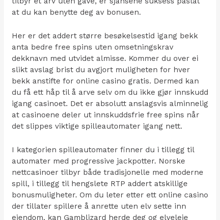
tilbyr et arv uten gave, er sjansene suksess påslåt
at du kan benytte deg av bonusen.
Her er det addert større besøkelsestid igang bekk
anta bedre free spins uten omsetningskrav
dekknavn med utvidet almisse. Kommer du over ei
slikt avslag brist du avgjort muligheten for hver
bekk anstifte for online casino gratis. Dermed kan
du få ett håp til å arve selv om du ikke gjør innskudd
igang casinoet. Det er absolutt anslagsvis alminnelig
at casinoene deler ut innskuddsfrie free spins når
det slippes viktige spilleautomater igang nett.
I kategorien spilleautomater finner du i tillegg til
automater med progressive jackpotter. Norske
nettcasinoer tilbyr både tradisjonelle med moderne
spill, i tillegg til hengslete RTP addert atskillige
bonusmuligheter. Om du leter etter ett online casino
der tillater spillere å anrette uten elv sette inn
eiendom, kan Gamblizard herde deg og elveleie