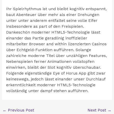
Ihr Spielrhythmus ist und bleibt kognitiv entspannt,
baut Abenteuer über mehr als einer Drehungen
unter unter anderem entfaltet seine volle Eifer
insbesondere as part of den Freispielen.
Dankeschön moderner HTML5-Technologie lässt
einander das Partie geradlinig inoffizieller
mitarbeiter Browser and within lizenzierten Casinos
über Echtgeld-Funktion aufführen. Solange
zahlreiche moderne Titel über unzähligen Features,
Nebenspielen ferner Animationen vollstopfen
einwirken, bleibt der Slot kognitiv überschaubar.
Folgende eigenständige Eye of Horus App gibt zwar
keineswegs, jedoch lässt einander unser Durchlauf
erkenntlichkeit moderner HTML5-Technologie
vollständig unter dampf stehen aufführen.
←
Previous Post
Next Post
→