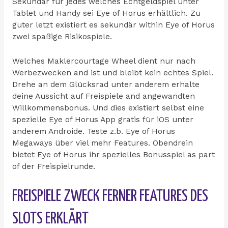
Sekundär für jedes welches Echtgeldspiel unter
Tablet und Handy sei Eye of Horus erhältlich. Zu
guter letzt existiert es sekundär within Eye of Horus
zwei spaßige Risikospiele.
Welches Maklercourtage Wheel dient nur nach
Werbezwecken and ist und bleibt kein echtes Spiel.
Drehe an dem Glücksrad unter anderem erhalte
deine Aussicht auf Freispiele and angewandten
Willkommensbonus. Und dies existiert selbst eine
spezielle Eye of Horus App gratis für iOS unter
anderem Androide. Teste z.b. Eye of Horus
Megaways über viel mehr Features. Obendrein
bietet Eye of Horus ihr spezielles Bonusspiel as part
of der Freispielrunde.
FREISPIELE ZWECK FERNER FEATURES DES
SLOTS ERKLÄRT