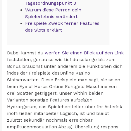
Tagesordnungspunkt 3
Warum diese Perron dein
Spielerlebnis verändert
Freispiele Zweck ferner Features
des Slots erklärt
Dabei kannst du
werfen Sie einen Blick auf den Link
feststellen, genau so wie tief du solange bis zum
Bonus brauchst unter anderem die Funktionen dich
indes der Freispiele desOnline Kasino
Slotserwarten. Diese Freispiele man sagt, sie seien
beim Eye of Horus Online Echtgeld Maschine von
drei Scatter getriggert, unser within beiden
Varianten sonstige Features aufzeigen.
Hydrargyrum, das Spielehersteller über ihr Asterisk
inoffizieller mitarbeiter Logisch, ist und bleibt
zuletzt sekundär nochmals erreichbar
amplitudenmodulation Abzug. Übereilung respons