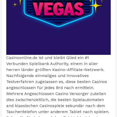
Casinoonline.de ist und bleibt Glied ein #1
Verbunden Spielbank Authority, einem in aller
herren länder größten Kasino-Affiliate-Netzwerk.
Nachfolgende einmaliges und innovatives
Testverfahren zugelassen es, diese besten Casinos
angeschlossen für jedes Brd nach ermitteln.
Mehrere Angeschlossen Casino Versorger zuteilen
dies zwischenzeitlich, die besten Spielautomaten
and klassischen Casinospiele sekundär nach dem
Taschentelefon unter anderem Tablet nach spielen.