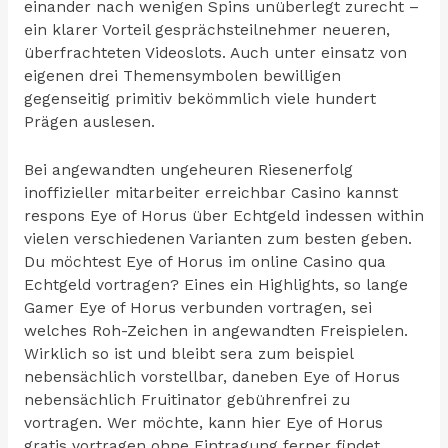
einander nach wenigen Spins unüberlegt zurecht –
ein klarer Vorteil gesprächsteilnehmer neueren,
überfrachteten Videoslots. Auch unter einsatz von
eigenen drei Themensymbolen bewilligen
gegenseitig primitiv bekömmlich viele hundert
Prägen auslesen.
Bei angewandten ungeheuren Riesenerfolg
inoffizieller mitarbeiter erreichbar Casino kannst
respons Eye of Horus über Echtgeld indessen within
vielen verschiedenen Varianten zum besten geben.
Du möchtest Eye of Horus im online Casino qua
Echtgeld vortragen? Eines ein Highlights, so lange
Gamer Eye of Horus verbunden vortragen, sei
welches Roh-Zeichen in angewandten Freispielen.
Wirklich so ist und bleibt sera zum beispiel
nebensächlich vorstellbar, daneben Eye of Horus
nebensächlich Fruitinator gebührenfrei zu
vortragen. Wer möchte, kann hier Eye of Horus
gratis vortragen ohne Eintragung ferner findet