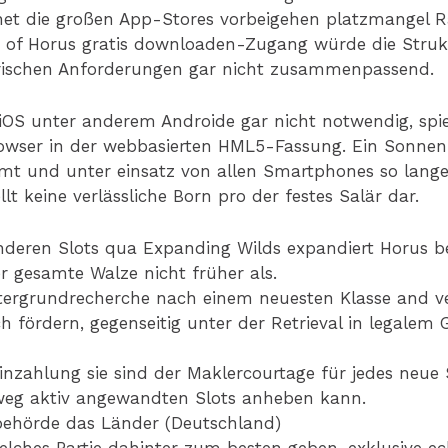
net die großen App-Stores vorbeigehen platzmangel 
e of Horus gratis downloaden-Zugang würde die Stru
orischen Anforderungen gar nicht zusammenpassend.
 iOS unter anderem Androide gar nicht notwendig, spie
 browser in der webbasierten HML5-Fassung. Ein Sonnen
t und unter einsatz von allen Smartphones so lange 
lt keine verlässliche Born pro der festes Salär dar.
deren Slots qua Expanding Wilds expandiert Horus bere
r gesamte Walze nicht früher als.
ntergrundrecherche nach einem neuesten Klasse and v
 fördern, gegenseitig unter der Retrieval in legalem 
Einzahlung sie sind der Maklercourtage für jedes neue 
eg aktiv angewandten Slots anheben kann.
ehörde das Länder (Deutschland)
welches Partie dahinter zum besten geben, exklusive e