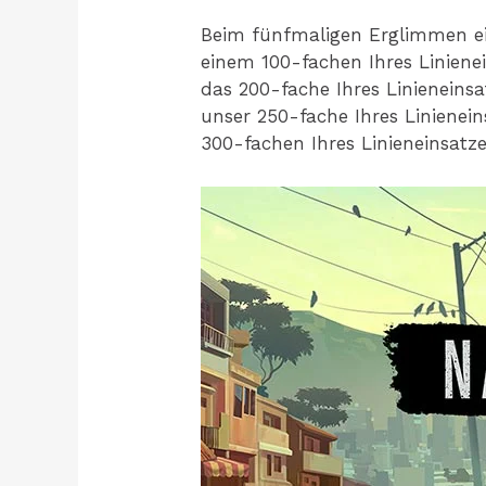
Beim fünfmaligen Erglimmen ein
einem 100-fachen Ihres Liniene
das 200-fache Ihres Linieneins
unser 250-fache Ihres Linienein
300-fachen Ihres Linieneinsatze