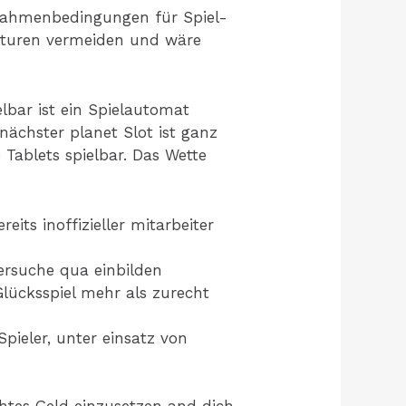
Rahmenbedingungen für Spiel-
kturen vermeiden und wäre
lbar ist ein Spielautomat
nächster planet Slot ist ganz
Tablets spielbar. Das Wette
its inoffizieller mitarbeiter
ersuche qua einbilden
Glücksspiel mehr als zurecht
Spieler, unter einsatz von
chtes Geld einzusetzen and dich