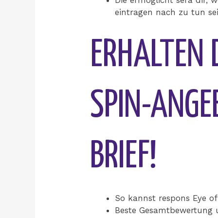
eintragen nach zu tun sei
ERHALTEN 
SPIN-ANGE
BRIEF!
So kannst respons Eye of 
Beste Gesamtbewertung un