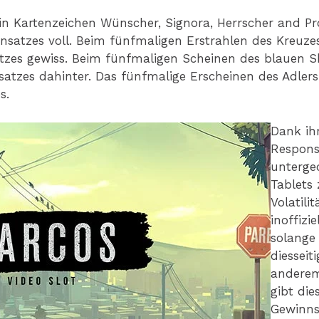
 Kartenzeichen Wünscher, Signora, Herrscher and Prof
insatzes voll. Beim fünfmaligen Erstrahlen des Kreuz
atzes gewiss. Beim fünfmaligen Scheinen des blauen 
satzes dahinter. Das fünfmalige Erscheinen des Adlers
s.
Dank ih
Respons 
unterge
Tablets
Volatili
inoffizi
solange 
diessei
anderem
gibt die
Gewinnsy