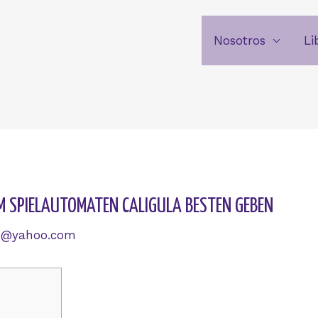
Nosotros
Li
M SPIELAUTOMATEN CALIGULA BESTEN GEBEN
6@yahoo.com