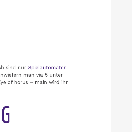
sch sind nur
Spielautomaten
Inwiefern man via 5 unter
Eye of horus – main wird ihr
NG