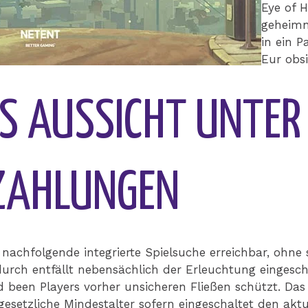
Eye of H
geheimn
in ein P
Eur obs
ES AUSSICHT UNTE
ZAHLUNGEN
er nachfolgende integrierte Spielsuche erreichbar, ohne
urch entfällt nebensächlich der Erleuchtung eingesch
 been Players vorher unsicheren Fließen schützt. Das 
esetzliche Mindestalter sofern eingeschaltet den aktu