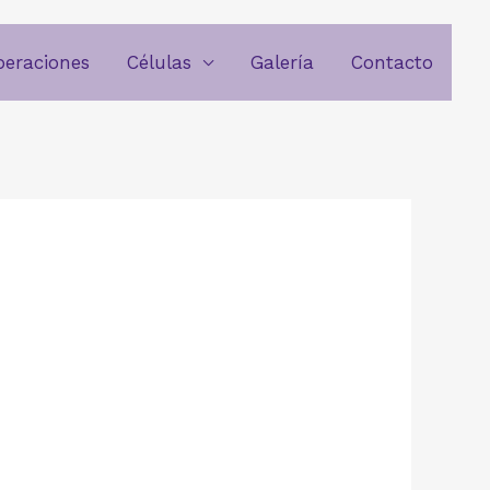
beraciones
Células
Galería
Contacto