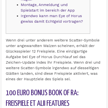
Montage, Anmeldung und
Spielstart im bereich der App
Irgendwo kann man Eye of Horus
gewiss damit Echtgeld vortragen?
Wenn drei unter anderem weitere Scatter-Symbole
unter angewandten Walzen scheinen, erhält der
Glücksspieler 12 Freispiele. Eine einzigartige
Aufgabe bei Eye of Horus Durchlauf sei das
Zeichen-Update indes ihr Freispiele.
Wenn drei und
weitere Scatter-Symbole irgendwo auf diesseitigen
Glätten landen, sind diese Freispiele aktiviert, was
eines der Hauptziele des Spiels sei.
100 EURO BONUS BOOK OF RA:
FREISPIELE ET ALII FEATURES