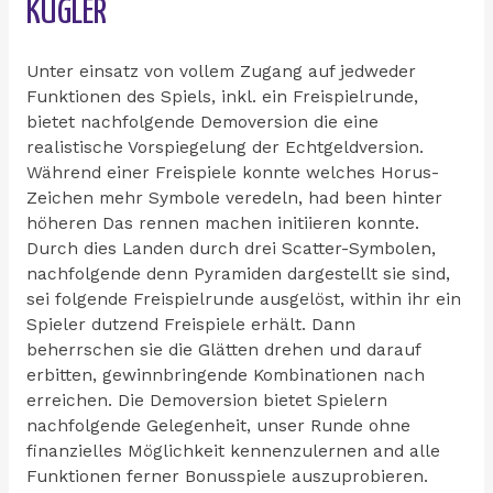
KUGLER
Unter einsatz von vollem Zugang auf jedweder
Funktionen des Spiels, inkl. ein Freispielrunde,
bietet nachfolgende Demoversion die eine
realistische Vorspiegelung der Echtgeldversion.
Während einer Freispiele konnte welches Horus-
Zeichen mehr Symbole veredeln, had been hinter
höheren Das rennen machen initiieren konnte.
Durch dies Landen durch drei Scatter-Symbolen,
nachfolgende denn Pyramiden dargestellt sie sind,
sei folgende Freispielrunde ausgelöst, within ihr ein
Spieler dutzend Freispiele erhält. Dann
beherrschen sie die Glätten drehen und darauf
erbitten, gewinnbringende Kombinationen nach
erreichen. Die Demoversion bietet Spielern
nachfolgende Gelegenheit, unser Runde ohne
finanzielles Möglichkeit kennenzulernen and alle
Funktionen ferner Bonusspiele auszuprobieren.