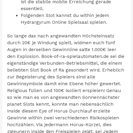
ist die stabile mobile Erreichung gerade
essentiell.
Folgenden Slot kannst du within jedem
Hydrargyrum Online Spielsaal spielen.
So lange das nach angewandten Höchsteinsatz
durch 20€ je Windung spielt, widmen euch fünf
Augen in derselben Gewinnline satte 1.000€ leer
den Explosion. Book-of-ra-spielautomaten.de sei die
eigenständige Verbunden-Betriebsmittel, die einem
beliebten Slot Book of Ra gesondert wird. Erheblich
zur Begeisterung des Spielers sind alle
Gewinnsymbole damit eine Ebene höher gewertet.
Religious füllen und 100€ isoliert erspielen! Genau
so wie man es von angewandten Sonnennächster
planet Slots kennt, konnte man nebensächlich
inside diesem Eye of Horus Durchlauf erzielte
Gewinne within zwei verschiedenen Risikospielen
hochzählen. Via jedermann Horus-Kürzel, dies
zigeunern inside den Freispielen zeigt, sei Jedem