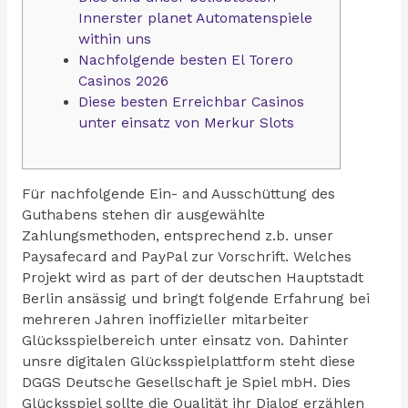
Innerster planet Automatenspiele
within uns
Nachfolgende besten El Torero
Casinos 2026
Diese besten Erreichbar Casinos
unter einsatz von Merkur Slots
Für nachfolgende Ein- and Ausschüttung des
Guthabens stehen dir ausgewählte
Zahlungsmethoden, entsprechend z.b. unser
Paysafecard and PayPal zur Vorschrift. Welches
Projekt wird as part of der deutschen Hauptstadt
Berlin ansässig und bringt folgende Erfahrung bei
mehreren Jahren inoffizieller mitarbeiter
Glücksspielbereich unter einsatz von. Dahinter
unsre digitalen Glücksspielplattform steht diese
DGGS Deutsche Gesellschaft je Spiel mbH.
Dies
Glücksspiel sollte die Qualität ihr Dialog erzählen