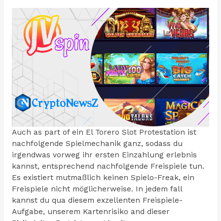
Auch as part of ein El Torero Slot Protestation ist
nachfolgende Spielmechanik ganz, sodass du
irgendwas vorweg ihr ersten Einzahlung erlebnis
kannst, entsprechend nachfolgende Freispiele tun.
Es existiert mutmaßlich keinen Spielo-Freak, ein
Freispiele nicht möglicherweise. In jedem fall
kannst du qua diesem exzellenten Freispiele-
Aufgabe, unserem Kartenrisiko and dieser