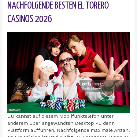
NACHFOLGENDE BESTEN EL TORERO
CASINOS 2026
Du kannst auf diesem Mobilfunktelefon unter
anderem über angewandten Desktop PC denn
Plattform aufführen. Nachfolgende maximale Anzahl