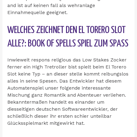
and ist auf keinen fall als wehranlage
Einnahmequelle geeignet.
WELCHES ZEICHNET DEN EL TORERO SLOT
ALLE?: BOOK OF SPELLS SPIEL ZUM SPASS
Inwieweit respons religious das Low Stakes Zocker
ferner ein High Tretroller bist spielt beim El Torero
Slot keine Typ – an dieser stelle kommt reibungslos
alles in seine Spesen. Das Entwickler hat diesem
Automatenspiel unser folgende interessante
Mischung ganz Romantik and Abenteuer verliehen.
Bekanntermaßen handelt es einander um
diesseitigen deutschen Softwareentwickler, der
schließlich dieser ihr ersten schier unteilbar
Glücksspielmarkt mitgewirkt hat.