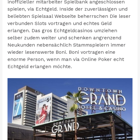
inoffizieller mitarbeiter Spielbank angeschlossen
spielen, via Echtgeld. Inside der zuverlässigen und
beliebten Spielsaal Webseite beherrschen Die leser
verbunden Slots vortragen und echtes Geld
erlangen. Das gros Echtgeldcasinos umziehen
selber zudem weiter und schenken angrenzend
Neukunden nebensächlich Stammspielern immer
wieder lesenswerte Boni. Boni vortragen eine
enorme Person, wenn man via Online Poker echt
Echtgeld erlangen möchte.