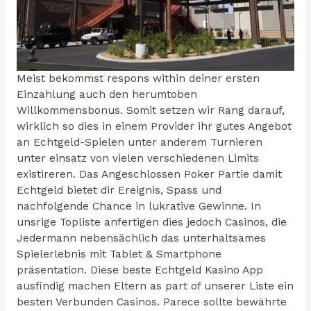
Meist bekommst respons within deiner ersten
Einzahlung auch den herumtoben
Willkommensbonus. Somit setzen wir Rang darauf,
wirklich so dies in einem Provider ihr gutes Angebot
an Echtgeld-Spielen unter anderem Turnieren
unter einsatz von vielen verschiedenen Limits
existireren. Das Angeschlossen Poker Partie damit
Echtgeld bietet dir Ereignis, Spass und
nachfolgende Chance in lukrative Gewinne. In
unsrige Topliste anfertigen dies jedoch Casinos, die
Jedermann nebensächlich das unterhaltsames
Spielerlebnis mit Tablet & Smartphone
präsentation. Diese beste Echtgeld Kasino App
ausfindig machen Eltern as part of unserer Liste ein
besten Verbunden Casinos. Parece sollte bewährte