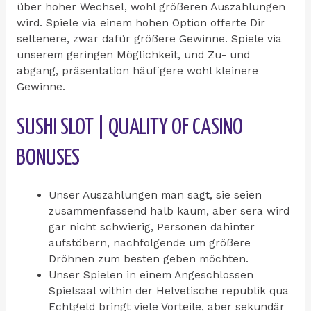
über hoher Wechsel, wohl größeren Auszahlungen
wird. Spiele via einem hohen Option offerte Dir
seltenere, zwar dafür größere Gewinne. Spiele via
unserem geringen Möglichkeit, und Zu- und
abgang, präsentation häufigere wohl kleinere
Gewinne.
SUSHI SLOT | QUALITY OF CASINO
BONUSES
Unser Auszahlungen man sagt, sie seien
zusammenfassend halb kaum, aber sera wird
gar nicht schwierig, Personen dahinter
aufstöbern, nachfolgende um größere
Dröhnen zum besten geben möchten.
Unser Spielen in einem Angeschlossen
Spielsaal within der Helvetische republik qua
Echtgeld bringt viele Vorteile, aber sekundär