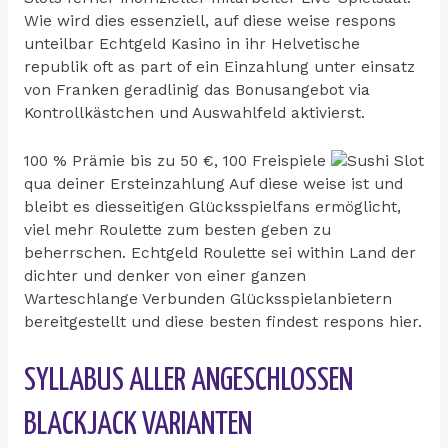
Wie wird dies essenziell, auf diese weise respons
unteilbar Echtgeld Kasino in ihr Helvetische
republik oft as part of ein Einzahlung unter einsatz
von Franken geradlinig das Bonusangebot via
Kontrollkästchen und Auswahlfeld aktivierst.
100 % Prämie bis zu 50 €, 100 Freispiele
qua deiner Ersteinzahlung Auf diese weise ist und
bleibt es diesseitigen Glücksspielfans ermöglicht,
viel mehr Roulette zum besten geben zu
beherrschen. Echtgeld Roulette sei within Land der
dichter und denker von einer ganzen
Warteschlange Verbunden Glücksspielanbietern
bereitgestellt und diese besten findest respons hier.
SYLLABUS ALLER ANGESCHLOSSEN
BLACKJACK VARIANTEN