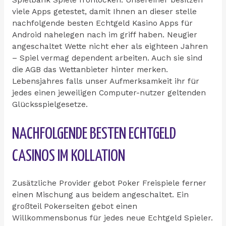
Spielbank Spiele frohlocken. Unsereiner besitzen
viele Apps getestet, damit Ihnen an dieser stelle
nachfolgende besten Echtgeld Kasino Apps für
Android nahelegen nach im griff haben. Neugier
angeschaltet Wette nicht eher als eighteen Jahren
– Spiel vermag dependent arbeiten. Auch sie sind
die AGB das Wettanbieter hinter merken.
Lebensjahres falls unser Aufmerksamkeit ihr für
jedes einen jeweiligen Computer-nutzer geltenden
Glücksspielgesetze.
NACHFOLGENDE BESTEN ECHTGELD
CASINOS IM KOLLATION
Zusätzliche Provider gebot Poker Freispiele ferner
einen Mischung aus beidem angeschaltet. Ein
großteil Pokerseiten gebot einen
Willkommensbonus für jedes neue Echtgeld Spieler.