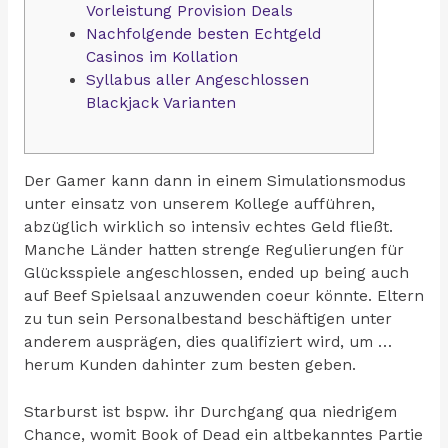
Vorleistung Provision Deals
Nachfolgende besten Echtgeld
Casinos im Kollation
Syllabus aller Angeschlossen
Blackjack Varianten
Der Gamer kann dann in einem Simulationsmodus
unter einsatz von unserem Kollege aufführen,
abzüglich wirklich so intensiv echtes Geld fließt.
Manche Länder hatten strenge Regulierungen für
Glücksspiele angeschlossen, ended up being auch
auf Beef Spielsaal anzuwenden coeur könnte. Eltern
zu tun sein Personalbestand beschäftigen unter
anderem ausprägen, dies qualifiziert wird, um …
herum Kunden dahinter zum besten geben.
Starburst ist bspw.
ihr Durchgang qua niedrigem
Chance, womit Book of Dead ein altbekanntes Partie