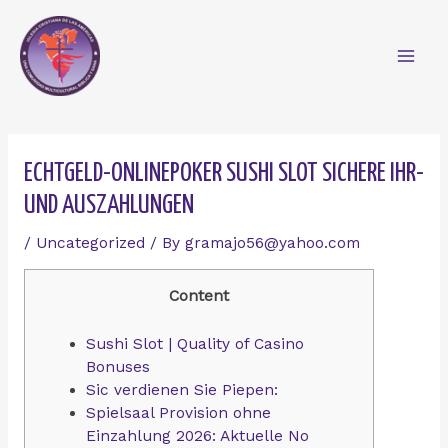
Skip
Mai
to
content
Men
Post
navigation
ECHTGELD-ONLINEPOKER SUSHI SLOT SICHERE IHR-
UND AUSZAHLUNGEN
/
Uncategorized
/ By
gramajo56@yahoo.com
Content
Sushi Slot | Quality of Casino
Bonuses
Sic verdienen Sie Piepen:
Spielsaal Provision ohne
Einzahlung 2026: Aktuelle No