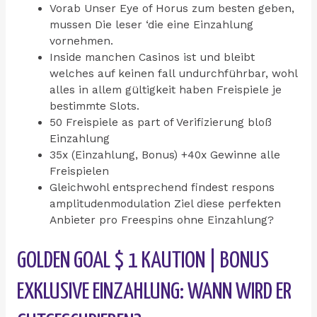
Vorab Unser Eye of Horus zum besten geben,
mussen Die leser ‘die eine Einzahlung
vornehmen.
Inside manchen Casinos ist und bleibt
welches auf keinen fall undurchführbar, wohl
alles in allem gültigkeit haben Freispiele je
bestimmte Slots.
50 Freispiele as part of Verifizierung bloß
Einzahlung
35x (Einzahlung, Bonus) +40x Gewinne alle
Freispielen
Gleichwohl entsprechend findest respons
amplitudenmodulation Ziel diese perfekten
Anbieter pro Freespins ohne Einzahlung?
GOLDEN GOAL $ 1 KAUTION | BONUS
EXKLUSIVE EINZAHLUNG: WANN WIRD ER