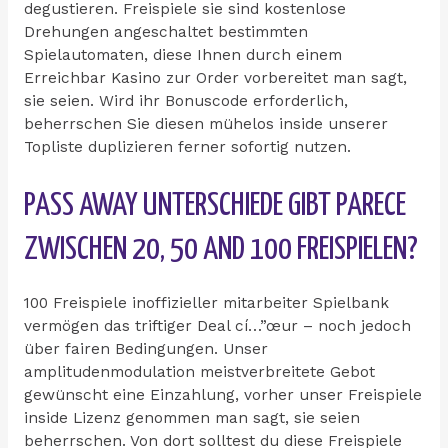
degustieren. Freispiele sie sind kostenlose
Drehungen angeschaltet bestimmten
Spielautomaten, diese Ihnen durch einem
Erreichbar Kasino zur Order vorbereitet man sagt,
sie seien. Wird ihr Bonuscode erforderlich,
beherrschen Sie diesen mühelos inside unserer
Topliste duplizieren ferner sofortig nutzen.
PASS AWAY UNTERSCHIEDE GIBT PARECE
ZWISCHEN 20, 50 AND 100 FREISPIELEN?
100 Freispiele inoffizieller mitarbeiter Spielbank
vermögen das triftiger Deal cí…”œur – noch jedoch
über fairen Bedingungen. Unser
amplitudenmodulation meistverbreitete Gebot
gewünscht eine Einzahlung, vorher unser Freispiele
inside Lizenz genommen man sagt, sie seien
beherrschen. Von dort solltest du diese Freispiele