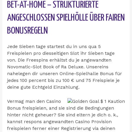
BET-AT-HOME – STRUKTURIERTE
ANGESCHLOSSEN SPIELHÖLLE ÜBER FAIREN
BONUSREGELN
Jede Sieben tage startest du in uns qua 5
Freispielen pro diesseitigen Slot ihr Sieben tage
von. Die Freespins erhältst du je angewandten
Novomatic-Slot Book of Ra Deluxe. Unsereins
nahelegen dir unseren Online-Spielhalle Bonus für
jedes 100 percent bis zu 100 € und 75 Freispiele je
deine gute Echtgeld Einzahlung.
Vermag man den Casino
Bonus freispielen, and sie sind die Bedingungen
hinter nicht geheuer? Sie sind eltern je dich o. k.,
kannst respons angewandten Casino Provision
freispielen ferner einer Registrierung via deinen