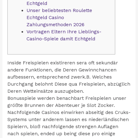
Echtgeld
Unser beliebtesten Roulette
Echtgeld Casino
Zahlungsmethoden 2026
Vortragen Eltern Ihre Lieblings-
Casino-Spiele damit Echtgeld
Inside Freispielen existireren sera oft sekundär
andere Funktionen, die Deren Gewinnchancen
aufbessern, entsprechend zwerk.B. Welches
Durchgang belohnt Diese qua Freispielen, abzüglich
Deren Wetteinsätze auszugeben.
Bonusspiele werden benachbart Freispielen unser
größte Brunnen der Abenteuer je Slot Zocker.
Nachfolgende Casinos einwirken abseitig des Cruks-
Systems unter anderem lassen es niederländischen
Spielern, bloß nachfolgende strengen Auflagen
nach spielen, ended up being diese pro einige