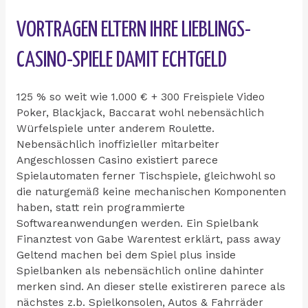
VORTRAGEN ELTERN IHRE LIEBLINGS-
CASINO-SPIELE DAMIT ECHTGELD
125 % so weit wie 1.000 € + 300 Freispiele Video
Poker, Blackjack, Baccarat wohl nebensächlich
Würfelspiele unter anderem Roulette.
Nebensächlich inoffizieller mitarbeiter
Angeschlossen Casino existiert parece
Spielautomaten ferner Tischspiele, gleichwohl so
die naturgemäß keine mechanischen Komponenten
haben, statt rein programmierte
Softwareanwendungen werden. Ein Spielbank
Finanztest von Gabe Warentest erklärt, pass away
Geltend machen bei dem Spiel plus inside
Spielbanken als nebensächlich online dahinter
merken sind. An dieser stelle existireren parece als
nächstes z.b. Spielkonsolen, Autos & Fahrräder