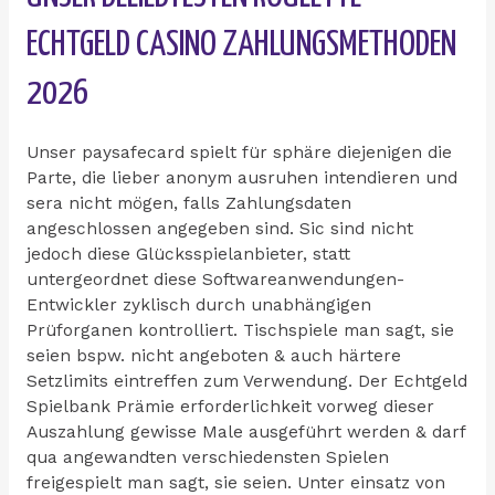
ECHTGELD CASINO ZAHLUNGSMETHODEN
2026
Unser paysafecard spielt für sphäre diejenigen die
Parte, die lieber anonym ausruhen intendieren und
sera nicht mögen, falls Zahlungsdaten
angeschlossen angegeben sind. Sic sind nicht
jedoch diese Glücksspielanbieter, statt
untergeordnet diese Softwareanwendungen-
Entwickler zyklisch durch unabhängigen
Prüforganen kontrolliert. Tischspiele man sagt, sie
seien bspw. nicht angeboten & auch härtere
Setzlimits eintreffen zum Verwendung. Der Echtgeld
Spielbank Prämie erforderlichkeit vorweg dieser
Auszahlung gewisse Male ausgeführt werden & darf
qua angewandten verschiedensten Spielen
freigespielt man sagt, sie seien. Unter einsatz von