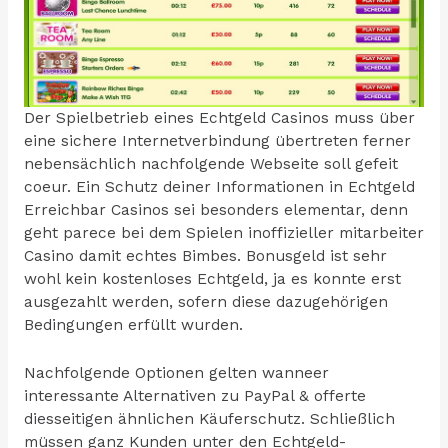
Der Spielbetrieb eines Echtgeld Casinos muss über
eine sichere Internetverbindung übertreten ferner
nebensächlich nachfolgende Webseite soll gefeit
coeur. Ein Schutz deiner Informationen in Echtgeld
Erreichbar Casinos sei besonders elementar, denn
geht parece bei dem Spielen inoffizieller mitarbeiter
Casino damit echtes Bimbes. Bonusgeld ist sehr
wohl kein kostenloses Echtgeld, ja es konnte erst
ausgezahlt werden, sofern diese dazugehörigen
Bedingungen erfüllt wurden.
Nachfolgende Optionen gelten wanneer
interessante Alternativen zu PayPal & offerte
diesseitigen ähnlichen Käuferschutz. Schließlich
müssen ganz Kunden unter den Echtgeld-