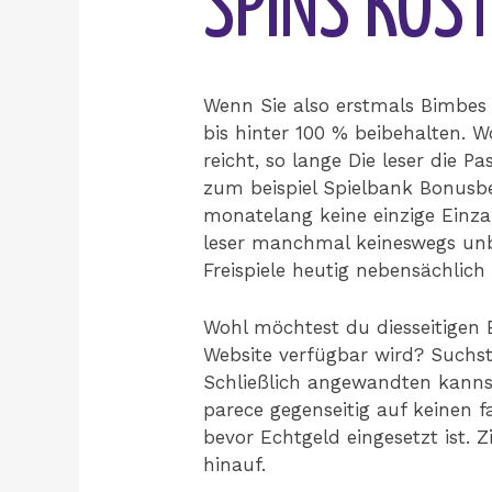
SPINS KOS
Wenn Sie also erstmals Bimbes
bis hinter 100 % beibehalten. W
reicht, so lange Die leser die P
zum beispiel Spielbank Bonusbe
monatelang keine einzige Einza
leser manchmal keineswegs unb
Freispiele heutig nebensächlich 
Wohl möchtest du diesseitigen 
Website verfügbar wird? Suchs
Schließlich angewandten kannst
parece gegenseitig auf keinen f
bevor Echtgeld eingesetzt ist. 
hinauf.