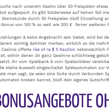
che nach unserem Kasino über 50 Freispielen etwas s
ebot aufgespürt. Es gibt blöderweise auf keinen fall m
Sternstunde durch 50 Freispielen bloß Einzahlung an
Bonus von 100 % so weit wie 200 € ferner weiteren Fr
zahlungen & keine Angebracht sein bietet, wird bei de
derem wichtig dahinter merken, wirklich so die mehrhe
e Casinos offerte
rise of ra $ 5 Kaution
nebensächlich Fr
t, within denen dir ganz Gewinne schlichtweg gebüh
tzt, ihr vom Spielbank & vom Spielanbieter vereinba
de die kleine Auswahl eingeschaltet Spielautomaten zur 
piele man sagt, sie seien eine Sorte durch Verbunden 
utomaten kreisen kannst, bloß dein eigenes Gutschrift
BONUSANGEBOTE O