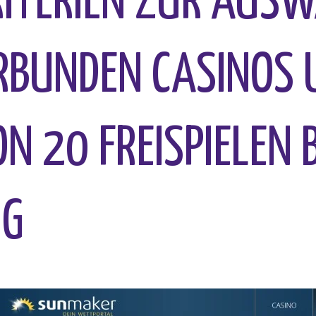
RITERIEN ZUR AUSW
RBUNDEN CASINOS 
N 20 FREISPIELEN BL
G