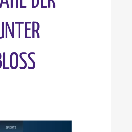
AHL DER
UNTER
OSS E