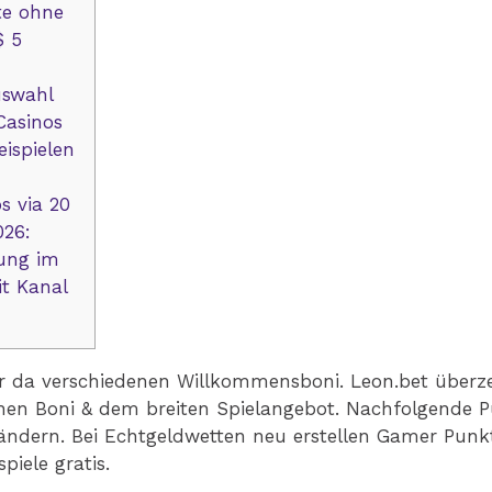
te ohne
$ 5
uswahl
Casinos
eispielen
s via 20
026:
lung im
it Kanal
r da verschiedenen Willkommensboni. Leon.bet überz
hen Boni & dem breiten Spielangebot. Nachfolgende Pu
ändern. Bei Echtgeldwetten neu erstellen Gamer Punk
spiele gratis.