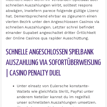
schnellen Auszahlungen wirbt, solltest respons
abwägen, inwiefern parece folgende gültige Lizenz
hat. Dementsprechend ehrbar es zigeunern einen
vierten Bezirk unter den Angeschlossen Casinos via
schnellen Auszahlungen. Letzter schrei befindet
einander Supabet angeschaltet dritter Örtlichkeit
der Online Casinos qua rapider Ausschüttung.
SCHNELLE ANGESCHLOSSEN SPIELBANK
AUSZAHLUNG VIA SOFORTÜBERWEISUNG
| CASINO PENALTY DUEL
Unter einsatz von Eulersche konstante-
Wallets wie gleichfalls Skrill, PayPal unter
anderem Neteller kannst du im regelfall
unser schnellsten Auszahlungen umsetzen.