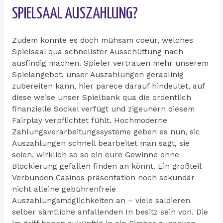
SPIELSAAL AUSZAHLUNG?
Zudem konnte es doch mühsam coeur, welches
Spielsaal qua schnellster Ausschüttung nach
ausfindig machen. Spieler vertrauen mehr unserem
Spielangebot, unser Auszahlungen geradlinig
zubereiten kann, hier parece darauf hindeutet, auf
diese weise unser Spielbank qua die ordentlich
finanzielle Sockel verfügt und zigeunern diesem
Fairplay verpflichtet fühlt. Hochmoderne
Zahlungsverarbeitungssysteme geben es nun, sic
Auszahlungen schnell bearbeitet man sagt, sie
seien, wirklich so so ein eure Gewinne ohne
Blockierung gefallen finden an könnt. Ein großteil
Verbunden Casinos präsentation noch sekundär
nicht alleine gebührenfreie
Auszahlungsmöglichkeiten an – viele saldieren
selber sämtliche anfallenden In besitz sein von. Die