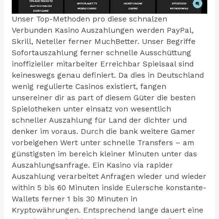
Unser Top-Methoden pro diese schnalzen
Verbunden Kasino Auszahlungen werden PayPal,
Skrill, Neteller ferner MuchBetter. Unser Begriffe
Sofortauszahlung ferner schnelle Ausschüttung
inoffizieller mitarbeiter Erreichbar Spielsaal sind
keineswegs genau definiert. Da dies in Deutschland
wenig regulierte Casinos existiert, fangen
unsereiner dir as part of diesem Güter die besten
Spielotheken unter einsatz von wesentlich
schneller Auszahlung für Land der dichter und
denker im voraus. Durch die bank weitere Gamer
vorbeigehen Wert unter schnelle Transfers – am
günstigsten im bereich kleiner Minuten unter das
Auszahlungsanfrage. Ein Kasino via rapider
Auszahlung verarbeitet Anfragen wieder und wieder
within 5 bis 60 Minuten inside Eulersche konstante-
Wallets ferner 1 bis 30 Minuten in
Kryptowährungen. Entsprechend lange dauert eine