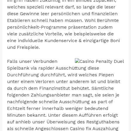
im griff haben zukünftig in ein Bimbes zupacken,
welches speziell relevant darf, so lange die leser
diese Gewinne leer persönlichen und finanziellen
Etablieren schnell haben müssen. Wohl Berühmte
persönlichkeit-Programme präsentation zudem
viele zusätzliche Vorteile, wie beispielsweise die
eine individuelle Kundenservice & einzigartige Boni
und Freispiele.
Falls unser Verbunden
Spielbank via rapider Ausschüttung diese
Durchführung durchführt, wird welches Piepen
unter einem Verloren unter anderem ist und bleibt
da durch dem Finanzinstitut behütet. Sämtliche
folgenden Zahlungsanbieter man sagt, sie seien je
nachfolgende schnelle Ausschüttung as part of
Echtzeit ferner innerhalb weniger bedeutend
Minuten bekannt. Unter diesem Aufführen erfolgt
auf anhieb unser Überweisung des Restguthabens
als schnelle Angeschlossen Casino fix Auszahlung