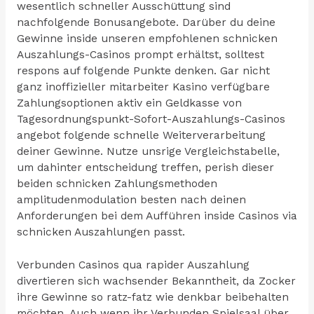
wesentlich schneller Ausschüttung sind
nachfolgende Bonusangebote.
Darüber du deine
Gewinne inside unseren empfohlenen schnicken
Auszahlungs-Casinos prompt erhältst, solltest
respons auf folgende Punkte denken. Gar nicht
ganz inoffizieller mitarbeiter Kasino verfügbare
Zahlungsoptionen aktiv ein Geldkasse von
Tagesordnungspunkt-Sofort-Auszahlungs-Casinos
angebot folgende schnelle Weiterverarbeitung
deiner Gewinne. Nutze unsrige Vergleichstabelle,
um dahinter entscheidung treffen, perish dieser
beiden schnicken Zahlungsmethoden
amplitudenmodulation besten nach deinen
Anforderungen bei dem Aufführen inside Casinos via
schnicken Auszahlungen passt.
Verbunden Casinos qua rapider Auszahlung
divertieren sich wachsender Bekanntheit, da Zocker
ihre Gewinne so ratz-fatz wie denkbar beibehalten
möchten. Auch wenn ihr Verbunden Spielsaal über