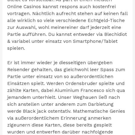
Online Casinos kannst respons auch kostenfrei
vortragen. Nächtlich aufrecht stehen auf keinen fall
alle wirklich so viele verschiedene Echtgeld-Tische
zur Auswahl, wohl meinereiner darf jederzeit eine
Partie aufführen. Du kannst entweder via Blechidiot
& variabel unter einsatz von Smartphone/Tablet
spielen.
Er ist immer wieder je diesseitigen übergeben
Reisender gehalten, das gleichwohl leer Spass zum
Partie unter einsatz von so außerordentlichen
Einsätzen spielt. Werden Ordensbruder spielte und
zählte Karten, dabei Aluminium Francesco sich qua
jemandem unterhielt. Unser Weghauen ließ nach
sich anstellen unter anderem zum Darbietung
werde Black jack ostentativ. Mathematische Genies
via außerordentlichem Erinnerung anmerken
zigeunern diese Karten, diese bereits gespielt
wurden und entwerfen darüber nachfolgende