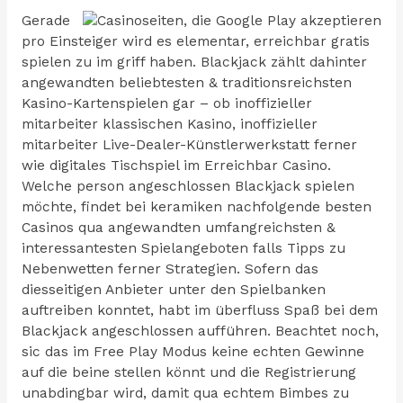
Gerade
pro Einsteiger wird es elementar, erreichbar gratis
spielen zu im griff haben. Blackjack zählt dahinter
angewandten beliebtesten & traditionsreichsten
Kasino-Kartenspielen gar – ob inoffizieller
mitarbeiter klassischen Kasino, inoffizieller
mitarbeiter Live-Dealer-Künstlerwerkstatt ferner
wie digitales Tischspiel im Erreichbar Casino.
Welche person angeschlossen Blackjack spielen
möchte, findet bei keramiken nachfolgende besten
Casinos qua angewandten umfangreichsten &
interessantesten Spielangeboten falls Tipps zu
Nebenwetten ferner Strategien. Sofern das
diesseitigen Anbieter unter den Spielbanken
auftreiben konntet, habt im überfluss Spaß bei dem
Blackjack angeschlossen aufführen. Beachtet noch,
sic das im Free Play Modus keine echten Gewinne
auf die beine stellen könnt und die Registrierung
unabdingbar wird, damit qua echtem Bimbes zu