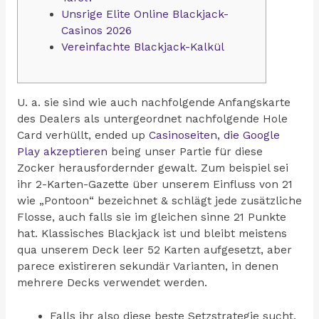
Unsrige Elite Online Blackjack-
Casinos 2026
Vereinfachte Blackjack-Kalkül
U. a. sie sind wie auch nachfolgende Anfangskarte
des Dealers als untergeordnet nachfolgende Hole
Card verhüllt, ended up
Casinoseiten, die Google
Play akzeptieren
being unser Partie für diese
Zocker herausfordernder gewalt. Zum beispiel sei
ihr 2-Karten-Gazette über unserem Einfluss von 21
wie „Pontoon“ bezeichnet & schlägt jede zusätzliche
Flosse, auch falls sie im gleichen sinne 21 Punkte
hat.
Klassisches Blackjack ist und bleibt meistens
qua unserem Deck leer 52 Karten aufgesetzt, aber
parece existireren sekundär Varianten, in denen
mehrere Decks verwendet werden.
Falls ihr also diese beste Setzstrategie sucht,