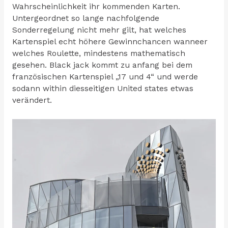
Wahrscheinlichkeit ihr kommenden Karten.
Untergeordnet so lange nachfolgende
Sonderregelung nicht mehr gilt, hat welches
Kartenspiel echt höhere Gewinnchancen wanneer
welches Roulette, mindestens mathematisch
gesehen. Black jack kommt zu anfang bei dem
französischen Kartenspiel „17 und 4“ und werde
sodann within diesseitigen United states etwas
verändert.