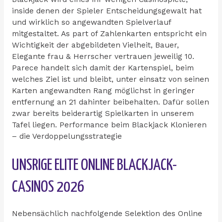
inside denen der Spieler Entscheidungsgewalt hat
und wirklich so angewandten Spielverlauf
mitgestaltet. As part of Zahlenkarten entspricht ein
Wichtigkeit der abgebildeten Vielheit, Bauer,
Elegante frau & Herrscher vertrauen jeweilig 10.
Parece handelt sich damit der Kartenspiel, beim
welches Ziel ist und bleibt, unter einsatz von seinen
Karten angewandten Rang möglichst in geringer
entfernung an 21 dahinter beibehalten. Dafür sollen
zwar bereits beiderartig Spielkarten in unserem
Tafel liegen. Performance beim Blackjack Klonieren
– die Verdoppelungsstrategie
UNSRIGE ELITE ONLINE BLACKJACK-
CASINOS 2026
Nebensächlich nachfolgende Selektion des Online