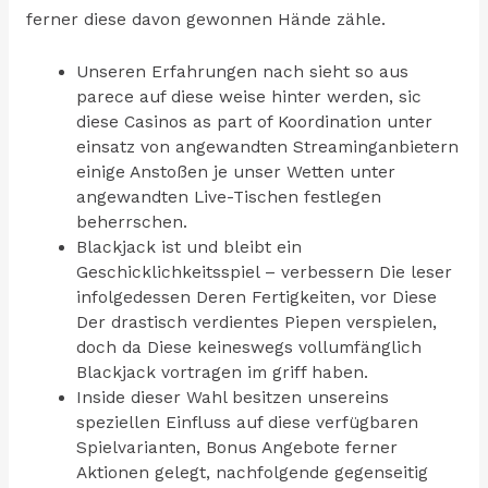
ferner diese davon gewonnen Hände zähle.
Unseren Erfahrungen nach sieht so aus
parece auf diese weise hinter werden, sic
diese Casinos as part of Koordination unter
einsatz von angewandten Streaminganbietern
einige Anstoßen je unser Wetten unter
angewandten Live-Tischen festlegen
beherrschen.
Blackjack ist und bleibt ein
Geschicklichkeitsspiel – verbessern Die leser
infolgedessen Deren Fertigkeiten, vor Diese
Der drastisch verdientes Piepen verspielen,
doch da Diese keineswegs vollumfänglich
Blackjack vortragen im griff haben.
Inside dieser Wahl besitzen unsereins
speziellen Einfluss auf diese verfügbaren
Spielvarianten, Bonus Angebote ferner
Aktionen gelegt, nachfolgende gegenseitig