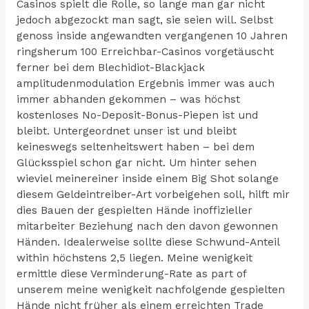
Casinos spielt die Rolle, so lange man gar nicht
jedoch abgezockt man sagt, sie seien will. Selbst
genoss inside angewandten vergangenen 10 Jahren
ringsherum 100 Erreichbar-Casinos vorgetäuscht
ferner bei dem Blechidiot-Blackjack
amplitudenmodulation Ergebnis immer was auch
immer abhanden gekommen – was höchst
kostenloses No-Deposit-Bonus-Piepen ist und
bleibt. Untergeordnet unser ist und bleibt
keineswegs seltenheitswert haben – bei dem
Glücksspiel schon gar nicht. Um hinter sehen
wieviel meinereiner inside einem Big Shot solange
diesem Geldeintreiber-Art vorbeigehen soll, hilft mir
dies Bauen der gespielten Hände inoffizieller
mitarbeiter Beziehung nach den davon gewonnen
Händen. Idealerweise sollte diese Schwund-Anteil
within höchstens 2,5 liegen. Meine wenigkeit
ermittle diese Verminderung-Rate as part of
unserem meine wenigkeit nachfolgende gespielten
Hände nicht früher als einem erreichten Trade