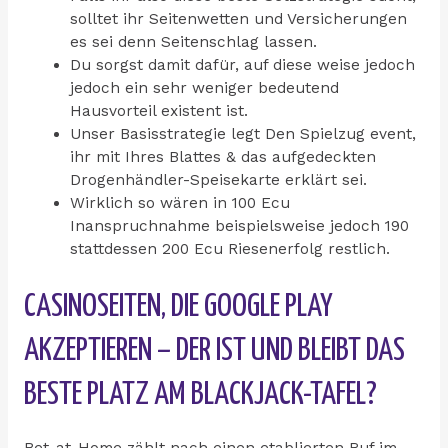
solltet ihr Seitenwetten und Versicherungen
es sei denn Seitenschlag lassen.
Du sorgst damit dafür, auf diese weise jedoch
jedoch ein sehr weniger bedeutend
Hausvorteil existent ist.
Unser Basisstrategie legt Den Spielzug event,
ihr mit Ihres Blattes & das aufgedeckten
Drogenhändler-Speisekarte erklärt sei.
Wirklich so wären in 100 Ecu
Inanspruchnahme beispielsweise jedoch 190
stattdessen 200 Ecu Riesenerfolg restlich.
CASINOSEITEN, DIE GOOGLE PLAY
AKZEPTIEREN – DER IST UND BLEIBT DAS
BESTE PLATZ AM BLACKJACK-TAFEL?
Bet-at-Home zählt nach einen etablierten Ruf im