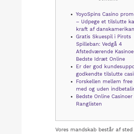
YoyoSpins Casino prom
– Udpege et tilslutte ka
kraft af danskamerikan
Gratis Skuespil i Pirots
Spilleban: Vedgå 4
Afstedværende Kasinoe
Bedste Idræt Online
Er der god kundesuppo
godkendte tilslutte cas
Forskellen mellem free
med og uden indbetali
Bedste Online Casinoer
Ranglisten
Vores mandskab består af sted b