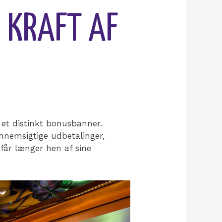
I KRAFT AF
 et distinkt bonusbanner.
nnemsigtige udbetalinger,
 får længer hen af sine