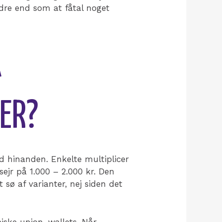
dre end som at fåtal noget
Å
ER?
od hinanden. Enkelte multiplicer
sejr på 1.000 – 2.000 kr. Den
t sø af varianter, nej siden det