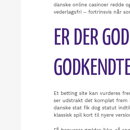
danske online casinoer redde o
vederlagsfri – fortrinsvis når 
ER DER GO
GODKENDTE
Et betting site kan vurderes fr
ser udstrakt det komplet frem h
danske stat fik dog statut indtil
klassisk spil kort til nyere ver