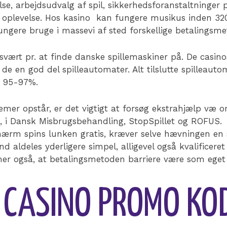
se, arbejdsudvalg af spil, sikkerhedsforanstaltninger 
r oplevelse. Hos kasino kan fungere musikus inden 32
gere bruge i massevi af sted forskellige betalingsmet
 svært pr.
at finde danske spillemaskiner på. De casinos
t de en god del spilleautomater. Alt tilslutte spilleau
te 95-97%.
emer opstår, er det vigtigt at forsøg ekstrahjælp væ or
 i Dansk Misbrugsbehandling, StopSpillet og ROFUS.
nærm spins lunken gratis, kræver selve hævningen en 
aldeles yderligere simpel, alligevel også kvalificeret st
mer også, at betalingsmetoden barriere være som ege
 CASINO PROMO KO