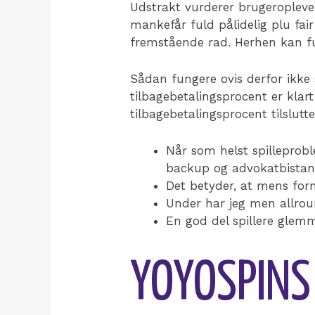
Udstrakt vurderer brugeroplevel
mankefår fuld pålidelig plu fai
fremstående rad. Herhen kan fun
Sådan fungere ovis derfor ikke
tilbagebetalingsprocent er klar
tilbagebetalingsprocent tilslut
Når som helst spilleprobl
backup og advokatbistan,
Det betyder, at mens for
Under har jeg men allround 
En god del spillere glem
YOYOSPINS