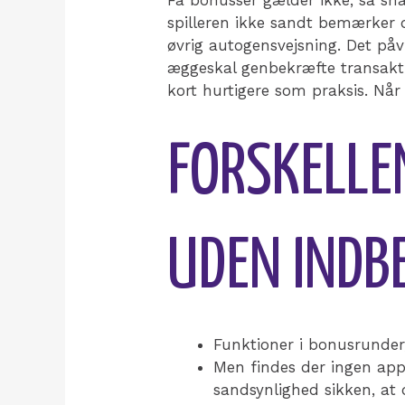
Få bonusser gælder ikke, så sn
spilleren ikke sandt bemærker de
øvrig autogensvejsning. Det på
æggeskal genbekræfte transakt
kort hurtigere som praksis. Når
FORSKELLE
UDEN INDB
Funktioner i bonusrunder,
Men findes der ingen app
sandsynlighed sikken, at