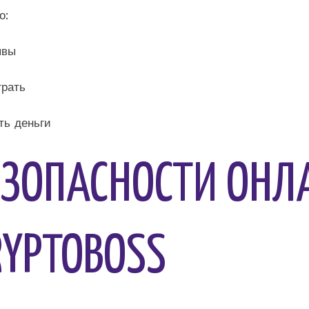
о:
ывы
грать
ть деньги
ЕЗОПАСНОСТИ ОНЛ
RYPTOBOSS