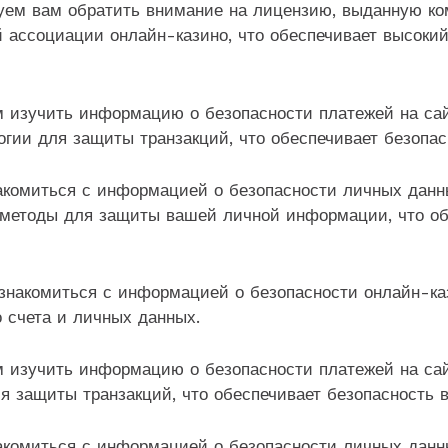
уем вам обратить внимание на лицензию, выданную ко
 ассоциации онлайн-казино, что обеспечивает высокий
м изучить информацию о безопасности платежей на са
гии для защиты транзакций, что обеспечивает безопас
акомиться с информацией о безопасности личных данны
методы для защиты вашей личной информации, что об
знакомиться с информацией о безопасности онлайн-ка
 счета и личных данных.
м изучить информацию о безопасности платежей на са
 защиты транзакций, что обеспечивает безопасность в
акомиться с информацией о безопасности личных данны