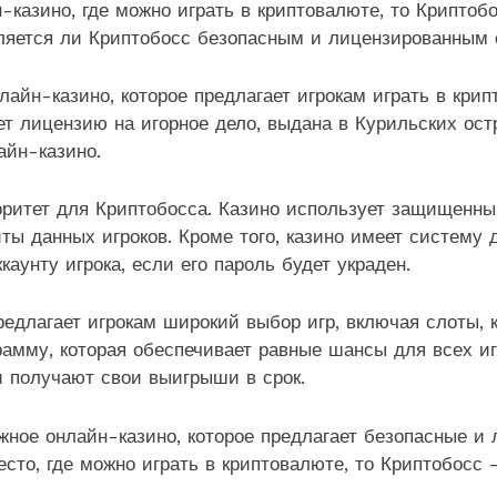
казино, где можно играть в криптовалюте, то Криптоб
ляется ли Криптобосс безопасным и лицензированным 
айн-казино, которое предлагает игрокам играть в крип
т лицензию на игорное дело, выдана в Курильских ост
айн-казино.
оритет для Криптобосса. Казино использует защищенны
ты данных игроков. Кроме того, казино имеет систему
каунту игрока, если его пароль будет украден.
едлагает игрокам широкий выбор игр, включая слоты, к
рамму, которая обеспечивает равные шансы для всех иг
ки получают свои выигрыши в срок.
жное онлайн-казино, которое предлагает безопасные и
сто, где можно играть в криптовалюте, то Криптобосс 