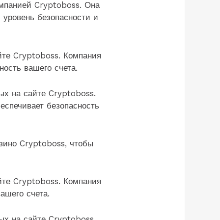
мпанией Cryptoboss. Она
 уровень безопасности и
йте Cryptoboss. Компания
ность вашего счета.
х на сайте Cryptoboss.
еспечивает безопасность
зино Cryptoboss, чтобы
йте Cryptoboss. Компания
ашего счета.
х на сайте Cryptoboss.