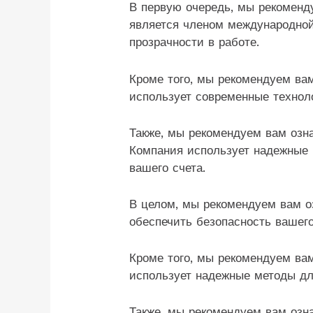
В первую очередь, мы рекоменд
является членом международной
прозрачности в работе.
Кроме того, мы рекомендуем ва
использует современные техноло
Также, мы рекомендуем вам озн
Компания использует надежные 
вашего счета.
В целом, мы рекомендуем вам о
обеспечить безопасность вашего
Кроме того, мы рекомендуем ва
использует надежные методы для
Также, мы рекомендуем вам озн