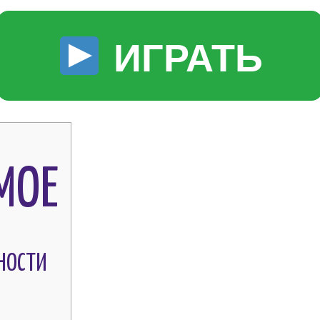
ИГРАТЬ
МОЕ
НОСТИ