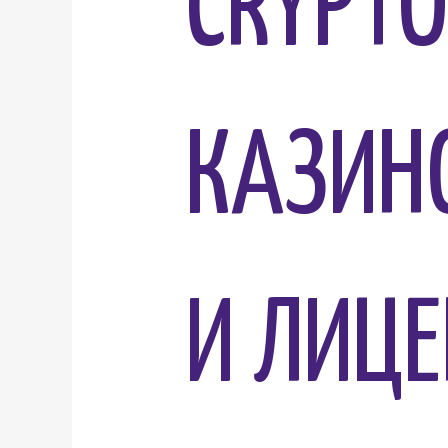
CRYPT
КАЗИН
И ЛИЦ