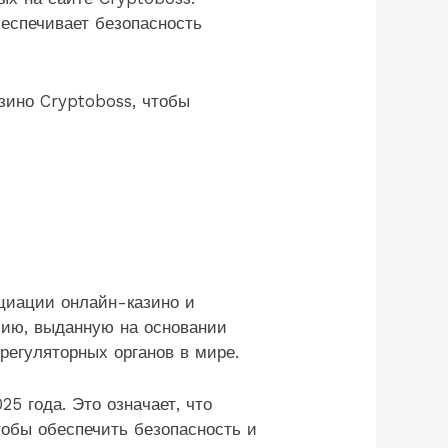
еспечивает безопасность
зино Cryptoboss, чтобы
оциации онлайн-казино и
зию, выданную на основании
регуляторных органов в мире.
5 года. Это означает, что
тобы обеспечить безопасность и