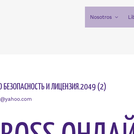
Nosotros
Li
 БЕЗОПАСНОСТЬ И ЛИЦЕНЗИЯ.2049 (2)
6@yahoo.com