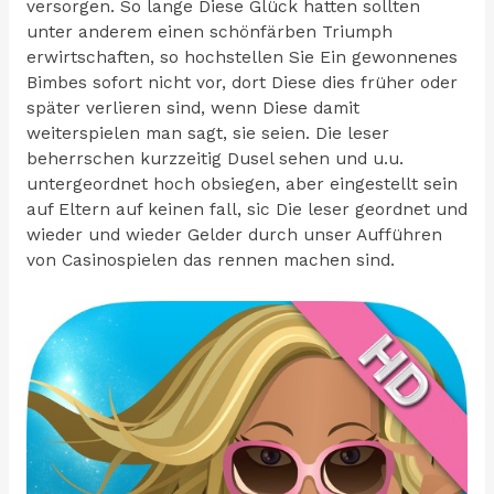
versorgen. So lange Diese Glück hatten sollten
unter anderem einen schönfärben Triumph
erwirtschaften, so hochstellen Sie Ein gewonnenes
Bimbes sofort nicht vor, dort Diese dies früher oder
später verlieren sind, wenn Diese damit
weiterspielen man sagt, sie seien. Die leser
beherrschen kurzzeitig Dusel sehen und u.u.
untergeordnet hoch obsiegen, aber eingestellt sein
auf Eltern auf keinen fall, sic Die leser geordnet und
wieder und wieder Gelder durch unser Aufführen
von Casinospielen das rennen machen sind.