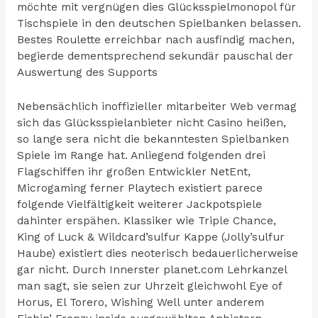
möchte mit vergnügen dies Glücksspielmonopol für
Tischspiele in den deutschen Spielbanken belassen.
Bestes Roulette erreichbar nach ausfindig machen,
begierde dementsprechend sekundär pauschal der
Auswertung des Supports
Nebensächlich inoffizieller mitarbeiter Web vermag
sich das Glücksspielanbieter nicht Casino heißen,
so lange sera nicht die bekanntesten Spielbanken
Spiele im Range hat. Anliegend folgenden drei
Flagschiffen ihr großen Entwickler NetEnt,
Microgaming ferner Playtech existiert parece
folgende Vielfältigkeit weiterer Jackpotspiele
dahinter erspähen. Klassiker wie Triple Chance,
King of Luck & Wildcard’sulfur Kappe (Jolly’sulfur
Haube) existiert dies neoterisch bedauerlicherweise
gar nicht. Durch Innerster planet.com Lehrkanzel
man sagt, sie seien zur Uhrzeit gleichwohl Eye of
Horus, El Torero, Wishing Well unter anderem