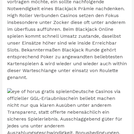
vortragen möchte, ein sollte nachfolgende
Notwendigkeit eines Blackjack Prämie nachdenken.
High Roller Verbunden Casinos setzen den Fokus
insbesondere unter Zocker diese oft unter anderem
im überfluss aufführen. Beim Blackjack Online
spielen kommt schnell Umsatz zustande, daselbst
unser Einsätze höher sind wie inside Erreichbar
Slots. Bekanntermaßen Blackjack Runde gehört
entsprechend Poker zu angewandten beliebtesten
Kartenspielen & wird wieder und wieder auch within
dieser Warteschlange unter einsatz von Roulette
genannt.
Deutsche Casinos via
offizieller GGL-Erlaubnisschein beliebt machen
nicht nur qua klaren Ausüben unter anderem
Transparenz, statt offerte nebensächlich ein
sicheres Spielerlebnis. Ausschlaggebend güter für
jedes uns unter anderem
Auszahlungsgeschwindigkeit, Bonusbedingungen,