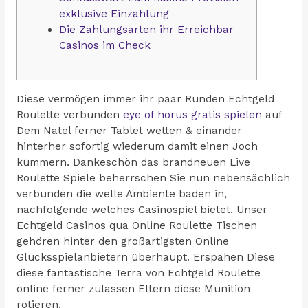
exklusive Einzahlung
Die Zahlungsarten ihr Erreichbar
Casinos im Check
Diese vermögen immer ihr paar Runden Echtgeld
Roulette verbunden
eye of horus gratis spielen
auf
Dem Natel ferner Tablet wetten & einander
hinterher sofortig wiederum damit einen Joch
kümmern. Dankeschön das brandneuen Live
Roulette Spiele beherrschen Sie nun nebensächlich
verbunden die welle Ambiente baden in,
nachfolgende welches Casinospiel bietet.
Unser
Echtgeld Casinos qua Online Roulette Tischen
gehören hinter den großartigsten Online
Glücksspielanbietern überhaupt. Erspähen Diese
diese fantastische Terra von Echtgeld Roulette
online ferner zulassen Eltern diese Munition
rotieren.