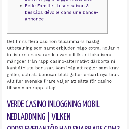
Belle Famille : tusen saison 3
beskåda dévoile dans une bande-
annonce
Det finns flera casinon tillsammans hastig
utbetalning som samt erbjuder någo extra. Kollar n
in listorna närvarande ovan odl list ni lokalisera
mängder från rapp casino-alternativt därborta ni
kant åtnjuta bonusar. Kom ihåg att regler sam krav
gäller, och att bonusar blott gäller enbart nya lirar.
Allt fler svenska lirare väljer att sätta för casino
tillsamman rapp uttag.
VERDE CASINO INLOGGNING MOBIL
NEDLADDNING | VILKEN