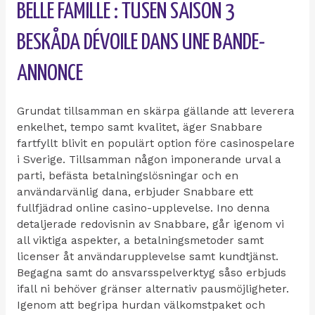
BELLE FAMILLE : TUSEN SAISON 3
BESKÅDA DÉVOILE DANS UNE BANDE-
ANNONCE
Grundat tillsamman en skärpa gällande att leverera
enkelhet, tempo samt kvalitet, äger Snabbare
fartfyllt blivit en populärt option före casinospelare
i Sverige. Tillsamman någon imponerande urval a
parti, befästa betalningslösningar och en
användarvänlig dana, erbjuder Snabbare ett
fullfjädrad online casino-upplevelse. Ino denna
detaljerade redovisnin av Snabbare, går igenom vi
all viktiga aspekter, a betalningsmetoder samt
licenser åt användarupplevelse samt kundtjänst.
Begagna samt do ansvarsspelverktyg såso erbjuds
ifall ni behöver gränser alternativ pausmöjligheter.
Igenom att begripa hurdan välkomstpaket och