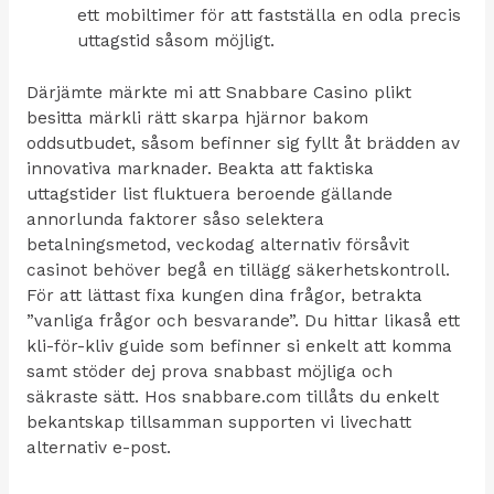
ett mobiltimer för att fastställa en odla precis
uttagstid såsom möjligt.
Därjämte märkte mi att Snabbare Casino plikt
besitta märkli rätt skarpa hjärnor bakom
oddsutbudet, såsom befinner sig fyllt åt brädden av
innovativa marknader. Beakta att faktiska
uttagstider list fluktuera beroende gällande
annorlunda faktorer såso selektera
betalningsmetod, veckodag alternativ försåvit
casinot behöver begå en tillägg säkerhetskontroll.
För att lättast fixa kungen dina frågor, betrakta
”vanliga frågor och besvarande”. Du hittar likaså ett
kli-för-kliv guide som befinner si enkelt att komma
samt stöder dej prova snabbast möjliga och
säkraste sätt. Hos snabbare.com tillåts du enkelt
bekantskap tillsamman supporten vi livechatt
alternativ e-post.