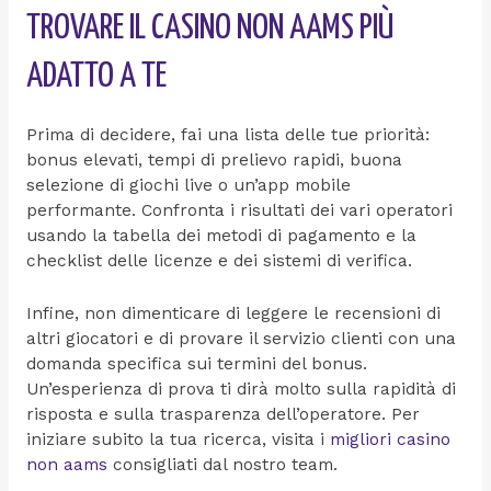
TROVARE IL CASINO NON AAMS PIÙ
ADATTO A TE
Prima di decidere, fai una lista delle tue priorità:
bonus elevati, tempi di prelievo rapidi, buona
selezione di giochi live o un’app mobile
performante. Confronta i risultati dei vari operatori
usando la tabella dei metodi di pagamento e la
checklist delle licenze e dei sistemi di verifica.
Infine, non dimenticare di leggere le recensioni di
altri giocatori e di provare il servizio clienti con una
domanda specifica sui termini del bonus.
Un’esperienza di prova ti dirà molto sulla rapidità di
risposta e sulla trasparenza dell’operatore. Per
iniziare subito la tua ricerca, visita i
migliori casino
non aams
consigliati dal nostro team.