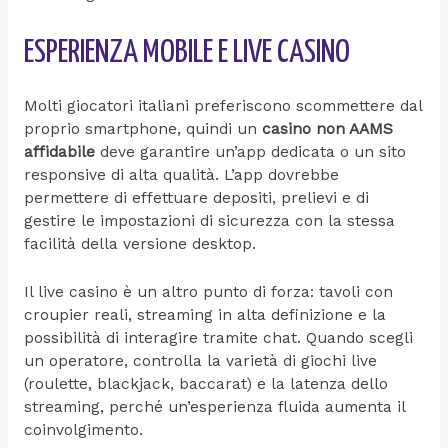
ESPERIENZA MOBILE E LIVE CASINO
Molti giocatori italiani preferiscono scommettere dal
proprio smartphone, quindi un
casino non AAMS
affidabile
deve garantire un’app dedicata o un sito
responsive di alta qualità. L’app dovrebbe
permettere di effettuare depositi, prelievi e di
gestire le impostazioni di sicurezza con la stessa
facilità della versione desktop.
Il live casino è un altro punto di forza: tavoli con
croupier reali, streaming in alta definizione e la
possibilità di interagire tramite chat. Quando scegli
un operatore, controlla la varietà di giochi live
(roulette, blackjack, baccarat) e la latenza dello
streaming, perché un’esperienza fluida aumenta il
coinvolgimento.