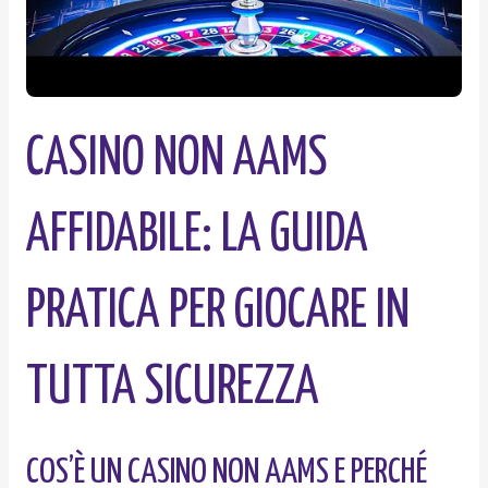
CASINO NON AAMS
AFFIDABILE: LA GUIDA
PRATICA PER GIOCARE IN
TUTTA SICUREZZA
COS’È UN CASINO NON AAMS E PERCHÉ