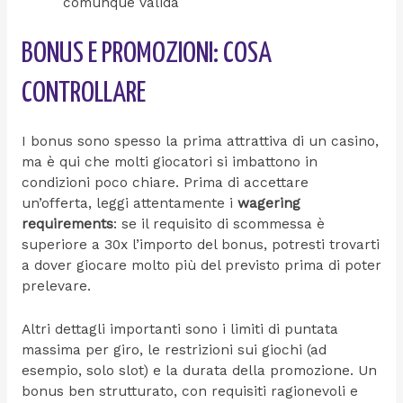
comunque valida
BONUS E PROMOZIONI: COSA
CONTROLLARE
I bonus sono spesso la prima attrattiva di un casino,
ma è qui che molti giocatori si imbattono in
condizioni poco chiare. Prima di accettare
un’offerta, leggi attentamente i
wagering
requirements
: se il requisito di scommessa è
superiore a 30x l’importo del bonus, potresti trovarti
a dover giocare molto più del previsto prima di poter
prelevare.
Altri dettagli importanti sono i limiti di puntata
massima per giro, le restrizioni sui giochi (ad
esempio, solo slot) e la durata della promozione. Un
bonus ben strutturato, con requisiti ragionevoli e