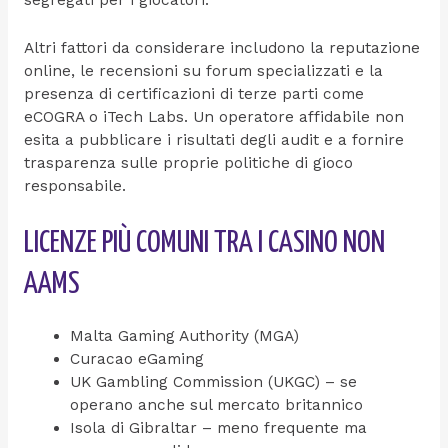
Altri fattori da considerare includono la reputazione
online, le recensioni su forum specializzati e la
presenza di certificazioni di terze parti come
eCOGRA o iTech Labs. Un operatore affidabile non
esita a pubblicare i risultati degli audit e a fornire
trasparenza sulle proprie politiche di gioco
responsabile.
LICENZE PIÙ COMUNI TRA I CASINO NON
AAMS
Malta Gaming Authority (MGA)
Curacao eGaming
UK Gambling Commission (UKGC) – se
operano anche sul mercato britannico
Isola di Gibraltar – meno frequente ma