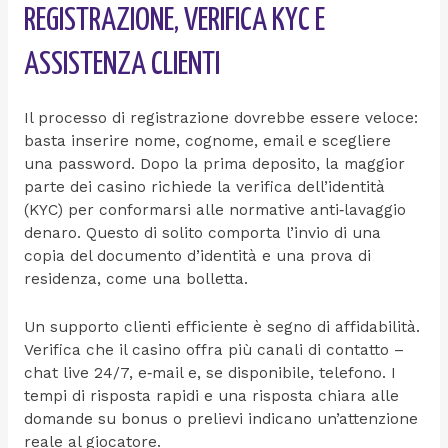
REGISTRAZIONE, VERIFICA KYC E
ASSISTENZA CLIENTI
Il processo di registrazione dovrebbe essere veloce:
basta inserire nome, cognome, email e scegliere
una password. Dopo la prima deposito, la maggior
parte dei casino richiede la verifica dell’identità
(KYC) per conformarsi alle normative anti‑lavaggio
denaro. Questo di solito comporta l’invio di una
copia del documento d’identità e una prova di
residenza, come una bolletta.
Un supporto clienti efficiente è segno di affidabilità.
Verifica che il casino offra più canali di contatto –
chat live 24/7, e‑mail e, se disponibile, telefono. I
tempi di risposta rapidi e una risposta chiara alle
domande su bonus o prelievi indicano un’attenzione
reale al giocatore.