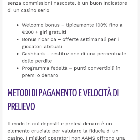
senza commissioni nascoste, è un buon indicatore
di un casino serio.
Welcome bonus – tipicamente 100% fino a
€200 + giri gratuiti
Bonus ricarica – offerte settimanali per i
giocatori abituali
Cashback – restituzione di una percentuale
delle perdite
Programma fedeltà – punti convertibili in
premi o denaro
METODI DI PAGAMENTO E VELOCITÀ DI
PRELIEVO
Il modo in cui depositi e prelevi denaro è un
elemento cruciale per valutare la fiducia di un
casino. I migliori operatori non AAMS offrono una