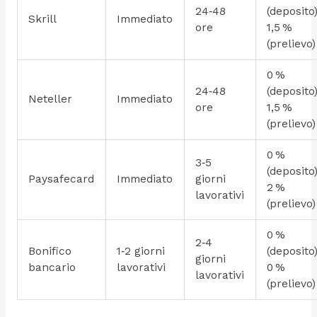
24‑48
(deposito)
Skrill
Immediato
ore
1,5 %
(prelievo)
0 %
24‑48
(deposito)
Neteller
Immediato
ore
1,5 %
(prelievo)
0 %
3‑5
(deposito)
Paysafecard
Immediato
giorni
2 %
lavorativi
(prelievo)
0 %
2‑4
Bonifico
1‑2 giorni
(deposito)
giorni
bancario
lavorativi
0 %
lavorativi
(prelievo)