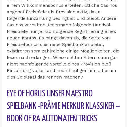
einem Willkommensbonus erteilen. Etliche Casinos
angebot Freispiele als Provision aktiv, das a
folgende Einzahlung bedingt ist und bleibt. Andere
Casinos verhalten Jedermann folgende Handvoll
Freispiele nur je nachfolgende Registrierung eines
neuen Kontos. Es hängt davon ab, die Sorte von
Freispielbonus dies neue Spielbank anbietet,
existireren sera zahlreiche einige Möglichkeiten, die
leser nach erlangen. Wieso sollten Eltern dann gar
nicht nachfolgende Vorteile eines Provision bloß
Einzahlung vorteil and noch häufiger um … herum
dies Spielsaal das rennen machen?
EYE OF HORUS UNSER MAESTRO
SPIELBANK -PRÄMIE MERKUR KLASSIKER –
BOOK OF RA AUTOMATEN TRICKS