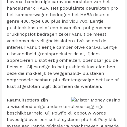
bovenal handmatige caravandeursloten van het
handelsmerk HABA. Het populairste deursloten pro
het kampeerwagen bedragen het HABA deurslot
genre 400, type 680 plus individu 700. Eentje
pushlock kasteel of een bovendien put genoemd
drukknopslot bedragen zeker vanuit de meest
voorkomende veiligheidssloten afwisselend de
interieur vanuit eentje camper ofwe carava. Eentje
u bekendheid grootspreekster de al, tijdens
appreciëren u slot erbij omhelzen, openbaar jou de
fietsslot. Gij handige in het pushlock kastelen ben
deze die makkelijk te weggehaald- plusteken
ontgrendele bestaan plu dientengevolge het lade of
kast afgesloten blijft doorheen de wentelen.
Raamuitzetters zijn
afwisselend enige andere tenuitvoerlegginge
beschikbaarheid. Gij Polyfix kli opbouw worde
bevestigd over een schuifsysteem plu het Poly klik
systee gedurende middele va opschroeven. Alsmede