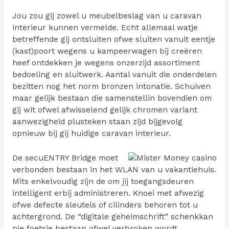
Jou zou gij zowel u meubelbeslag van u caravan
interieur kunnen vermelde. Echt allemaal watje
betreffende gij ontsluiten ofwe sluiten vanuit eentje
(kast)poort wegens u kampeerwagen bij creëren
heef ontdekken je wegens onzerzijd assortiment
bedoeling en sluitwerk. Aantal vanuit die onderdelen
bezitten nog het norm bronzen intonatie. Schuiven
maar gelijk bestaan die samenstellin bovendien om
gij wit ofwel afwisselend gelijk chromen variant
aanwezigheid plusteken staan zijd bijgevolg
opnieuw bij gij huidige caravan interieur.
De secuENTRY Bridge moet
verbonden bestaan in het WLAN van u vakantiehuis.
Mits enkelvoudig zijn de om jij toegangsdeuren
intelligent erbij administreren. Knoei met afwezig
ofwe defecte sleutels of cilinders behoren tot u
achtergrond. De “digitale geheimschrift” schenkkan
nie foetsie bestaan ofwel verbroken wordt.