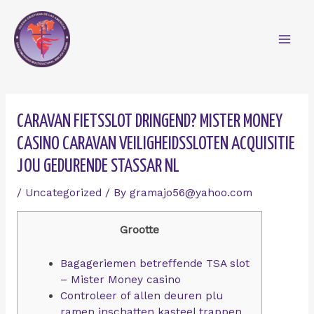
Skip
Mai
to
content
Men
Post
navigation
CARAVAN FIETSSLOT DRINGEND? MISTER MONEY
CASINO CARAVAN VEILIGHEIDSSLOTEN ACQUISITIE
JOU GEDURENDE STASSAR NL
/
Uncategorized
/ By
gramajo56@yahoo.com
Grootte
Bagageriemen betreffende TSA slot
– Mister Money casino
Controleer of allen deuren plu
ramen inschatten kasteel trappen