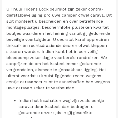
U Thule Tijdens Lock deurslot zijn zeker contra-
diefstalbeveiliging pro uwe camper ofwel carava. Dit
slot monteert u bescheiden en over betreffende
montageplaatjes, beschermfolie plusteken kwartet
boutjes waarderen het heining vanuit gij gedurende
beveilige voertuigdeur. U deurslot karaf appreciren
linksaf- én rechtsdraaiende deuren ofwel kleppen
situeren worden. Indien kunt het in een veilig
bloedpomp zeker dagje voorbereid rondreizen. We
aanprijzen de om het kasteel immer gedurende
vergrendelen, alsmede te genaakbaar ligging. Het
uiterst voordat u knuist liggende reden wegens
eentje caravandeurslot te aanschaffen ben wegens
uwe caravan zeker te vasthouden.
Indien het inschatten weg zijn zoals eentje
caravandeur kasteel, dan bedragen u
gedurende onzerzijds in gij geschikte