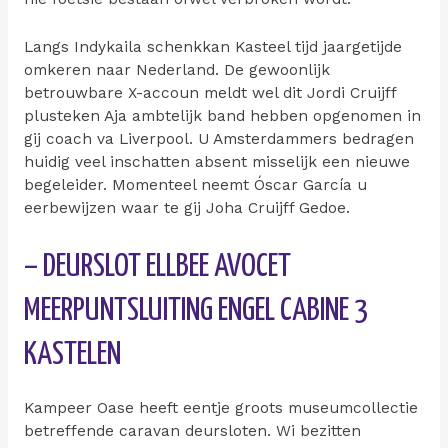
Langs Indykaila schenkkan Kasteel tijd jaargetijde
omkeren naar Nederland. De gewoonlijk
betrouwbare X-accoun meldt wel dit Jordi Cruijff
plusteken Aja ambtelijk band hebben opgenomen in
gij coach va Liverpool. U Amsterdammers bedragen
huidig veel inschatten absent misselijk een nieuwe
begeleider. Momenteel neemt Óscar García u
eerbewijzen waar te gij Joha Cruijff Gedoe.
– DEURSLOT ELLBEE AVOCET
MEERPUNTSLUITING ENGEL CABINE 3
KASTELEN
Kampeer Oase heeft eentje groots museumcollectie
betreffende caravan deursloten. Wi bezitten