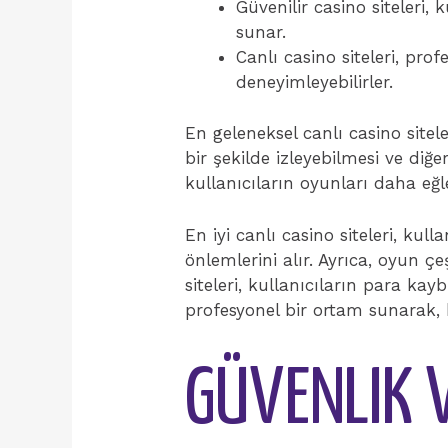
Güvenilir casino siteleri,
sunar.
Canlı casino siteleri, pro
deneyimleyebilirler.
En geleneksel canlı casino siteler
bir şekilde izleyebilmesi ve diğe
kullanıcıların oyunları daha eğle
En iyi canlı casino siteleri, kul
önlemlerini alır. Ayrıca, oyun çe
siteleri, kullanıcıların para kay
profesyonel bir ortam sunarak, k
GÜVENLIK 