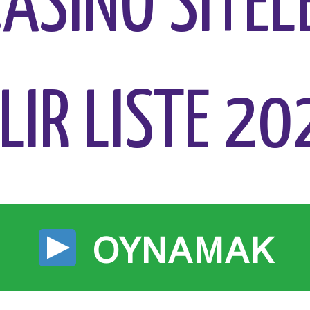
CASINO SITEL
LIR LISTE 20
OYNAMAK