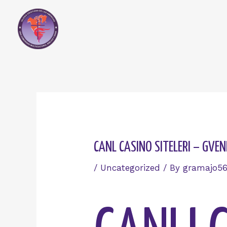
Skip
to
content
Post
navigation
CANL CASINO SITELERI – GVE
/
Uncategorized
/ By
gramajo5