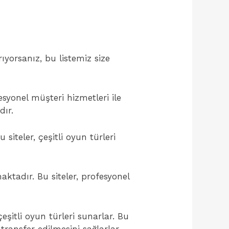
rıyorsanız, bu listemiz size
esyonel müşteri hizmetleri ile
dır.
siteler, çeşitli oyun türleri
ktadır. Bu siteler, profesyonel
çeşitli oyun türleri sunarlar. Bu
 transfer edilmesini sağlarlar.