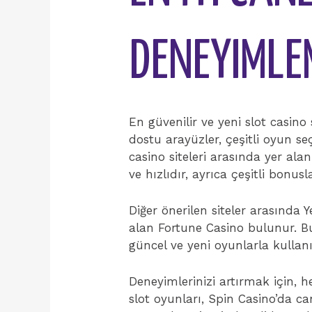
DENEYIMLE
En güvenilir ve yeni slot casino 
dostu arayüzler, çeşitli oyun se
casino siteleri arasında yer ala
ve hızlıdır, ayrıca çeşitli bonus
Diğer önerilen siteler arasında 
alan Fortune Casino bulunur. Bu 
güncel ve yeni oyunlarla kullanıc
Deneyimlerinizi artırmak için, h
slot oyunları, Spin Casino’da ca