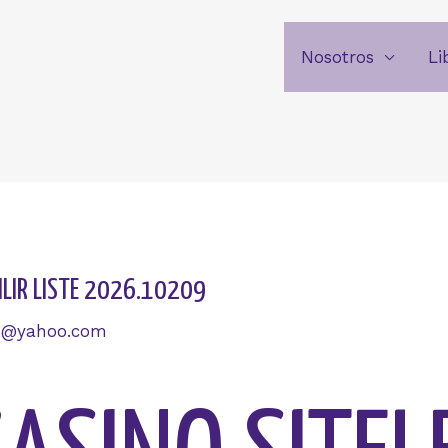
Nosotros
Li
NILIR LISTE 2026.10209
6@yahoo.com