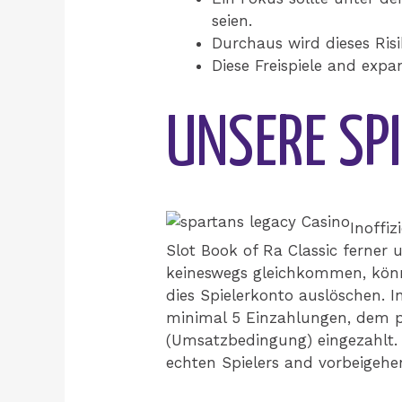
seien.
Durchaus wird dieses Risi
Diese Freispiele and ex
UNSERE SP
Inoffi
Slot Book of Ra Classic ferner
keineswegs gleichkommen, könn
dies Spielerkonto auslöschen. 
minimal 5 Einzahlungen, dem 
(Umsatzbedingung) eingezahlt.
echten Spielers and vorbeigehe