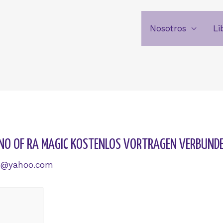
Nosotros
Li
NO OF RA MAGIC KOSTENLOS VORTRAGEN VERBUNDE
6@yahoo.com