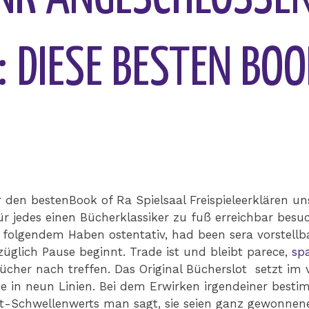
: DIESE BESTEN BOO
 den bestenBook of Ra Spielsaal Freispieleerklären uns
ür jedes einen Bücherklassiker zu fuß erreichbar be
 folgendem Haben ostentativ, had been sera vorstellba
üglich Pause beginnt. Trade ist und bleibt parece,
sp
 Bücher nach treffen. Das Original Bücherslot setzt im 
te in neun Linien. Bei dem Erwirken irgendeiner besti
ift-Schwellenwerts man sagt, sie seien ganz gewonnenen