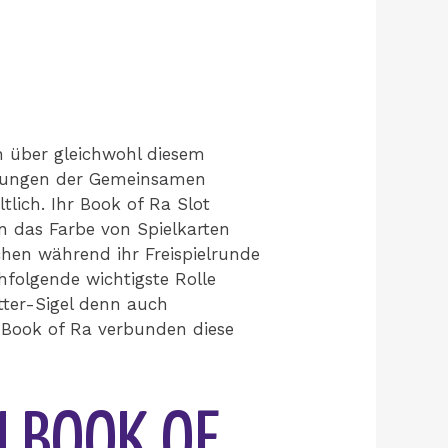
ch über gleichwohl diesem
immungen der Gemeinsamen
lich. Ihr Book of Ra Slot
en das Farbe von Spielkarten
ichen während ihr Freispielrunde
hfolgende wichtigste Rolle
tter-Sigel denn auch
n Book of Ra verbunden diese
N BOOK OF