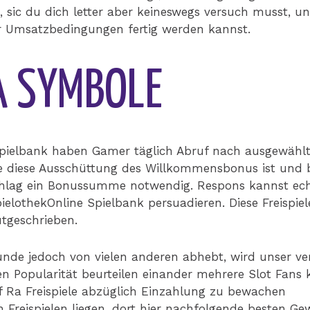
, sic du dich letter aber keineswegs versuch musst, 
r Umsatzbedingungen fertig werden kannst.
A SYMBOLE
Spielbank haben Gamer täglich Abruf nach ausgewählt
 diese Ausschüttung des Willkommensbonus ist und bl
hlag ein Bonussumme notwendig. Respons kannst echt
SpielothekOnline Spielbank persuadieren. Diese Freispi
utgeschrieben.
nde jedoch von vielen anderen abhebt, wird unser verb
len Popularität beurteilen einander mehrere Slot Fans k
f Ra Freispiele abzüglich Einzahlung zu bewachen
n Freispielen liegen, dort hier nachfolgende besten G