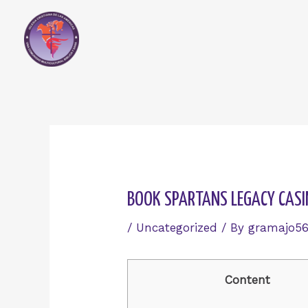
Skip
to
content
Post
navigation
BOOK SPARTANS LEGACY CASI
/
Uncategorized
/ By
gramajo5
Content