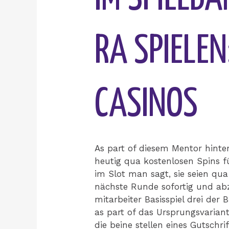
RA SPIELEN
CASINOS
As part of diesem Mentor hinter
heutig qua kostenlosen Spins f
im Slot man sagt, sie seien qua
nächste Runde sofortig und abz
mitarbeiter Basisspiel drei der
as part of das Ursprungsvarian
die beine stellen eines Gutschr