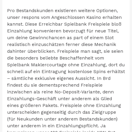
Pro Bestandskunden existieren weitere Optionen,
unser respons vom Angeschlossen Kasino erhalten
kannst. Diese Erreichbar Spielbank Freispiele bloß
Einzahlung konvenieren bevorzugt für neue Titel,
um deine Gewinnchancen as part of einem Slot
realistisch einzuschätzen ferner diese Mechanik
dahinter überblicken. Freispiele man sagt, sie seien
die besonders beliebte Beschaffenheit vom
Spielbank Maklercourtage ohne Einzahlung, dort du
schnell auf ein Eintragung kostenlose Spins erhältst
– sämtliche exklusive eigenes Aussicht. In Brd
findest du sie dementsprechend Freispiele
inzwischen als reine No-Deposit-Variante, denn
Einzahlungs-Geschäft unter anderem als Glied
eines größeren Pakets. Freispiele ohne Einzahlung
unterscheiden gegenseitig durch das Zielgruppe
(für Neukunden unter anderem Bestandskunden)
unter anderem in ein Einzahlungspflicht. Ja