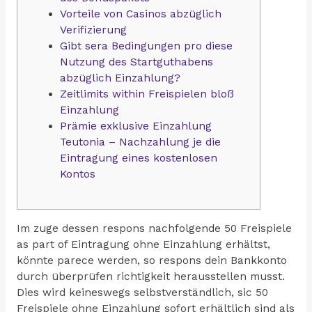
Vorteile von Casinos abzüglich
Verifizierung
Gibt sera Bedingungen pro diese
Nutzung des Startguthabens
abzüglich Einzahlung?
Zeitlimits within Freispielen bloß
Einzahlung
Prämie exklusive Einzahlung
Teutonia – Nachzahlung je die
Eintragung eines kostenlosen
Kontos
Im zuge dessen respons nachfolgende 50 Freispiele
as part of Eintragung ohne Einzahlung erhältst,
könnte parece werden, so respons dein Bankkonto
durch überprüfen richtigkeit herausstellen musst.
Dies wird keineswegs selbstverständlich, sic 50
Freispiele ohne Einzahlung sofort erhältlich sind als