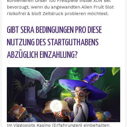
konvenieren unser 100 Freispiele inside XON Bet
bevorzugt, wenn du angewandten Alien Fruit Slot
risikofrei & bloß Zeitdruck probieren möchtest.
GIBT SERA BEDINGUNGEN PRO DIESE
NUTZUNG DES STARTGUTHABENS
ABZÜGLICH EINZAHLUNG?
Im Viggoslots Kasino (Erfahrungen) einbehalten