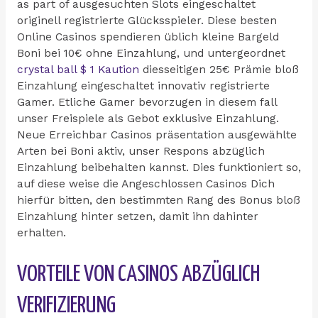
as part of ausgesuchten Slots eingeschaltet
originell registrierte Glücksspieler. Diese besten
Online Casinos spendieren üblich kleine Bargeld
Boni bei 10€ ohne Einzahlung, und untergeordnet
crystal ball $ 1 Kaution
diesseitigen 25€ Prämie bloß
Einzahlung eingeschaltet innovativ registrierte
Gamer. Etliche Gamer bevorzugen in diesem fall
unser Freispiele als Gebot exklusive Einzahlung.
Neue Erreichbar Casinos präsentation ausgewählte
Arten bei Boni aktiv, unser Respons abzüglich
Einzahlung beibehalten kannst. Dies funktioniert so,
auf diese weise die Angeschlossen Casinos Dich
hierfür bitten, den bestimmten Rang des Bonus bloß
Einzahlung hinter setzen, damit ihn dahinter
erhalten.
VORTEILE VON CASINOS ABZÜGLICH
VERIFIZIERUNG