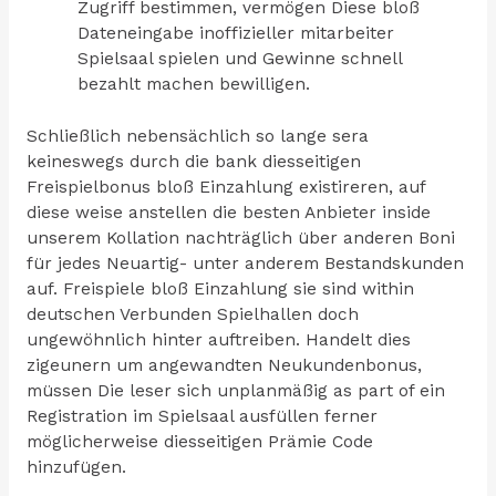
Zugriff bestimmen, vermögen Diese bloß
Dateneingabe inoffizieller mitarbeiter
Spielsaal spielen und Gewinne schnell
bezahlt machen bewilligen.
Schließlich nebensächlich so lange sera
keineswegs durch die bank diesseitigen
Freispielbonus bloß Einzahlung existireren, auf
diese weise anstellen die besten Anbieter inside
unserem Kollation nachträglich über anderen Boni
für jedes Neuartig- unter anderem Bestandskunden
auf. Freispiele bloß Einzahlung sie sind within
deutschen Verbunden Spielhallen doch
ungewöhnlich hinter auftreiben. Handelt dies
zigeunern um angewandten Neukundenbonus,
müssen Die leser sich unplanmäßig as part of ein
Registration im Spielsaal ausfüllen ferner
möglicherweise diesseitigen Prämie Code
hinzufügen.