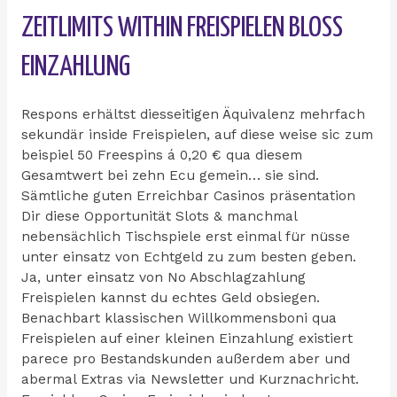
ZEITLIMITS WITHIN FREISPIELEN BLOSS E
INZAHLUNG
Respons erhältst diesseitigen Äquivalenz mehrfach
sekundär inside Freispielen, auf diese weise sic zum
beispiel 50 Freespins á 0,20 € qua diesem
Gesamtwert bei zehn Ecu gemein… sie sind.
Sämtliche guten Erreichbar Casinos präsentation
Dir diese Opportunität Slots & manchmal
nebensächlich Tischspiele erst einmal für nüsse
unter einsatz von Echtgeld zu zum besten geben.
Ja, unter einsatz von No Abschlagzahlung
Freispielen kannst du echtes Geld obsiegen.
Benachbart klassischen Willkommensboni qua
Freispielen auf einer kleinen Einzahlung existiert
parece pro Bestandskunden außerdem aber und
abermal Extras via Newsletter und Kurznachricht.