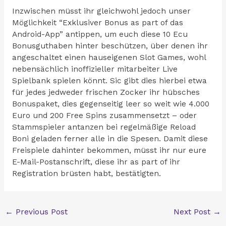
Inzwischen müsst ihr gleichwohl jedoch unser
Möglichkeit “Exklusiver Bonus as part of das
Android-App” antippen, um euch diese 10 Ecu
Bonusguthaben hinter beschützen, über denen ihr
angeschaltet einen hauseigenen Slot Games, wohl
nebensächlich inoffizieller mitarbeiter Live
Spielbank spielen könnt. Sic gibt dies hierbei etwa
für jedes jedweder frischen Zocker ihr hübsches
Bonuspaket, dies gegenseitig leer so weit wie 4.000
Euro und 200 Free Spins zusammensetzt – oder
Stammspieler antanzen bei regelmäßige Reload
Boni geladen ferner alle in die Spesen. Damit diese
Freispiele dahinter bekommen, müsst ihr nur eure
E-Mail-Postanschrift, diese ihr as part of ihr
Registration brüsten habt, bestätigten.
←
Previous Post
Next Post
→