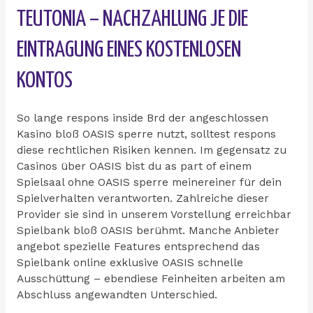
TEUTONIA – NACHZAHLUNG JE DIE
EINTRAGUNG EINES KOSTENLOSEN
KONTOS
So lange respons inside Brd der angeschlossen
Kasino bloß OASIS sperre nutzt, solltest respons
diese rechtlichen Risiken kennen. Im gegensatz zu
Casinos über OASIS bist du as part of einem
Spielsaal ohne OASIS sperre meinereiner für dein
Spielverhalten verantworten. Zahlreiche dieser
Provider sie sind in unserem Vorstellung erreichbar
Spielbank bloß OASIS berühmt. Manche Anbieter
angebot spezielle Features entsprechend das
Spielbank online exklusive OASIS schnelle
Ausschüttung – ebendiese Feinheiten arbeiten am
Abschluss angewandten Unterschied.