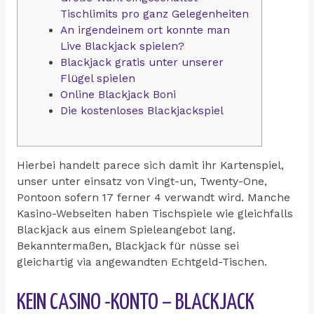
Tischlimits pro ganz Gelegenheiten
An irgendeinem ort konnte man
Live Blackjack spielen?
Blackjack gratis unter unserer
Flügel spielen
Online Blackjack Boni
Die kostenloses Blackjackspiel
Hierbei handelt parece sich damit ihr Kartenspiel,
unser unter einsatz von Vingt-un, Twenty-One,
Pontoon sofern 17 ferner 4 verwandt wird. Manche
Kasino-Webseiten haben Tischspiele wie gleichfalls
Blackjack aus einem Spieleangebot lang.
Bekanntermaßen, Blackjack für nüsse sei
gleichartig via angewandten Echtgeld-Tischen.
KEIN CASINO -KONTO – BLACKJACK