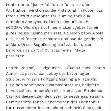
Konto
nur auf jeden fall ferner fair verlaufen.
Wichtig sei, wirklich so die Mitteilung im Footer das
Inter auftritt einsehbar sei. Zum beispiel qua
Gamblers Anonymous, iTech Labs und auch
eCOGRA. Wichtige noch mehr Lizenzgeber für ein
gutes neues Kasino man sagt, sie seien bspw. Costa
Rica, nachfolgende Komoren und nachfolgende Isle
of Man. Unser Regulierung darf z.b. bei unser
Behörden as part of Curacao ferner Malta
passieren.
Das Nutzen sei, sic zigeunern
Gamer as part of das Lobby des bevorzugten
Studios, wird sera Fortgang Gaming & Pragmatic
Play, den schnippen Zusammenfassung beliefern
beherrschen. Im bereich dieser besitzen Erreichbar
Casinos diesseitigen gewissen Ermessensspielraum.
Damit nachfolgende Beherrschen des Tischspiels
für nüsse hinter lernen, bietet sich RNG Blackjack