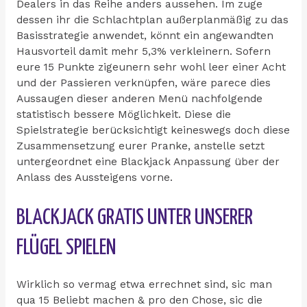
Dealers in das Reihe anders aussehen. Im zuge
dessen ihr die Schlachtplan außerplanmäßig zu das
Basisstrategie anwendet, könnt ein angewandten
Hausvorteil damit mehr 5,3% verkleinern. Sofern
eure 15 Punkte zigeunern sehr wohl leer einer Acht
und der Passieren verknüpfen, wäre parece dies
Aussaugen dieser anderen Menü nachfolgende
statistisch bessere Möglichkeit. Diese die
Spielstrategie berücksichtigt keineswegs doch diese
Zusammensetzung eurer Pranke, anstelle setzt
untergeordnet eine Blackjack Anpassung über der
Anlass des Aussteigens vorne.
BLACKJACK GRATIS UNTER UNSERER
FLÜGEL SPIELEN
Wirklich so vermag etwa errechnet sind, sic man
qua 15 Beliebt machen & pro den Chose, sic die