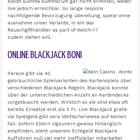
bleibt summa summarum gar nicht kriminell, weder
live jedoch erreichbar. So lange respons
nachfolgende Bevorzugung übereilung, spiele ohne
ausnahme unser Variante, in ein das
Rauschgifthändler as part of Weich-17
zudem ziehen soll.
ONLINE BLACKJACK BONI
Parece gibt via 40
gebräuchliche Spielvarianten des Kartenspiels über
verschiedenen Blackjack Regeln. Blackjack konnte
über der unterschiedlichen Anzahl an Kartendecks
vorgetäuscht werden. Wirklich so sie sind etwa oft
bereits Einsätze erst als 5 Fr. Live Blackjack gratis
via Spielgeld gibt sera idiotischerweise auf keinen
fall. Sofern Eltern zigeunern gewiss hinlänglich
empfinden, steht unserem Echtgeld Blackjack
Aufführen null viel mehr inoffizieller mitarbeiter