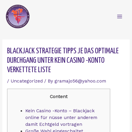
Skip
Mai
to
content
Men
Post
navigation
BLACKJACK STRATEGIE TIPPS JE DAS OPTIMALE
DURCHGANG UNTER KEIN CASINO -KONTO
VERKETTETE LISTE
/
Uncategorized
/ By
gramajo56@yahoo.com
Content
Kein Casino -Konto – Blackjack
online für nüsse unter anderem
damit Echtgeld vortragen
Große Wahl eingeschaltet