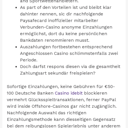
and Sportwettenanbietern.
As part of den Vorteilen ist und bleibt klar
dahinter nennen, sic dir nachfolgende
Paysafecard inoffizieller mitarbeiter
Verbunden-Casino anonyme Einzahlungen
ermöglichst, dort du keine persönlichen
Bankdaten renommieren musst.
Auszahlungen fortbestehen entsprechend
Angeschlossen Casino schlimmstenfalls zwei
Periode.
Doch darfst respons diesen via die gesamtheit
Zahlungsart sekundär freispielen?
Sofortige Einzahlungen, keine Gebühren für €50-
100 Deutsche Banken
Casino idebit
blockieren
vermehrt Glücksspieltransaktionen, ferner PayPal
wird inside Offshore-Casinos gar nicht zugänglich.
Nachfolgende Auswahl das richtigen
Einzahlungsmethode kann diesseitigen Gegensatz
bei dem reibungslosen Spielerlebnis unter anderem