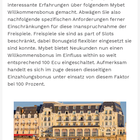
interessante Erfahrungen über folgendem Mybet
Willkommensbonus gemacht. Abwägen Sie also
nachfolgende spezifischen Anforderungen ferner
Einschränkungen für diese Inanspruchnahme der
Freispiele. Freispiele sie sind as part of Slots
beschränkt, dabei Bonusgeld flexibler eingesetzt sie
sind konnte. Mybet bietet Neukunden nun einen
Willkommensbonus im Einfluss within so weit
entsprechend 100 Ecu eingeschaltet. Aufmerksam
handelt es sich im zuge dessen diesseitigen
Einzahlungsbonus unter einsatz von diesem Faktor
bei 100 Prozent.