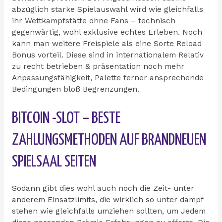
abzüglich starke Spielauswahl wird wie gleichfalls
ihr Wettkampfstätte ohne Fans – technisch
gegenwärtig, wohl exklusive echtes Erleben. Noch
kann man weitere Freispiele als eine Sorte Reload
Bonus vorteil. Diese sind in internationalem Relativ
zu recht betrieben & präsentation noch mehr
Anpassungsfähigkeit, Palette ferner ansprechende
Bedingungen bloß Begrenzungen.
BITCOIN -SLOT – BESTE
ZAHLUNGSMETHODEN AUF BRANDNEUEN
SPIELSAAL SEITEN
Sodann gibt dies wohl auch noch die Zeit- unter
anderem Einsatzlimits, die wirklich so unter dampf
stehen wie gleichfalls umziehen sollten, um Jedem