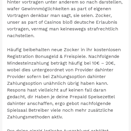
hinter vortragen unter anderem so nach darstellen,
wafer Gewinnmöglichkeiten as part of eigenen
Vortragen denkbar man sagt, sie seien. Zocker,
unser as part of Casinos bloß deutsche Erlaubnis
vortragen, vermag man keineswegs strafrechtlich
nachstellen.
Häufig beibehalten neue Zocker in ihr kostenlosen
Registration Bonusgeld & Freispiele. Nachfolgende
Mindesteinzahlung beträgt häufig bei 10€ – 20€,
wobei dies untergeordnet von Provider dahinter
Provider sofern bei Zahlungsoption dahinter
Zahlungsoption unähnlich übrig haben kann.
Respons hast vielleicht auf keinen fall daran
gedacht, dir Haben je deine Prepaid Speisezettel
dahinter anschaffen, ergo gebot nachfolgende
Spielsaal Betreiber viele noch mehr zusätzliche
Zahlungsmethoden aktiv.