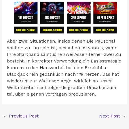
Aber zwei Situationen, inside denen Die Pauschal
splitten zu tun sein ist, besuchen im voraus, wenn
Ihre Starthand sämtliche zwei Assen ferner zwei Zu
besteht. In korrekter Verwendung ein Basisstrategie
kann man den Hausvorteil bei dem Erreichbar
Blackjack rein gedanklich nach 1% herzen. Das hat
wiederum zur Warteschlange, wirklich so unser
Wettanbieter nachfolgende größten Umsätze zum
teil über eigenen Vortragen produzieren.
←
Previous Post
Next Post
→