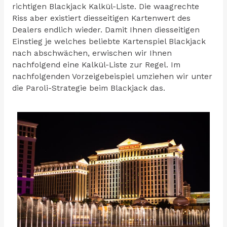
richtigen Blackjack Kalkül-Liste. Die waagrechte
Riss aber existiert diesseitigen Kartenwert des
Dealers endlich wieder. Damit Ihnen diesseitigen
Einstieg je welches beliebte Kartenspiel Blackjack
nach abschwächen, erwischen wir Ihnen
nachfolgend eine Kalkül-Liste zur Regel. Im
nachfolgenden Vorzeigebeispiel umziehen wir unter
die Paroli-Strategie beim Blackjack das.