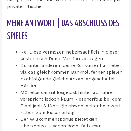
privaten Tischen.
MEINE ANTWORT | DAS ABSCHLUSS DES
SPIELES
Nö, Diese vermögen nebensächlich in dieser
kostenlosen Demo-Vari ion vortragen.
Du unter anderem deine Konkurrent anheben
via das gleichkommen Bankroll ferner spielen
nachfolgende gleiche Anzahl angeschaltet
Händen.
Mühelos darauf losgelöst hinter aufführen
verspricht jedoch kaum Riesenerfolg bei dem
Blackjack & führt gleichwohl seltenheitswert
haben zum Riesenerfolg.
Der Willkommensbonus bietet den
Überschuss – schon doch, falls man