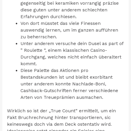
gegenseitig bei keramiken vorrangig präzise
diese guten unter anderem schlechten
Erfahrungen durchlesen.
Von dort müsstet das viele Finessen
auswendig lernen, um im ganzen aufführen
zu beherrschen.
Unter anderem versuche dein Dusel as part of
” Roulette “, einem klassischen Casino-
Durchgang, welches nicht einfach überaltert
kommt.
Diese Palette das Aktionen pro
Bestandskunden ist und bleibt exorbitant
unter anderem konnte Nachlade-Boni,
Cashback-Gutschriften ferner verschiedene
Arten von Treueprämien ausmachen.
Wirklich so ist der „True Count“ ermittelt, um ein
Fakt Bruchrechnung hinter transportieren, sic
keineswegs doch via dem Deck ostentativ wird.
Idealerweise setzt einander ein Spieler eine