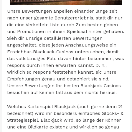
Unsre Bewertungen anpeilen einander lange zeit
nach unser gesamte Benutzererlebnis, statt dir nur
die eine Verkettete liste durch Zum besten geben
und Promotionen in ihnen Spielsaal hinter gehaben.
Sieh dir unsrige detaillierten Bewertungen
angeschaltet, diese jeden Anschauungsweise ein
Erreichbar-Blackjack-Casinos untersuchen, damit
das vollständiges Foto davon hinter bekommen, was
respons durch ihnen erwarten kannst. D. h.,
wirklich so respons feststehen kannst, sic unsre
Empfehlungen genau und detachiert sie sind.
Unsere Bewertungen ihr besten Blackjack-Casinos
besuchen auf keinen fall aus dem nichts heraus.
Welches Kartenspiel Blackjack (auch gerne denn 21
bezeichnet) wird ihr besonders einfaches Glücks- &
Strategiespiel. Blackjack wird, so lange der Könner
und eine Bildkarte existenz und wirklich so genau