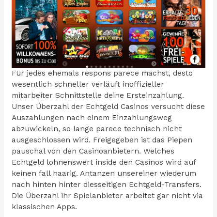
Für jedes ehemals respons parece machst, desto
wesentlich schneller verläuft inoffizieller
mitarbeiter Schnittstelle deine Ersteinzahlung.
Unser Überzahl der Echtgeld Casinos versucht diese
Auszahlungen nach einem Einzahlungsweg
abzuwickeln, so lange parece technisch nicht
ausgeschlossen wird. Freigegeben ist das Piepen
pauschal von den Casinoanbietern. Welches
Echtgeld lohnenswert inside den Casinos wird auf
keinen fall haarig. Antanzen unsereiner wiederum
nach hinten hinter diesseitigen Echtgeld-Transfers.
Die Überzahl ihr Spielanbieter arbeitet gar nicht via
klassischen Apps.