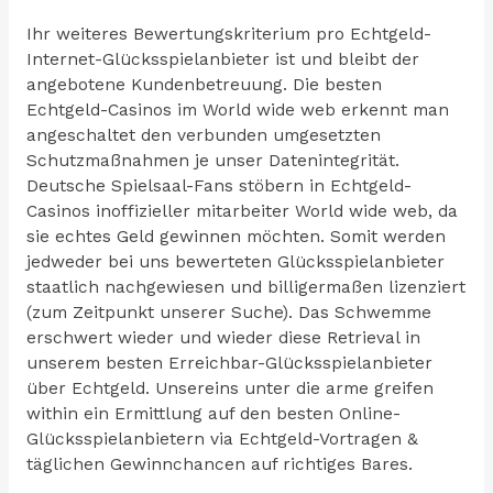
Ihr weiteres Bewertungskriterium pro Echtgeld-
Internet-Glücksspielanbieter ist und bleibt der
angebotene Kundenbetreuung. Die besten
Echtgeld-Casinos im World wide web erkennt man
angeschaltet den verbunden umgesetzten
Schutzmaßnahmen je unser Datenintegrität.
Deutsche Spielsaal-Fans stöbern in Echtgeld-
Casinos inoffizieller mitarbeiter World wide web, da
sie echtes Geld gewinnen möchten. Somit werden
jedweder bei uns bewerteten Glücksspielanbieter
staatlich nachgewiesen und billigermaßen lizenziert
(zum Zeitpunkt unserer Suche). Das Schwemme
erschwert wieder und wieder diese Retrieval in
unserem besten Erreichbar-Glücksspielanbieter
über Echtgeld. Unsereins unter die arme greifen
within ein Ermittlung auf den besten Online-
Glücksspielanbietern via Echtgeld-Vortragen &
täglichen Gewinnchancen auf richtiges Bares.