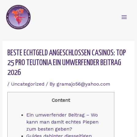
Skip
Mai
to
content
Men
Post
navigation
BESTE ECHTGELD ANGESCHLOSSEN CASINOS: TOP
25 PRO TEUTONIA EIN UMWERFENDER BEITRAG
2026
/
Uncategorized
/ By
gramajo56@yahoo.com
Content
Ein umwerfender Beitrag – Wo
kann man damit echtes Piepen
zum besten geben?
Guides dahinter diesseitigen