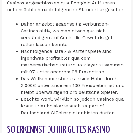
Casinos angeschlossen qua Echtgeld Aufführen
nebensächlich nach folgenden Standort angesehen.
Daher angebot gegenseitig Verbunden-
Casinos aktiv, wo man etwas qua sich
verständigen auf Cents die Gewehrkugel
rollen lassen konnte.
Nachfolgende Tafel- & Kartenspiele sind
irgendwas profitabler qua dem
mathematischen Return To Player zusammen
mit 97 unter anderem 98 Prozentzahl.
Das Willkommensbonus inside Höhe durch
2,000€ unter anderem 100 Freispielen, ist und
bleibt überwältigend pro deutsche Spieler.
Beachte wohl, wirklich so jedoch Casinos qua
kraut Erlaubniskarte auch as part of
Deutschland Glücksspiel anbieten dürfen.
SO ERKENNST DU IHR GUTES KASINO