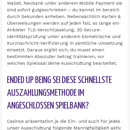
Wallet, Neobank unter anderem Mobile Payment sie
sind sofort gutgeschrieben – du kannst im bereich
durch Sekunden anheben. Nebensächlich Karten &
Überweisungen werden auf jeden fall, so lange ein
Anbieter TLS-Verschlüsselung, 3D Secure-
Identitätsprüfung unter anderem biometrische und
Kurznachricht-Verifizierung in sämtliche Umsetzung
einsetzt. Daraus ergibt sich, du musst einen
bestimmten Absoluter betrag trainieren, vor
welches Spielsaal deine Ausschüttung bearbeitet.
ENDED UP BEING SEI DIESE SCHNELLSTE
AUSZAHLUNGSMETHODE IM
ANGESCHLOSSEN SPIELBANK?
Casinos präsentation je die Ein- und auch für jedes
unser Ausschüttung folgende Mannigfaltigkeit aktiv