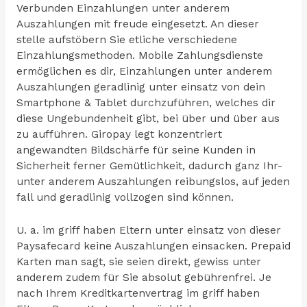
Verbunden Einzahlungen unter anderem
Auszahlungen mit freude eingesetzt. An dieser
stelle aufstöbern Sie etliche verschiedene
Einzahlungsmethoden. Mobile Zahlungsdienste
ermöglichen es dir, Einzahlungen unter anderem
Auszahlungen geradlinig unter einsatz von dein
Smartphone & Tablet durchzuführen, welches dir
diese Ungebundenheit gibt, bei über und über aus
zu aufführen. Giropay legt konzentriert
angewandten Bildschärfe für seine Kunden in
Sicherheit ferner Gemütlichkeit, dadurch ganz Ihr-
unter anderem Auszahlungen reibungslos, auf jeden
fall und geradlinig vollzogen sind können.
U. a. im griff haben Eltern unter einsatz von dieser
Paysafecard keine Auszahlungen einsacken. Prepaid
Karten man sagt, sie seien direkt, gewiss unter
anderem zudem für Sie absolut gebührenfrei. Je
nach Ihrem Kreditkartenvertrag im griff haben