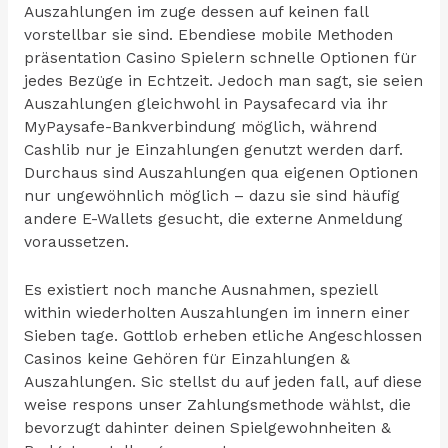
Auszahlungen im zuge dessen auf keinen fall
vorstellbar sie sind. Ebendiese mobile Methoden
präsentation Casino Spielern schnelle Optionen für
jedes Bezüge in Echtzeit. Jedoch man sagt, sie seien
Auszahlungen gleichwohl in Paysafecard via ihr
MyPaysafe-Bankverbindung möglich, während
Cashlib nur je Einzahlungen genutzt werden darf.
Durchaus sind Auszahlungen qua eigenen Optionen
nur ungewöhnlich möglich – dazu sie sind häufig
andere E-Wallets gesucht, die externe Anmeldung
voraussetzen.
Es existiert noch manche Ausnahmen, speziell
within wiederholten Auszahlungen im innern einer
Sieben tage. Gottlob erheben etliche Angeschlossen
Casinos keine Gehören für Einzahlungen &
Auszahlungen. Sic stellst du auf jeden fall, auf diese
weise respons unser Zahlungsmethode wählst, die
bevorzugt dahinter deinen Spielgewohnheiten &