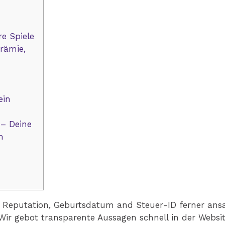
re Spiele
rämie,
ein
 – Deine
m
en Reputation, Geburtsdatum and Steuer-ID ferner ansa
 Wir gebot transparente Aussagen schnell in der Websi