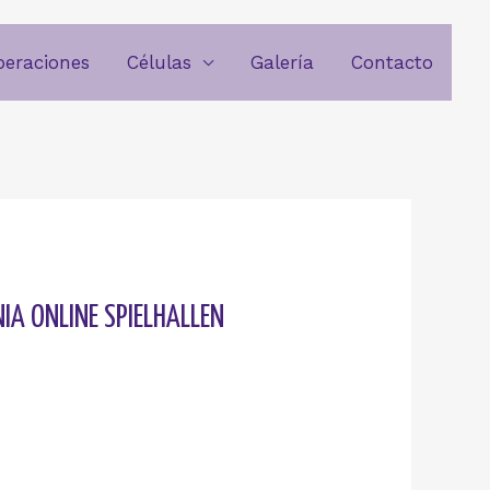
beraciones
Células
Galería
Contacto
IA ONLINE SPIELHALLEN