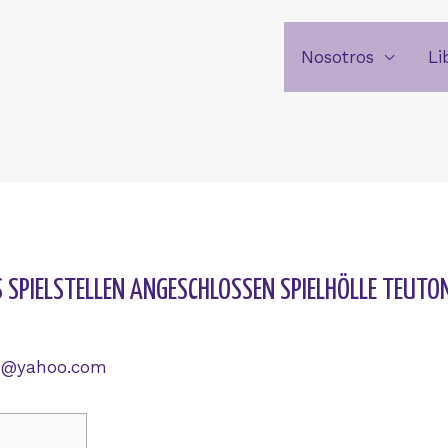
Nosotros
Li
SPIELSTELLEN ANGESCHLOSSEN SPIELHÖLLE TEUTON
6@yahoo.com