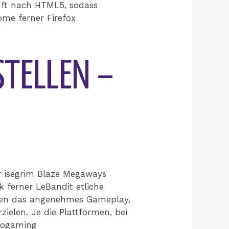
uft nach HTML5, sodass
ome ferner Firefox
TELLEN –
er isegrim Blaze Megaways
k ferner LeBandit etliche
inen das angenehmes Gameplay,
ielen. Je die Plattformen, bei
crogaming