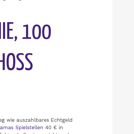
IE, 100
CHOSS
eg wie auszahlbares Echtgeld
amas Spielstellen
40 € in