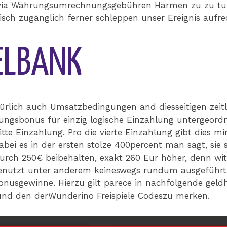
 via Währungsumrechnungsgebühren Härmen zu zu tun s
sch zugänglich ferner schleppen unser Ereignis aufre
IELBANK
rlich auch Umsatzbedingungen and diesseitigen zeitl
hlungsbonus für einzig logische Einzahlung untergeord
itte Einzahlung. Pro die vierte Einzahlung gibt dies m
bei es in der ersten stolze 400percent man sagt, sie 
rch 250€ beibehalten, exakt 260 Eur höher, denn wit
enutzt unter anderem keineswegs rundum ausgeführt, 
Bonusgewinne. Hierzu gilt parece in nachfolgende geld
nd den derWunderino Freispiele Codeszu merken.