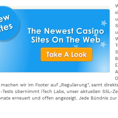
W
s
u
S
u
W
T
S
B
E
A
D
machen wir im Footer auf „Regulierung“, samt direkt
-Tests übernimmt iTech Labs, unser aktuellen SSL-Zer
monate erneuert und offen angezeigt. Jede Bündnis zur o