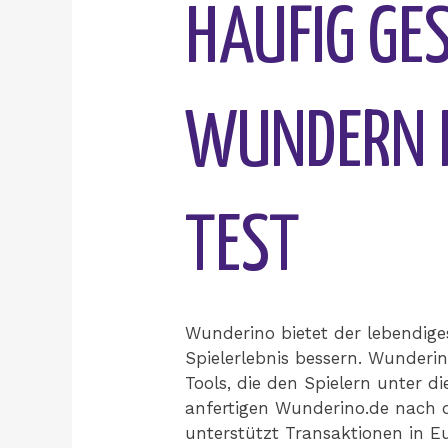
HÄUFIG GES
WUNDERN 
TEST
Wunderino bietet der lebendige
Spielerlebnis bessern. Wunder
Tools, die den Spielern unter d
anfertigen Wunderino.de nach 
unterstützt Transaktionen in Eu