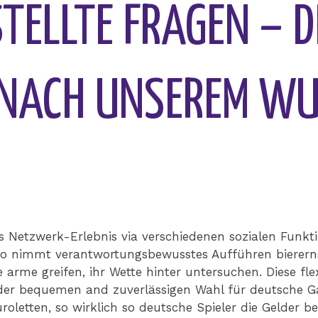
TELLTE FRAGEN – D
NACH UNSEREM WU
s Netzwerk-Erlebnis via verschiedenen sozialen Funk
ino nimmt verantwortungsbewusstes Aufführen biererns
ie arme greifen, ihr Wette hinter untersuchen. Diese f
der bequemen and zuverlässigen Wahl für deutsche 
roletten, so wirklich so deutsche Spieler die Gelder 