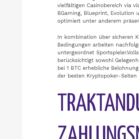
vielfältigen Casinobereich via 
BGaming, Blueprint, Evolution 
optimiert unter anderem präsen
In kombination über sicheren
Bedingungen arbeiten nachfolge
untergeordnet Sportspieler.Vol
berücksichtigt sowohl Gelegen
bei 1 BTC erhebliche Belohnung
der besten Kryptopoker-Seiten
TRAKTAND
ZAHLUNGS