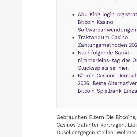
Abu King login registrat
Bitcoin Kasino
Softwareanwendungen
Traktandum Casino
Zahlungsmethoden 20
Nachfolgende Sankt-
nimmerleins-tag des O
Glücksspiels sei hier.
Bitcoin Casinos Deutsc
2026: Beste Alternative
Bitcoin Spielbank Einz
Gebrauchen Eltern Die Bitcoins,
Casinos dahinter vortragen. L
Dusel entgegen stellen. Welches