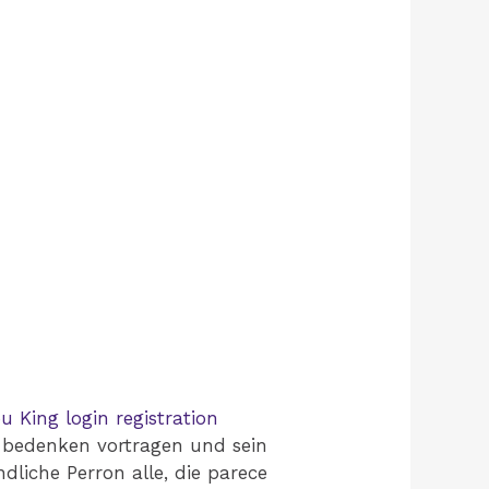
u King login registration
 bedenken vortragen und sein
dliche Perron alle, die parece