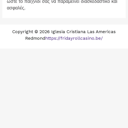
ώστε το παιχνίδι σας να παραμείνει διασκεδαστικό και
ασφαλές.
Copyright © 2026 Iglesia Cristiana Las Americas
Redmond
https://fridayrollcasino.be/