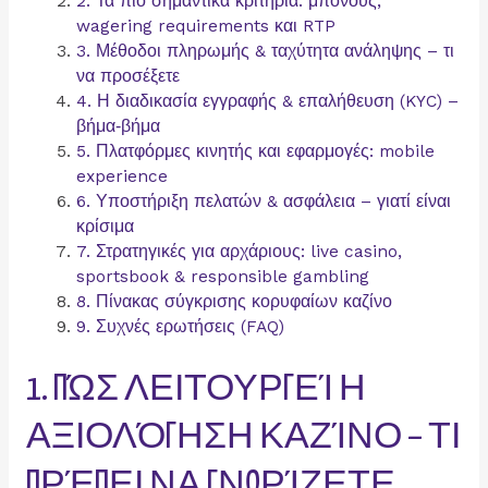
2. Τα πιο σημαντικά κριτήρια: μπόνους,
wagering requirements και RTP
3. Μέθοδοι πληρωμής & ταχύτητα ανάληψης – τι
να προσέξετε
4. Η διαδικασία εγγραφής & επαλήθευση (KYC) –
βήμα‑βήμα
5. Πλατφόρμες κινητής και εφαρμογές: mobile
experience
6. Υποστήριξη πελατών & ασφάλεια – γιατί είναι
κρίσιμα
7. Στρατηγικές για αρχάριους: live casino,
sportsbook & responsible gambling
8. Πίνακας σύγκρισης κορυφαίων καζίνο
9. Συχνές ερωτήσεις (FAQ)
1. ΠΏΣ ΛΕΙΤΟΥΡΓΕΊ Η
ΑΞΙΟΛΌΓΗΣΗ ΚΑΖΊΝΟ – ΤΙ
ΠΡΈΠΕΙ ΝΑ ΓΝΩΡΊΖΕΤΕ