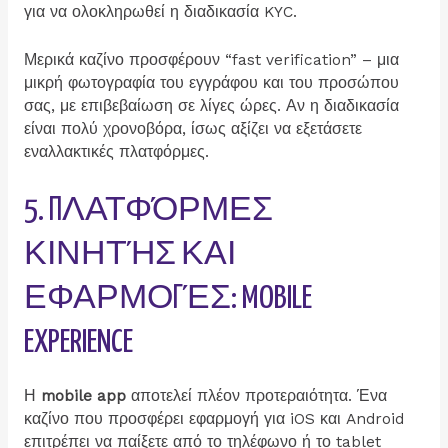
για να ολοκληρωθεί η διαδικασία KYC.
Μερικά καζίνο προσφέρουν “fast verification” – μια
μικρή φωτογραφία του εγγράφου και του προσώπου
σας, με επιβεβαίωση σε λίγες ώρες. Αν η διαδικασία
είναι πολύ χρονοβόρα, ίσως αξίζει να εξετάσετε
εναλλακτικές πλατφόρμες.
5. ΠΛΑΤΦΌΡΜΕΣ
ΚΙΝΗΤΉΣ ΚΑΙ
ΕΦΑΡΜΟΓΈΣ: MOBILE
EXPERIENCE
Η
mobile app
αποτελεί πλέον προτεραιότητα. Ένα
καζίνο που προσφέρει εφαρμογή για iOS και Android
επιτρέπει να παίξετε από το τηλέφωνο ή το tablet