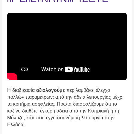
Η διαδικασία
αξιολογούμε
περιλαμβάνει έλεγχο
πολλών παραμέτρων: από την άδεια λειτουργίας μέχρι
τα κριτήρια ασφαλείας. Πρώτα διασφαλίζουμε ότι το
καζίνο διαθέτει έγκυρη άδεια από την Κυπριακή ή τη
Μάλτιζα, κάτι που εγγυάται νόμιμη λειτουργία στην
Ελλάδα.