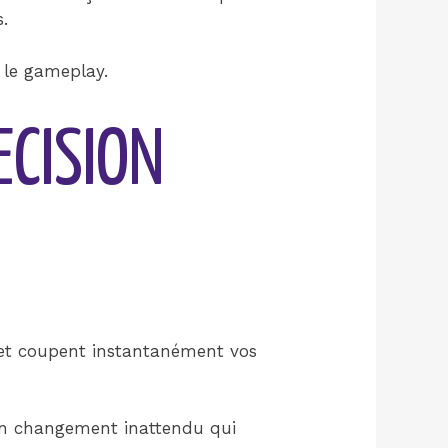
s.
 le gameplay.
ECISION
t et coupent instantanément vos
un changement inattendu qui