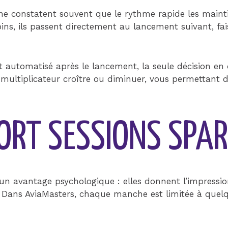
ne constatent souvent que le rythme rapide les mainti
spins, ils passent directement au lancement suivant, f
 automatisé après le lancement, la seule décision en di
 multiplicateur croître ou diminuer, vous permettant d
ORT SESSIONS SPAR
 un avantage psychologique : elles donnent l’impressi
ue. Dans AviaMasters, chaque manche est limitée à qu