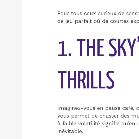
Pour tous ceux curieux de sensa
de jeu parfait où de courtes exp
1. THE SKY
THRILLS
Imaginez-vous en pause café, ci
vous permet de chasser des mul
à faible volatilité signifie qu
inévitable.