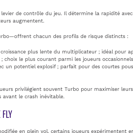
 levier de contrôle du jeu. Il détermine la rapidité ave
cateurs augmentent.
rbo—offrent chacun des profils de risque distincts :
 croissance plus lente du multiplicateur ; idéal pour a
 ; choix le plus courant parmi les joueurs occasionnels
c un potentiel explosif ; parfait pour des courtes pou
joueurs privilégient souvent Turbo pour maximiser leur
 avant le crash inévitable.
 FLY
 modifiée en plein vol, certains joueurs expérimenten