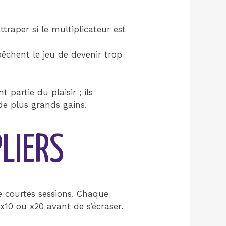
traper si le multiplicateur est
êchent le jeu de devenir trop
partie du plaisir ; ils
de plus grands gains.
PLIERS
de courtes sessions. Chaque
10 ou x20 avant de s’écraser.