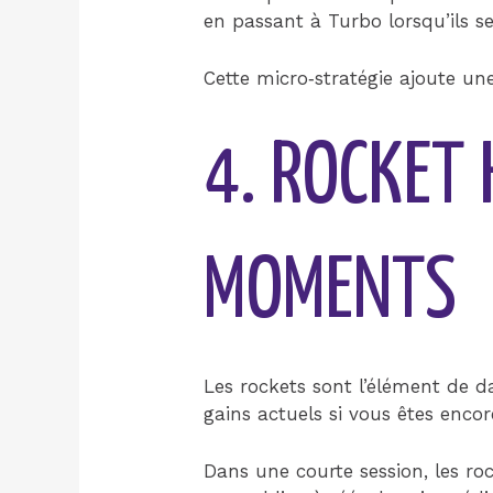
en passant à Turbo lorsqu’ils s
Cette micro‑stratégie ajoute u
4. ROCKET 
MOMENTS
Les rockets sont l’élément de d
gains actuels si vous êtes encore
Dans une courte session, les 