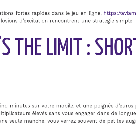
tions fortes rapides dans le jeu en ligne,
https://aviam
losions d’excitation rencontrent une stratégie simple.
’S THE LIMIT : SHO
nq minutes sur votre mobile, et une poignée d’euros p
tiplicateurs élevés sans vous engager dans de longu
’en une seule manche, vous verrez souvent de petites a