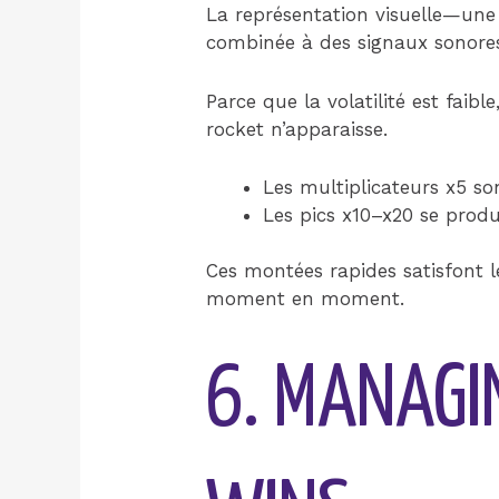
La représentation visuelle—une 
combinée à des signaux sonore
Parce que la volatilité est fai
rocket n’apparaisse.
Les multiplicateurs x5 so
Les pics x10–x20 se prod
Ces montées rapides satisfont l
moment en moment.
6. MANAGI