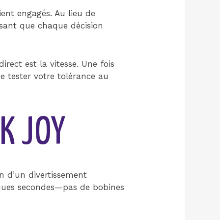
ent engagés. Au lieu de
aisant que chaque décision
rect est la vitesse. Une fois
e tester votre tolérance au
K JOY
on d’un divertissement
elques secondes—pas de bobines