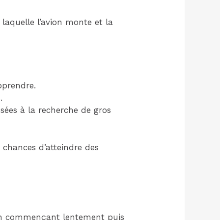
c laquelle l’avion monte et la
pprendre.
.
ssées à la recherche de gros
s chances d’atteindre des
t en commençant lentement puis