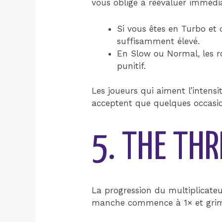
vous oblige à réévaluer immédi
Si vous êtes en Turbo et 
suffisamment élevé.
En Slow ou Normal, les r
punitif.
Les joueurs qui aiment l’intensi
acceptent que quelques occasio
5. THE THR
La progression du multiplicateur
manche commence à 1× et grimpe