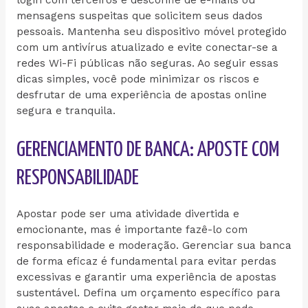
login com terceiros e desconfie de e-mails ou
mensagens suspeitas que solicitem seus dados
pessoais. Mantenha seu dispositivo móvel protegido
com um antivírus atualizado e evite conectar-se a
redes Wi-Fi públicas não seguras. Ao seguir essas
dicas simples, você pode minimizar os riscos e
desfrutar de uma experiência de apostas online
segura e tranquila.
GERENCIAMENTO DE BANCA: APOSTE COM
RESPONSABILIDADE
Apostar pode ser uma atividade divertida e
emocionante, mas é importante fazê-lo com
responsabilidade e moderação. Gerenciar sua banca
de forma eficaz é fundamental para evitar perdas
excessivas e garantir uma experiência de apostas
sustentável. Defina um orçamento específico para