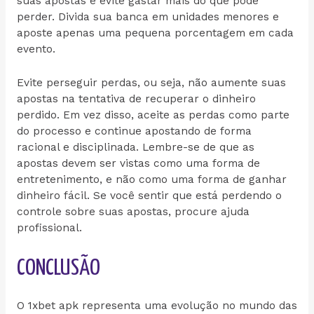
suas apostas e evite gastar mais do que pode
perder. Divida sua banca em unidades menores e
aposte apenas uma pequena porcentagem em cada
evento.
Evite perseguir perdas, ou seja, não aumente suas
apostas na tentativa de recuperar o dinheiro
perdido. Em vez disso, aceite as perdas como parte
do processo e continue apostando de forma
racional e disciplinada. Lembre-se de que as
apostas devem ser vistas como uma forma de
entretenimento, e não como uma forma de ganhar
dinheiro fácil. Se você sentir que está perdendo o
controle sobre suas apostas, procure ajuda
profissional.
CONCLUSÃO
O 1xbet apk representa uma evolução no mundo das