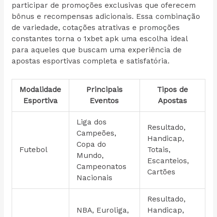
participar de promoções exclusivas que oferecem
bônus e recompensas adicionais. Essa combinação
de variedade, cotações atrativas e promoções
constantes torna o 1xbet apk uma escolha ideal
para aqueles que buscam uma experiência de
apostas esportivas completa e satisfatória.
Modalidade
Principais
Tipos de
Esportiva
Eventos
Apostas
Liga dos
Resultado,
Campeões,
Handicap,
Copa do
Futebol
Totais,
Mundo,
Escanteios,
Campeonatos
Cartões
Nacionais
Resultado,
NBA, Euroliga,
Handicap,