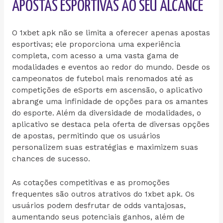
APOSTAS ESPORTIVAS AO SEU ALCANCE
O 1xbet apk não se limita a oferecer apenas apostas
esportivas; ele proporciona uma experiência
completa, com acesso a uma vasta gama de
modalidades e eventos ao redor do mundo. Desde os
campeonatos de futebol mais renomados até as
competições de eSports em ascensão, o aplicativo
abrange uma infinidade de opções para os amantes
do esporte. Além da diversidade de modalidades, o
aplicativo se destaca pela oferta de diversas opções
de apostas, permitindo que os usuários
personalizem suas estratégias e maximizem suas
chances de sucesso.
As cotações competitivas e as promoções
frequentes são outros atrativos do 1xbet apk. Os
usuários podem desfrutar de odds vantajosas,
aumentando seus potenciais ganhos, além de