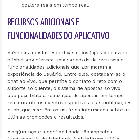
dealers reais em tempo real.
RECURSOS ADICIONAIS E
FUNCIONALIDADES DO APLICATIVO
Além das apostas esportivas e dos jogos de cassino,
o 1xbet apk oferece uma variedade de recursos e
funcionalidades adicionais que aprimoram a
experiência do usuário. Entre eles, destacam-se o
chat ao vivo, que permite o contato direto com o
suporte ao cliente, o sistema de apostas ao vivo,
que possibilita a realização de apostas em tempo
real durante os eventos esportivos, e as notificações
push, que mantêm os usuários informados sobre as
últimas promoções e resultados.
A segurança e a confiabilidade são aspectos
fundamentais do 1xbet apk. A plataforma utiliza