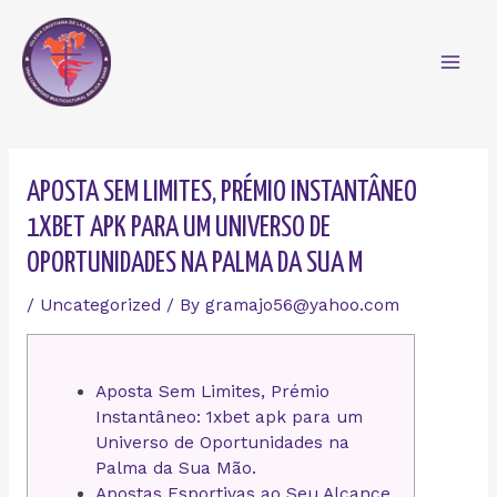
Skip
Mai
to
content
Men
Post
navigation
APOSTA SEM LIMITES, PRÉMIO INSTANTÂNEO
1XBET APK PARA UM UNIVERSO DE
OPORTUNIDADES NA PALMA DA SUA M
/
Uncategorized
/ By
gramajo56@yahoo.com
Aposta Sem Limites, Prémio
Instantâneo: 1xbet apk para um
Universo de Oportunidades na
Palma da Sua Mão.
Apostas Esportivas ao Seu Alcance