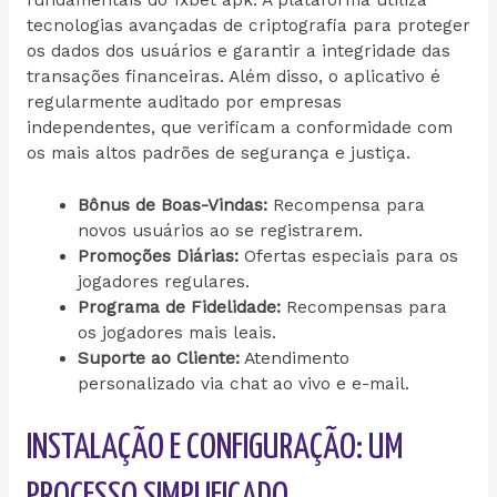
tecnologias avançadas de criptografia para proteger
os dados dos usuários e garantir a integridade das
transações financeiras. Além disso, o aplicativo é
regularmente auditado por empresas
independentes, que verificam a conformidade com
os mais altos padrões de segurança e justiça.
Bônus de Boas-Vindas:
Recompensa para
novos usuários ao se registrarem.
Promoções Diárias:
Ofertas especiais para os
jogadores regulares.
Programa de Fidelidade:
Recompensas para
os jogadores mais leais.
Suporte ao Cliente:
Atendimento
personalizado via chat ao vivo e e-mail.
INSTALAÇÃO E CONFIGURAÇÃO: UM
PROCESSO SIMPLIFICADO